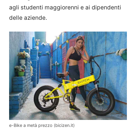
agli studenti maggiorenni e ai dipendenti
delle aziende.
e-Bike a metà prezzo (bicizen.it)