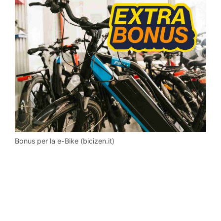
Bonus per la e-Bike (bicizen.it)