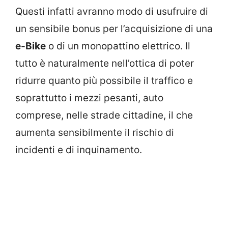
Questi infatti avranno modo di usufruire di
un sensibile bonus per l’acquisizione di una
e-Bike
o di un monopattino elettrico. Il
tutto è naturalmente nell’ottica di poter
ridurre quanto più possibile il traffico e
soprattutto i mezzi pesanti, auto
comprese, nelle strade cittadine, il che
aumenta sensibilmente il rischio di
incidenti e di inquinamento.