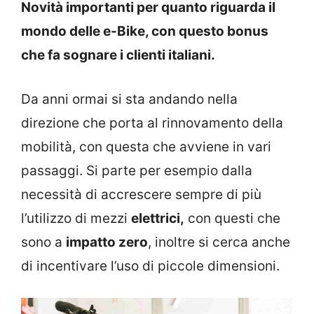
Novità importanti per quanto riguarda il
mondo delle e-Bike, con questo bonus
che fa sognare i clienti italiani.
Da anni ormai si sta andando nella
direzione che porta al rinnovamento della
mobilità, con questa che avviene in vari
passaggi. Si parte per esempio dalla
necessità di accrescere sempre di più
l’utilizzo di mezzi
elettrici,
con questi che
sono a
impatto zero
, inoltre si cerca anche
di incentivare l’uso di piccole dimensioni.