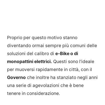
Proprio per questo motivo stanno
diventando ormai sempre più comuni delle
soluzioni del calibro di
e-Bike o di
monopattini elettrici.
Questi sono l’ideale
per muoversi rapidamente in città, con il
Governo
che inoltre ha stanziato negli anni
una serie di agevolazioni che è bene
tenere in considerazione.