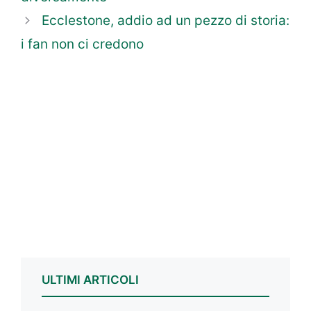
Ecclestone, addio ad un pezzo di storia:
i fan non ci credono
ULTIMI ARTICOLI