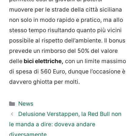
muovere per le strade della città siciliana
non solo in modo rapido e pratico, ma allo
stesso tempo risultando quanto più vicini
possibile al rispetto dell’ambiente. Il bonus
prevede un rimborso del 50% del valore
delle
bici elettriche,
con un limite massimo
di spesa di 560 Euro, dunque l’occasione è
davvero ghiotta per molti.
Categorie
News
Delusione Verstappen, la Red Bull non
le manda a dire: doveva andare
diversamente