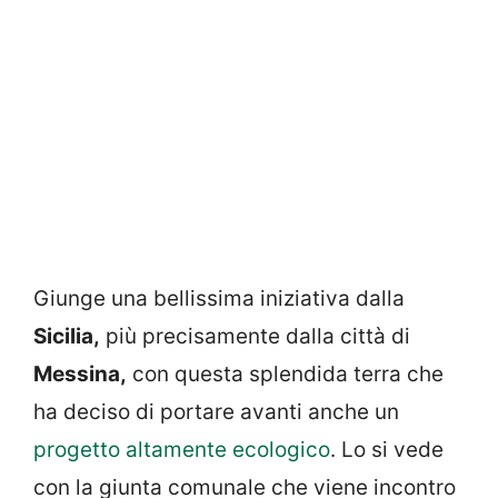
Giunge una bellissima iniziativa dalla
Sicilia,
più precisamente dalla città di
Messina,
con questa splendida terra che
ha deciso di portare avanti anche un
progetto altamente ecologico
. Lo si vede
con la giunta comunale che viene incontro