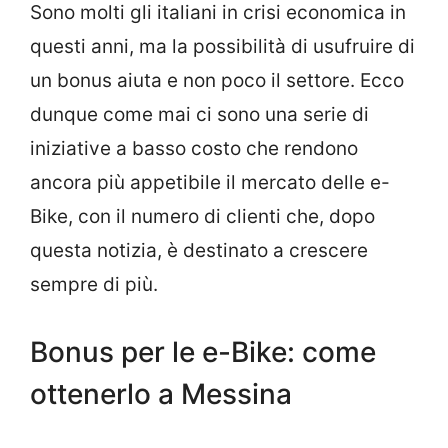
Sono molti gli italiani in crisi economica in
questi anni, ma la possibilità di usufruire di
un bonus aiuta e non poco il settore. Ecco
dunque come mai ci sono una serie di
iniziative a basso costo che rendono
ancora più appetibile il mercato delle e-
Bike, con il numero di clienti che, dopo
questa notizia, è destinato a crescere
sempre di più.
Bonus per le e-Bike: come
ottenerlo a Messina