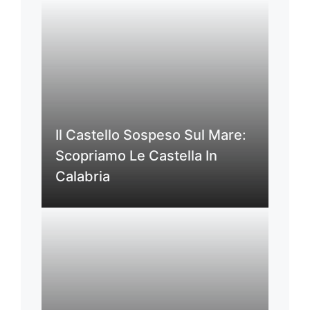
Il Castello Sospeso Sul Mare:
Scopriamo Le Castella In
Calabria