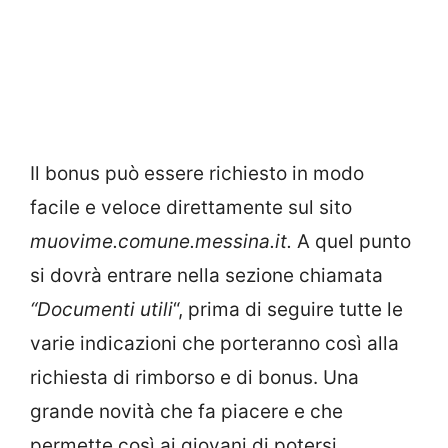
Il bonus può essere richiesto in modo
facile e veloce direttamente sul sito
muovime.comune.messina.it.
A quel punto
si dovrà entrare nella sezione chiamata
“Documenti utili
“, prima di seguire tutte le
varie indicazioni che porteranno così alla
richiesta di rimborso e di bonus. Una
grande novità che fa piacere e che
permette così ai giovani di potersi