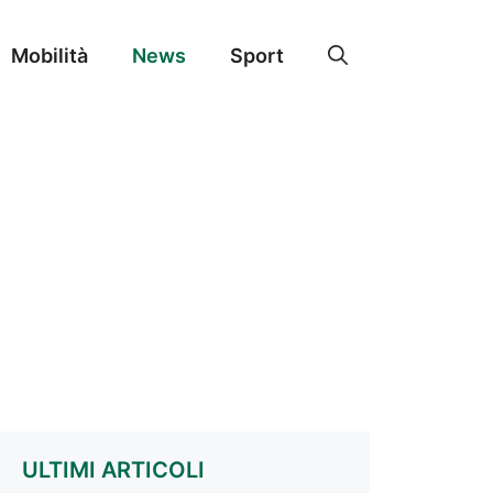
Mobilità
News
Sport
ULTIMI ARTICOLI