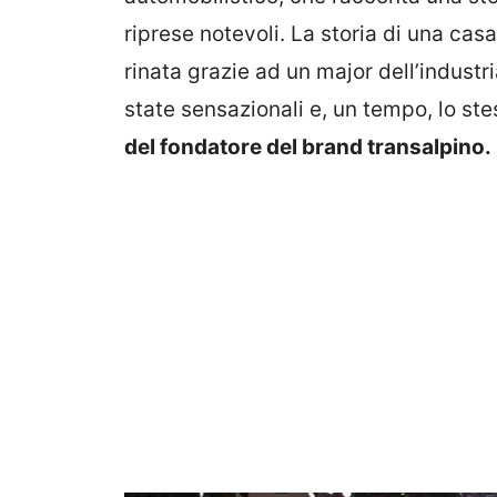
riprese notevoli. La storia di una cas
rinata grazie ad un major dell’industri
state sensazionali e, un tempo, lo st
del fondatore del brand transalpino.