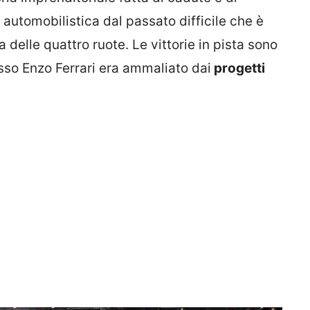
a automobilistica dal passato difficile che è
a delle quattro ruote. Le vittorie in pista sono
esso Enzo Ferrari era ammaliato dai
progetti