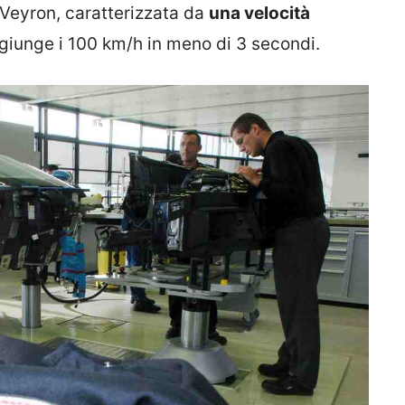
 Veyron, caratterizzata da
una velocità
giunge i 100 km/h in meno di 3 secondi.