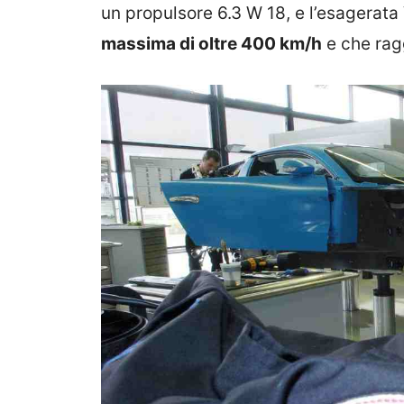
un propulsore 6.3 W 18, e l’esagerata
massima di oltre 400 km/h
e che rag