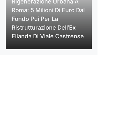
Rigenerazione Urbana A
Roma: 5 Milioni Di Euro Dal
Fondo Pui Per La
Ristrutturazione Dell’Ex
Filanda Di Viale Castrense