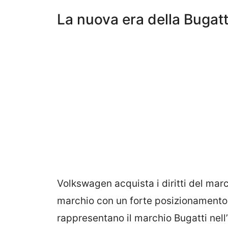
La nuova era della Bugatt
Volkswagen acquista i diritti del march
marchio con un forte posizionamento 
rappresentano il marchio Bugatti nel