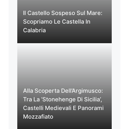
Il Castello Sospeso Sul Mare:
Scopriamo Le Castella In
Calabria
Alla Scoperta Dell’Argimusco:
Tra La ‘Stonehenge Di Sicilia’,
Castelli Medievali E Panorami
Mozzafiato