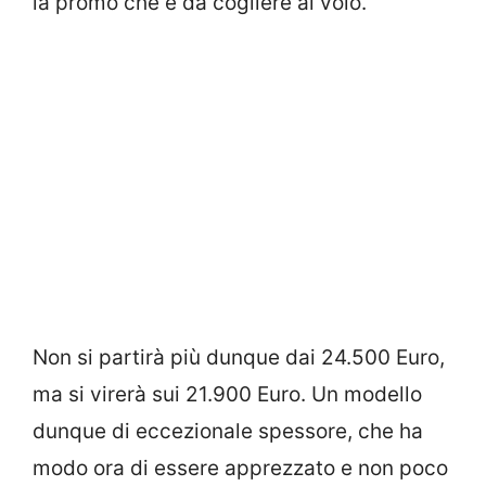
la promo che è da cogliere al volo.
Non si partirà più dunque dai 24.500 Euro,
ma si virerà sui 21.900 Euro. Un modello
dunque di eccezionale spessore, che ha
modo ora di essere apprezzato e non poco