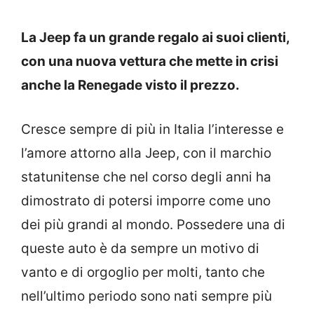
La Jeep fa un grande regalo ai suoi clienti,
con una nuova vettura che mette in crisi
anche la Renegade visto il prezzo.
Cresce sempre di più in Italia l’interesse e
l’amore attorno alla Jeep, con il marchio
statunitense che nel corso degli anni ha
dimostrato di potersi imporre come uno
dei più grandi al mondo. Possedere una di
queste auto è da sempre un motivo di
vanto e di orgoglio per molti, tanto che
nell’ultimo periodo sono nati sempre più