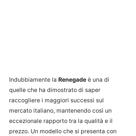
Indubbiamente la
Renegade
è una di
quelle che ha dimostrato di saper
raccogliere i maggiori successi sul
mercato italiano, mantenendo così un
eccezionale rapporto tra la qualità e il
prezzo. Un modello che si presenta con