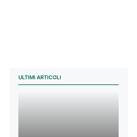
ULTIMI ARTICOLI