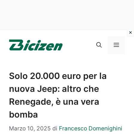
Vai
al
Menu
contenuto
Solo 20.000 euro per la
nuova Jeep: altro che
Renegade, è una vera
bomba
Marzo 10, 2025
di
Francesco Domenighini