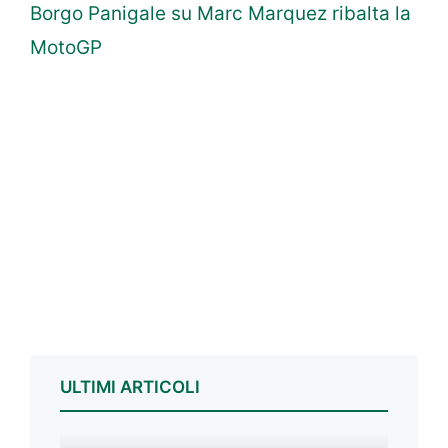
Borgo Panigale su Marc Marquez ribalta la
MotoGP
ULTIMI ARTICOLI