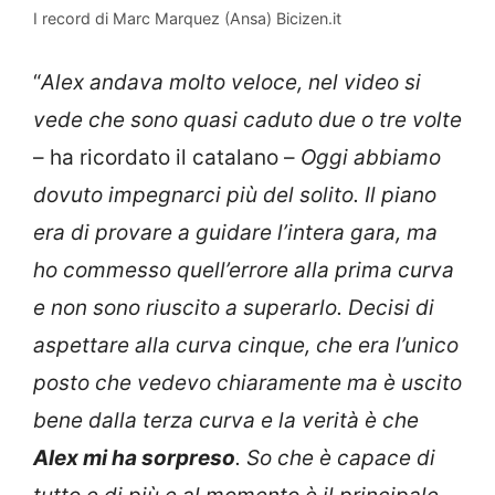
I record di Marc Marquez (Ansa) Bicizen.it
“
Alex andava molto veloce, nel video si
vede che sono quasi caduto due o tre volte
– ha ricordato il catalano –
Oggi abbiamo
dovuto impegnarci più del solito. Il piano
era di provare a guidare l’intera gara, ma
ho commesso quell’errore alla prima curva
e non sono riuscito a superarlo. Decisi di
aspettare alla curva cinque, che era l’unico
posto che vedevo chiaramente ma è uscito
bene dalla terza curva e la verità è che
Alex mi ha sorpreso
. So che è capace di