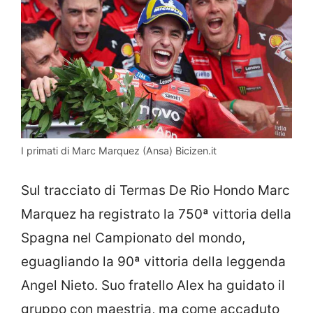
I primati di Marc Marquez (Ansa) Bicizen.it
Sul tracciato di Termas De Rio Hondo Marc
Marquez ha registrato la 750ª vittoria della
Spagna nel Campionato del mondo,
eguagliando la 90ª vittoria della leggenda
Angel Nieto. Suo fratello Alex ha guidato il
gruppo con maestria, ma come accaduto