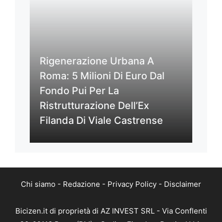
Rigenerazione Urbana A
Roma: 5 Milioni Di Euro Dal
Fondo Pui Per La
Ristrutturazione Dell’Ex
Filanda Di Viale Castrense
Chi siamo
-
Redazione
-
Privacy Policy
-
Disclaimer
Bicizen.it di proprietà di AZ INVEST SRL - Via Conflenti