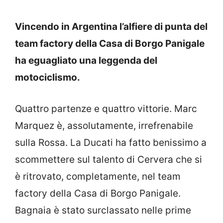
Vincendo in Argentina l’alfiere di punta del
team factory della Casa di Borgo Panigale
ha eguagliato una leggenda del
motociclismo.
Quattro partenze e quattro vittorie. Marc
Marquez è, assolutamente, irrefrenabile
sulla Rossa. La Ducati ha fatto benissimo a
scommettere sul talento di Cervera che si
è ritrovato, completamente, nel team
factory della Casa di Borgo Panigale.
Bagnaia è stato surclassato nelle prime