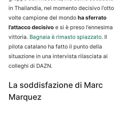
in Thailandia, nel momento decisivo l’otto
volte campione del mondo
ha sferrato
l’attacco decisivo
e si è preso l’ennesima
vittoria.
Bagnaia è rimasto spiazzato.
Il
pilota catalano ha fatto il punto della
situazione in una intervista rilasciata ai
colleghi di DAZN.
La soddisfazione di Marc
Marquez