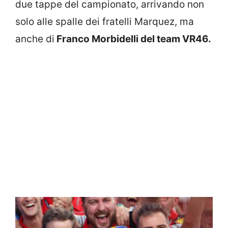
due tappe del campionato, arrivando non
solo alle spalle dei fratelli Marquez, ma
anche di
Franco Morbidelli del team VR46.