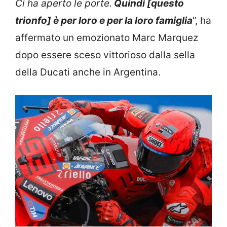
Ci ha aperto le porte.
Quindi [questo
trionfo] è per loro e per la loro famiglia
“, ha
affermato un emozionato Marc Marquez
dopo essere sceso vittorioso dalla sella
della Ducati anche in Argentina.