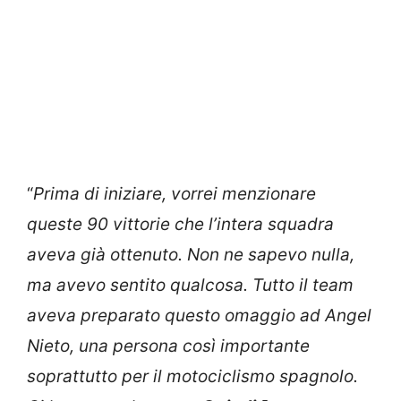
“
Prima di iniziare, vorrei menzionare
queste 90 vittorie che l’intera squadra
aveva già ottenuto. Non ne sapevo nulla,
ma avevo sentito qualcosa. Tutto il team
aveva preparato questo omaggio ad Angel
Nieto, una persona così importante
soprattutto per il motociclismo spagnolo.