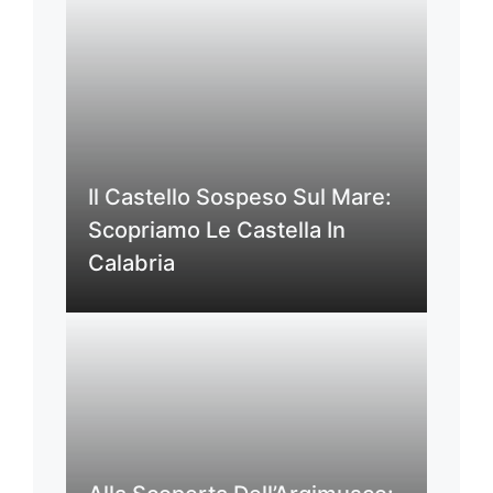
Il Castello Sospeso Sul Mare:
Scopriamo Le Castella In
Calabria