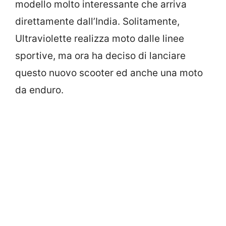
modello molto interessante che arriva
direttamente dall’India. Solitamente,
Ultraviolette realizza moto dalle linee
sportive, ma ora ha deciso di lanciare
questo nuovo scooter ed anche una moto
da enduro.