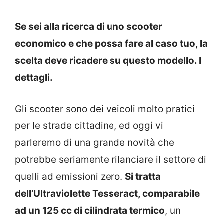
Se sei alla ricerca di uno scooter
economico e che possa fare al caso tuo, la
scelta deve ricadere su questo modello. I
dettagli.
Gli scooter sono dei veicoli molto pratici
per le strade cittadine, ed oggi vi
parleremo di una grande novità che
potrebbe seriamente rilanciare il settore di
quelli ad emissioni zero.
Si tratta
dell’Ultraviolette Tesseract, comparabile
ad un 125 cc di cilindrata termico
, un