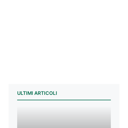
ULTIMI ARTICOLI