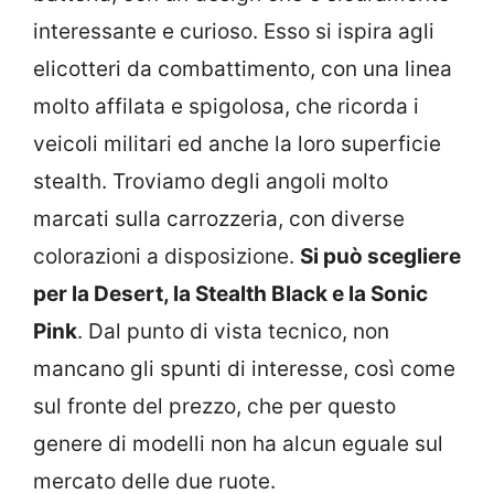
interessante e curioso. Esso si ispira agli
elicotteri da combattimento, con una linea
molto affilata e spigolosa, che ricorda i
veicoli militari ed anche la loro superficie
stealth. Troviamo degli angoli molto
marcati sulla carrozzeria, con diverse
colorazioni a disposizione.
Si può scegliere
per la Desert, la Stealth Black e la Sonic
Pink
. Dal punto di vista tecnico, non
mancano gli spunti di interesse, così come
sul fronte del prezzo, che per questo
genere di modelli non ha alcun eguale sul
mercato delle due ruote.