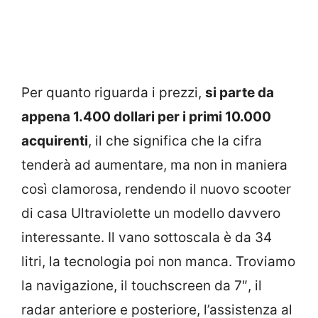
Per quanto riguarda i prezzi,
si parte da
appena 1.400 dollari per i primi 10.000
acquirenti
, il che significa che la cifra
tenderà ad aumentare, ma non in maniera
così clamorosa, rendendo il nuovo scooter
di casa Ultraviolette un modello davvero
interessante. Il vano sottoscala è da 34
litri, la tecnologia poi non manca. Troviamo
la navigazione, il touchscreen da 7″, il
radar anteriore e posteriore, l’assistenza al