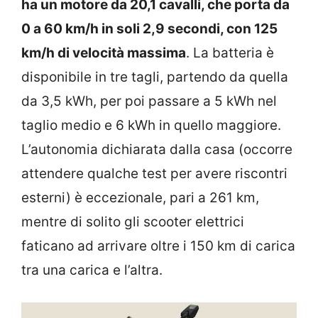
ha un motore da 20,1 cavalli, che porta da
0 a 60 km/h in soli 2,9 secondi, con 125
km/h di velocità massima
. La batteria è
disponibile in tre tagli, partendo da quella
da 3,5 kWh, per poi passare a 5 kWh nel
taglio medio e 6 kWh in quello maggiore.
L’autonomia dichiarata dalla casa (occorre
attendere qualche test per avere riscontri
esterni) è eccezionale, pari a 261 km,
mentre di solito gli scooter elettrici
faticano ad arrivare oltre i 150 km di carica
tra una carica e l’altra.