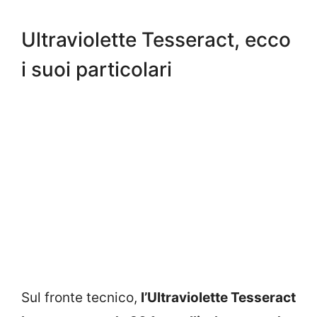
Ultraviolette Tesseract, ecco
i suoi particolari
Sul fronte tecnico,
l’Ultraviolette Tesseract