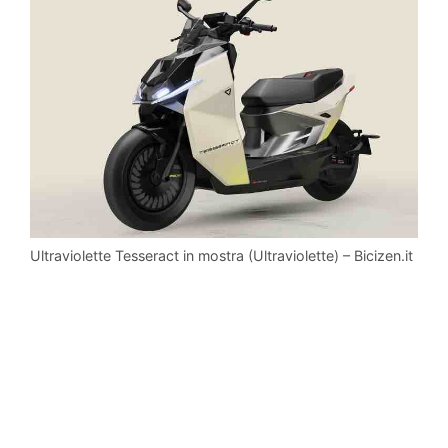
Ultraviolette Tesseract in mostra (Ultraviolette) – Bicizen.it