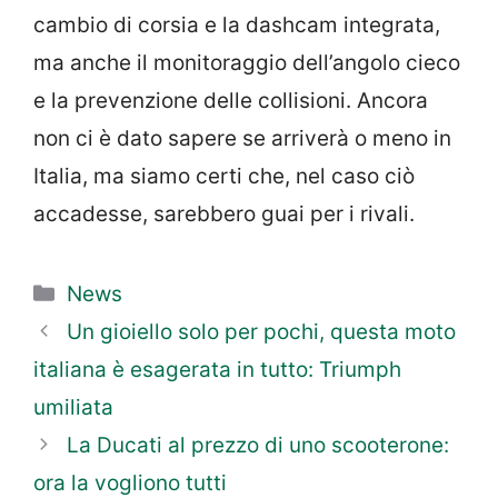
cambio di corsia e la dashcam integrata,
ma anche il monitoraggio dell’angolo cieco
e la prevenzione delle collisioni. Ancora
non ci è dato sapere se arriverà o meno in
Italia, ma siamo certi che, nel caso ciò
accadesse, sarebbero guai per i rivali.
Categorie
News
Un gioiello solo per pochi, questa moto
italiana è esagerata in tutto: Triumph
umiliata
La Ducati al prezzo di uno scooterone:
ora la vogliono tutti