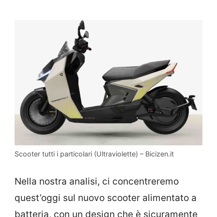
Scooter tutti i particolari (Ultraviolette) – Bicizen.it
Nella nostra analisi, ci concentreremo
quest’oggi sul nuovo scooter alimentato a
batteria, con un design che è sicuramente