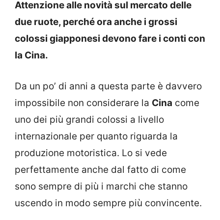
Attenzione alle novità sul mercato delle
due ruote, perché ora anche i grossi
colossi giapponesi devono fare i conti con
la Cina.
Da un po’ di anni a questa parte è davvero
impossibile non considerare la
Cina
come
uno dei più grandi colossi a livello
internazionale per quanto riguarda la
produzione motoristica. Lo si vede
perfettamente anche dal fatto di come
sono sempre di più i marchi che stanno
uscendo in modo sempre più convincente.