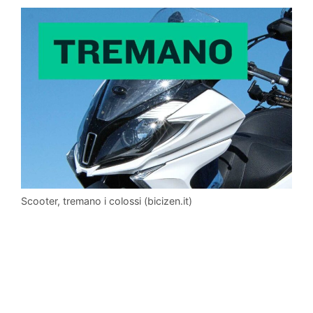
Scooter, tremano i colossi (bicizen.it)