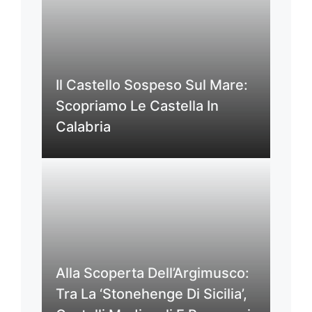
Il Castello Sospeso Sul Mare:
Scopriamo Le Castella In
Calabria
Alla Scoperta Dell’Argimusco:
Tra La ‘Stonehenge Di Sicilia’,