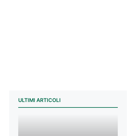
ULTIMI ARTICOLI