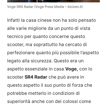
Voge SR4 Radar (Voge Press Media – bicizen.it)
Infatti la casa cinese non ha solo pensato
alle varie migliorie da un punto di vista
tecnico per quanto concerne questo
scooter, ma soprattutto ha cercato di
perfezionare quanto più possibile l’aspetto
legato alla sicurezza. Questo era un
aspetto essenziale in casa
Voge,
con lo
scooter
SR4 Radar
che può avere in
questo aspetto il suo punto di forza che
potrebbe metterlo in condizioni di
superiorità anche con dei colossi come