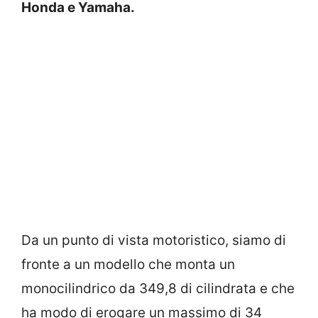
Honda e Yamaha.
Da un punto di vista motoristico, siamo di
fronte a un modello che monta un
monocilindrico da 349,8 di cilindrata e che
ha modo di erogare un massimo di 34