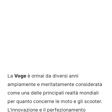
La
Voge
è ormai da diversi anni
ampiamente e meritatamente considerata
come una delle principali realtà mondiali
per quanto concerne le moto e gli scooter.
L’innovazione e il perfezionamento