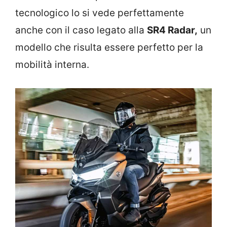
tecnologico lo si vede perfettamente
anche con il caso legato alla
SR4 Radar,
un
modello che risulta essere perfetto per la
mobilità interna.