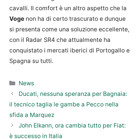
cavalli. Il comfort è un altro aspetto che la
Voge
non ha di certo trascurato e dunque
si presenta come una soluzione eccellente,
con il Radar SR4 che attualmente ha
conquistato i mercati iberici di Portogallo e
Spagna su tutti.
Categorie
News
Ducati, nessuna speranza per Bagnaia:
il tecnico taglia le gambe a Pecco nella
sfida a Marquez
John Elkann, ora cambia tutto per Fiat:
è successo in Italia