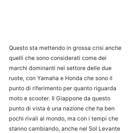
Questo sta mettendo in grossa crisi anche
quelli che sono considerati come dei
marchi dominanti nel settore delle due
ruote, con Yamaha e Honda che sono il
punto di riferimento per quanto riguarda
moto e scooter. Il Giappone da questo
punto di vista è una nazione che ha ben
pochi rivali al mondo, ma con i tempi che
stanno cambiando, anche nel Sol Levante