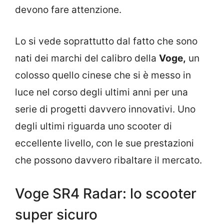
devono fare attenzione.
Lo si vede soprattutto dal fatto che sono
nati dei marchi del calibro della
Voge,
un
colosso quello cinese che si è messo in
luce nel corso degli ultimi anni per una
serie di progetti davvero innovativi. Uno
degli ultimi riguarda uno scooter di
eccellente livello, con le sue prestazioni
che possono davvero ribaltare il mercato.
Voge SR4 Radar: lo scooter
super sicuro