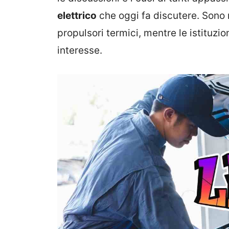
elettrico
che oggi fa discutere. Sono 
propulsori termici, mentre le istituzi
interesse.