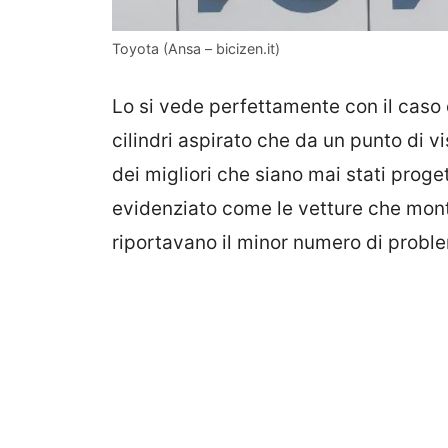
Toyota (Ansa – bicizen.it)
Lo si vede perfettamente con il caso
cilindri aspirato che da un punto di v
dei migliori che siano mai stati proget
evidenziato come le vetture che mon
riportavano il minor numero di probl