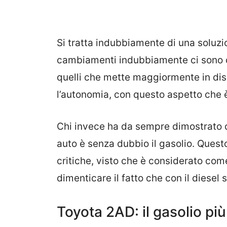
Si tratta indubbiamente di una soluzi
cambiamenti indubbiamente ci sono de
quelli che mette maggiormente in dis
l’autonomia, con questo aspetto che
Chi invece ha da sempre dimostrato d
auto è senza dubbio il gasolio. Ques
critiche, visto che è considerato come
dimenticare il fatto che con il diesel 
Toyota 2AD: il gasolio pi