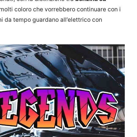
molti coloro che vorrebbero continuare con i
oni da tempo guardano all’elettrico con