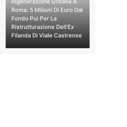
Rigenerazione Urbana A
Roma: 5 Milioni Di Euro Dal
Fondo Pui Per La
Ristrutturazione Dell’Ex
Filanda Di Viale Castrense