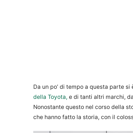
Da un po’ di tempo a questa parte si
della Toyota,
e di tanti altri marchi, d
Nonostante questo nel corso della stor
che hanno fatto la storia, con il colo