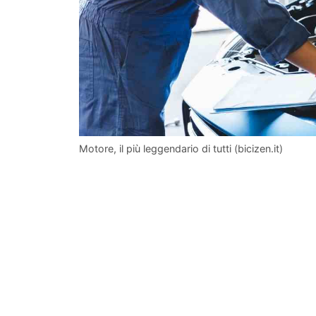
Motore, il più leggendario di tutti (bicizen.it)