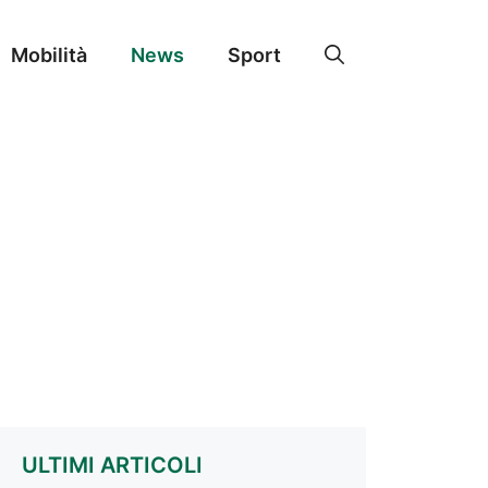
Mobilità
News
Sport
ULTIMI ARTICOLI