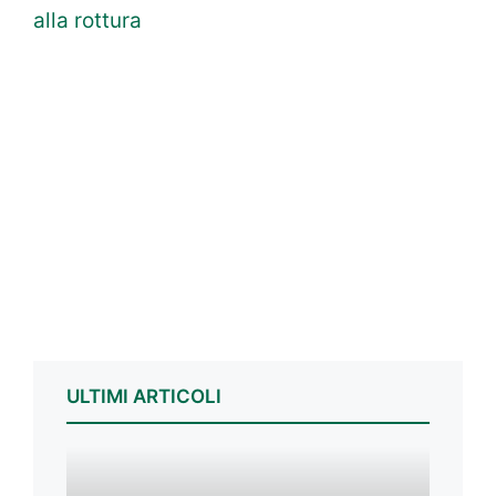
alla rottura
ULTIMI ARTICOLI