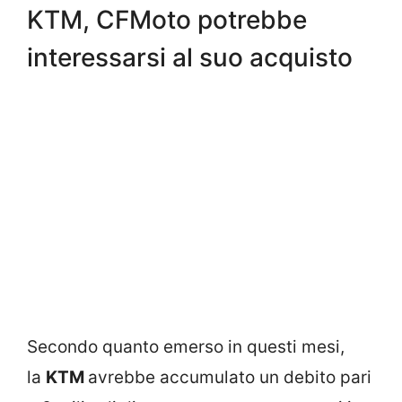
KTM, CFMoto potrebbe
interessarsi al suo acquisto
Secondo quanto emerso in questi mesi,
la
KTM
avrebbe accumulato un debito pari