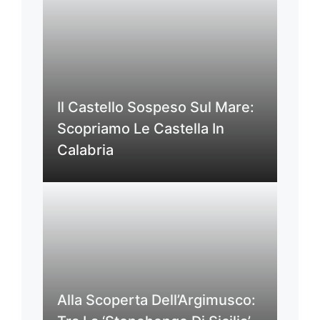
Il Castello Sospeso Sul Mare:
Scopriamo Le Castella In
Calabria
Alla Scoperta Dell’Argimusco: