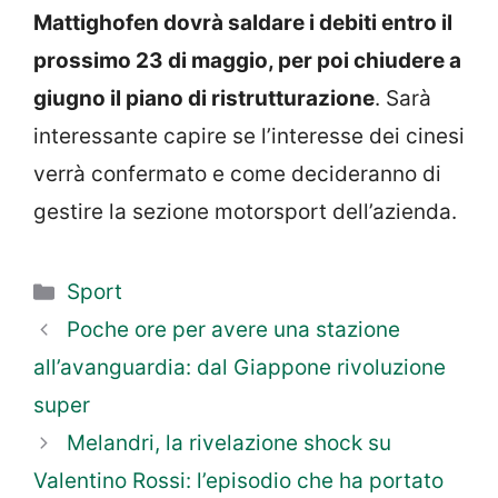
Mattighofen dovrà saldare i debiti entro il
prossimo 23 di maggio, per poi chiudere a
giugno il piano di ristrutturazione
. Sarà
interessante capire se l’interesse dei cinesi
verrà confermato e come decideranno di
gestire la sezione motorsport dell’azienda.
Categorie
Sport
Poche ore per avere una stazione
all’avanguardia: dal Giappone rivoluzione
super
Melandri, la rivelazione shock su
Valentino Rossi: l’episodio che ha portato