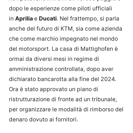
dopo le esperienze come piloti ufficiali
in
Aprilia
e
Ducati
. Nel frattempo, si parla
anche del futuro di KTM, sia come azienda
che come marchio impegnato nel mondo
del motorsport. La casa di Mattighofen è
ormai da diversi mesi in regime di
amministrazione controllata, dopo aver
dichiarato bancarotta alla fine del 2024.
Ora è stato approvato un piano di
ristrutturazione di fronte ad un tribunale,
per organizzare le modalità di rimborso del
denaro dovuto ai fornitori.