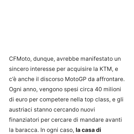
CFMoto, dunque, avrebbe manifestato un
sincero interesse per acquisire la KTM, e
c’è anche il discorso MotoGP da affrontare.
Ogni anno, vengono spesi circa 40 milioni
di euro per competere nella top class, e gli
austriaci stanno cercando nuovi
finanziatori per cercare di mandare avanti
la baracca. In ogni caso,
la
casa di