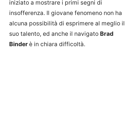
iniziato a mostrare i primi segni di
insofferenza. Il giovane fenomeno non ha
alcuna possibilità di esprimere al meglio il
suo talento, ed anche il navigato
Brad
Binder
è in chiara difficoltà.