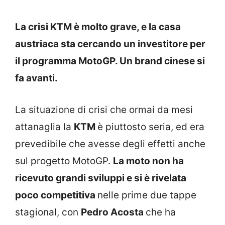
La crisi KTM è molto grave, e la casa
austriaca sta cercando un investitore per
il programma MotoGP. Un brand cinese si
fa avanti.
La situazione di crisi che ormai da mesi
attanaglia la
KTM
è piuttosto seria, ed era
prevedibile che avesse degli effetti anche
sul progetto MotoGP.
La moto non ha
ricevuto grandi sviluppi e si è rivelata
poco competitiva
nelle prime due tappe
stagional, con
Pedro Acosta
che ha