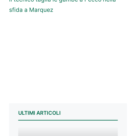
sfida a Marquez
ULTIMI ARTICOLI