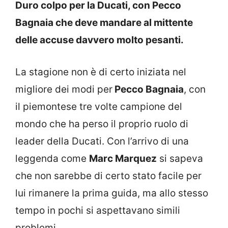
Duro colpo per la Ducati, con Pecco
Bagnaia che deve mandare al mittente
delle accuse davvero molto pesanti.
La stagione non è di certo iniziata nel
migliore dei modi per
Pecco Bagnaia
, con
il piemontese tre volte campione del
mondo che ha perso il proprio ruolo di
leader della Ducati. Con l’arrivo di una
leggenda come
Marc Marquez
si sapeva
che non sarebbe di certo stato facile per
lui rimanere la prima guida, ma allo stesso
tempo in pochi si aspettavano simili
problemi.