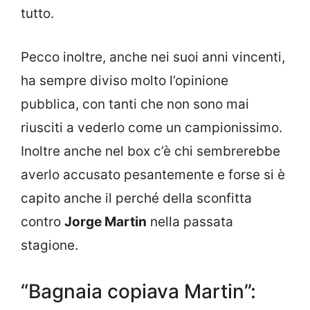
tutto.
Pecco inoltre, anche nei suoi anni vincenti,
ha sempre diviso molto l’opinione
pubblica, con tanti che non sono mai
riusciti a vederlo come un campionissimo.
Inoltre anche nel box c’è chi sembrerebbe
averlo accusato pesantemente e forse si è
capito anche il perché della sconfitta
contro
Jorge Martin
nella passata
stagione.
“Bagnaia copiava Martin”: