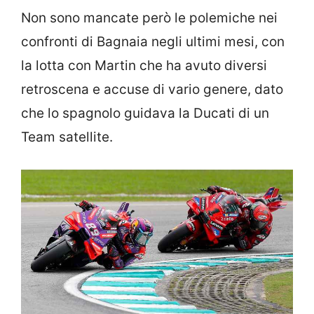
Non sono mancate però le polemiche nei
confronti di Bagnaia negli ultimi mesi, con
la lotta con Martin che ha avuto diversi
retroscena e accuse di vario genere, dato
che lo spagnolo guidava la Ducati di un
Team satellite.