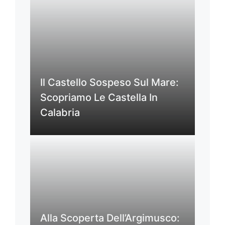
Il Castello Sospeso Sul Mare:
Scopriamo Le Castella In
Calabria
Alla Scoperta Dell’Argimusco: