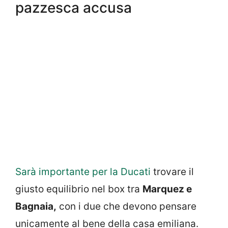
pazzesca accusa
Sarà importante per la Ducati
trovare il
giusto equilibrio nel box tra
Marquez e
Bagnaia,
con i due che devono pensare
unicamente al bene della casa emiliana.