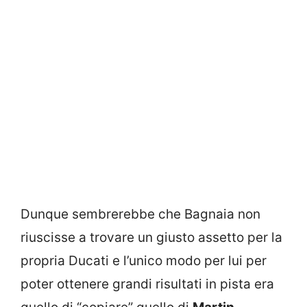
Dunque sembrerebbe che Bagnaia non
riuscisse a trovare un giusto assetto per la
propria Ducati e l’unico modo per lui per
poter ottenere grandi risultati in pista era