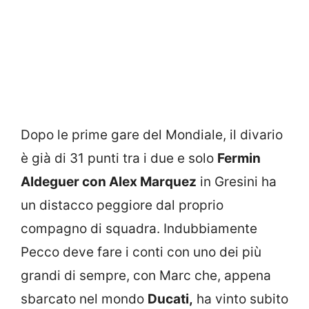
Dopo le prime gare del Mondiale, il divario
è già di 31 punti tra i due e solo
Fermin
Aldeguer con Alex Marquez
in Gresini ha
un distacco peggiore dal proprio
compagno di squadra. Indubbiamente
Pecco deve fare i conti con uno dei più
grandi di sempre, con Marc che, appena
sbarcato nel mondo
Ducati,
ha vinto subito