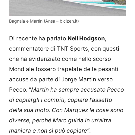
Bagnaia e Martin (Ansa – bicizen.it)
Di recente ha parlato
Neil Hodgson,
commentatore di TNT Sports, con questi
che ha evidenziato come nello scorso
Mondiale fossero trapelate delle pesanti
accuse da parte di Jorge Martin verso
Pecco. “
Martin ha sempre accusato Pecco
di copiargli i compiti, copiare l’assetto
della sua moto. Con Marquez le cose sono
diverse, perché Marc guida in un’altra
maniera e non si può copiare”
.