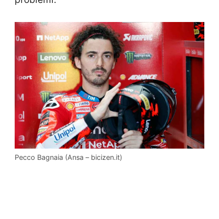
Pecco Bagnaia (Ansa – bicizen.it)