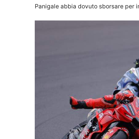
Panigale abbia dovuto sborsare per i