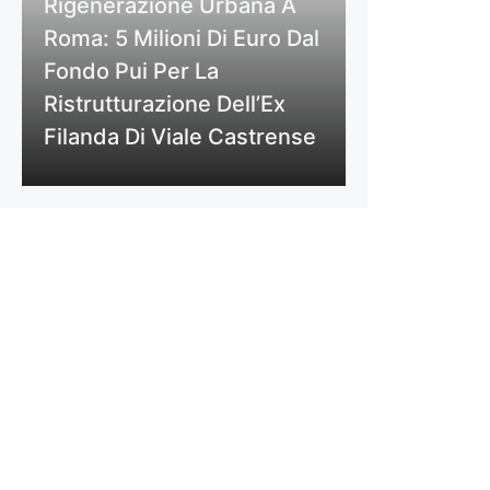
Rigenerazione Urbana A
Roma: 5 Milioni Di Euro Dal
Fondo Pui Per La
Ristrutturazione Dell’Ex
Filanda Di Viale Castrense