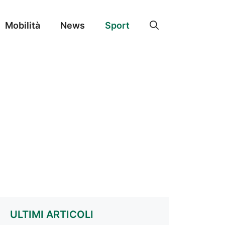
Mobilità
News
Sport
ULTIMI ARTICOLI