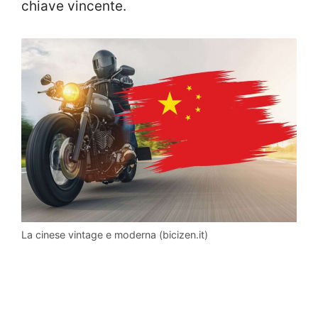
chiave vincente.
La cinese vintage e moderna (bicizen.it)