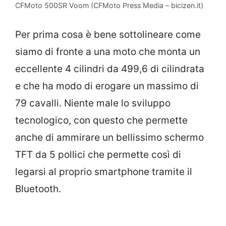
CFMoto 500SR Voom (CFMoto Press Media – bicizen.it)
Per prima cosa è bene sottolineare come
siamo di fronte a una moto che monta un
eccellente 4 cilindri da 499,6 di cilindrata
e che ha modo di erogare un massimo di
79 cavalli. Niente male lo sviluppo
tecnologico, con questo che permette
anche di ammirare un bellissimo schermo
TFT da 5 pollici che permette così di
legarsi al proprio smartphone tramite il
Bluetooth.