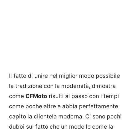
Il fatto di unire nel miglior modo possibile
la tradizione con la modernità, dimostra
come
CFMoto
risulti al passo con i tempi
come poche altre e abbia perfettamente
capito la clientela moderna. Ci sono pochi
dubbi sul fatto che un modello come la