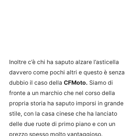
Inoltre c’è chi ha saputo alzare l’asticella
davvero come pochi altri e questo è senza
dubbio il caso della
CFMoto.
Siamo di
fronte a un marchio che nel corso della
propria storia ha saputo imporsi in grande
stile, con la casa cinese che ha lanciato
delle due ruote di primo piano e con un
prezzo spesso molto vantaggioso.