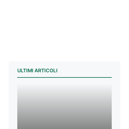
ULTIMI ARTICOLI