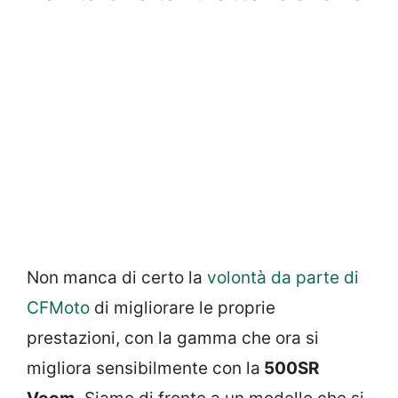
Non manca di certo la
volontà da parte di
CFMoto
di migliorare le proprie
prestazioni, con la gamma che ora si
migliora sensibilmente con la
500SR