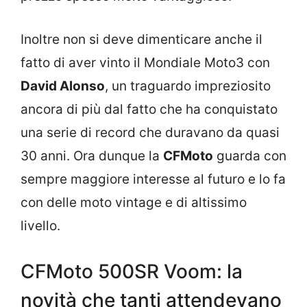
Inoltre non si deve dimenticare anche il
fatto di aver vinto il Mondiale Moto3 con
David Alonso
, un traguardo impreziosito
ancora di più dal fatto che ha conquistato
una serie di record che duravano da quasi
30 anni. Ora dunque la
CFMoto
guarda con
sempre maggiore interesse al futuro e lo fa
con delle moto vintage e di altissimo
livello.
CFMoto 500SR Voom: la
novità che tanti attendevano