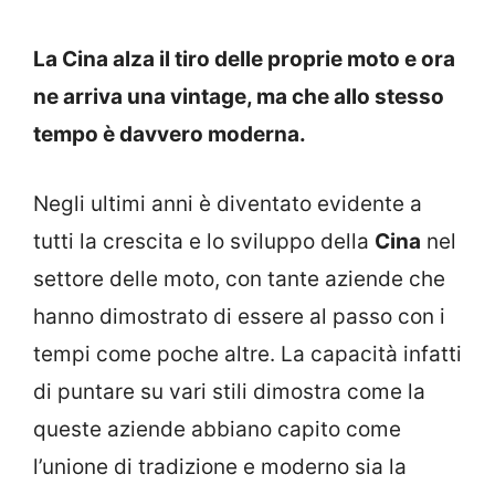
La Cina alza il tiro delle proprie moto e ora
ne arriva una vintage, ma che allo stesso
tempo è davvero moderna.
Negli ultimi anni è diventato evidente a
tutti la crescita e lo sviluppo della
Cina
nel
settore delle moto, con tante aziende che
hanno dimostrato di essere al passo con i
tempi come poche altre. La capacità infatti
di puntare su vari stili dimostra come la
queste aziende abbiano capito come
l’unione di tradizione e moderno sia la