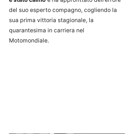
del suo esperto compagno, cogliendo la
sua prima vittoria stagionale, la
quarantesima in carriera nel
Motomondiale.