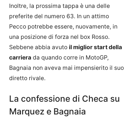
Inoltre, la prossima tappa è una delle
preferite del numero 63. In un attimo
Pecco potrebbe essere, nuovamente, in
una posizione di forza nel box Rosso.
Sebbene abbia avuto
il miglior start della
carriera
da quando corre in MotoGP,
Bagnaia non aveva mai impensierito il suo
diretto rivale.
La confessione di Checa su
Marquez e Bagnaia