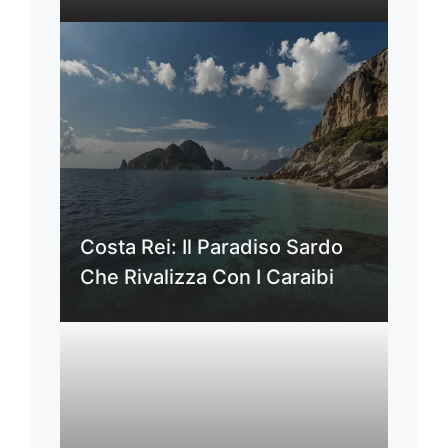
Costa Rei: Il Paradiso Sardo
Che Rivalizza Con I Caraibi