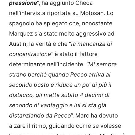
pressione
“, ha aggiunto Checa
nell’intervista riportata su Motosan. Lo
spagnolo ha spiegato che, nonostante
Marquez sia stato molto aggressivo ad
Austin, la verità è che “
la mancanza di
concentrazione”
è stato il fattore
determinante nell’incidente.
“Mi sembra
strano perché quando Pecco arriva al
secondo posto e riduce un po’ di più il
distacco, gli mette subito 4 decimi di
secondo di vantaggio e lui si sta già
distanziando da Pecco
“. Marc ha dovuto
alzare il ritmo, guidando come se volesse