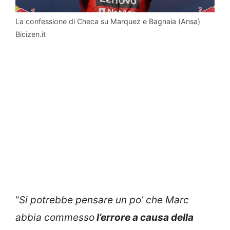
La confessione di Checa su Marquez e Bagnaia (Ansa)
Bicizen.it
“
Si potrebbe pensare un po’ che Marc
abbia commesso
l’errore a causa della