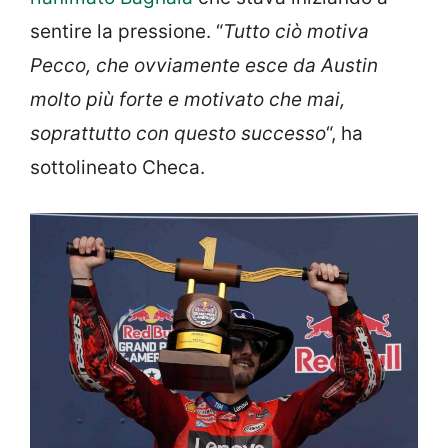
sentire la pressione. “
Tutto ciò motiva
Pecco, che ovviamente esce da Austin
molto più forte e motivato che mai,
soprattutto con questo successo
“, ha
sottolineato Checa.