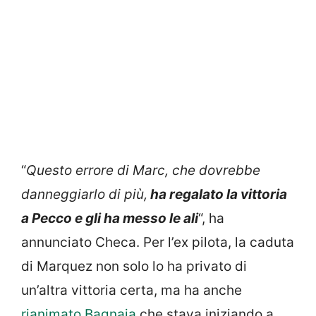
“
Questo errore di Marc, che dovrebbe
danneggiarlo di più,
ha regalato la vittoria
a Pecco e gli ha messo le ali
“, ha
annunciato Checa. Per l’ex pilota, la caduta
di Marquez non solo lo ha privato di
un’altra vittoria certa, ma ha anche
rianimato Bagnaia
che stava iniziando a