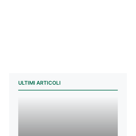
ULTIMI ARTICOLI