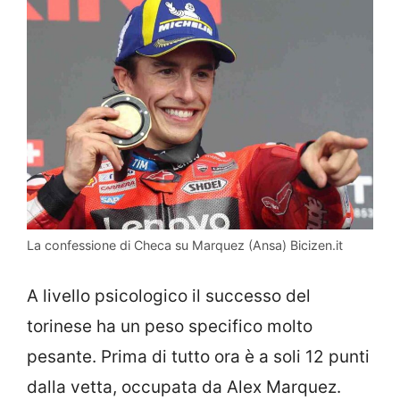
La confessione di Checa su Marquez (Ansa) Bicizen.it
A livello psicologico il successo del
torinese ha un peso specifico molto
pesante. Prima di tutto ora è a soli 12 punti
dalla vetta, occupata da Alex Marquez.