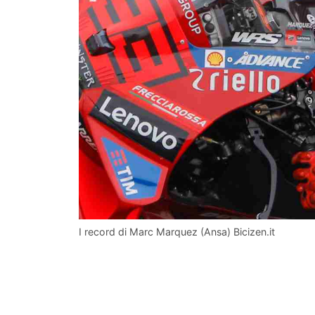
I record di Marc Marquez (Ansa) Bicizen.it