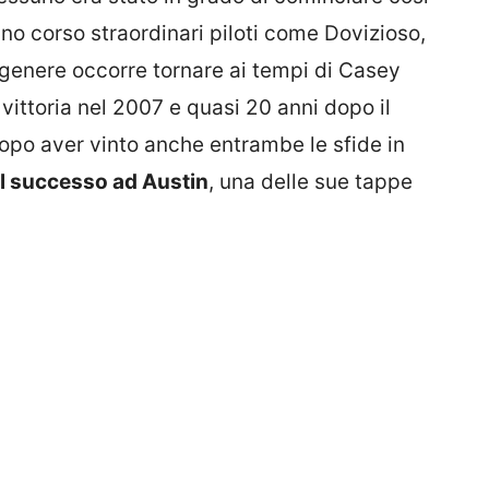
nno corso straordinari piloti come Dovizioso,
 genere occorre tornare ai tempi di Casey
vittoria nel 2007 e quasi 20 anni dopo il
Dopo aver vinto anche entrambe le sfide in
il successo ad Austin
, una delle sue tappe