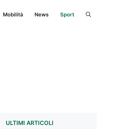
Mobilità
News
Sport
ULTIMI ARTICOLI