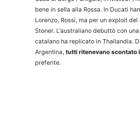
bene in sella alla Rossa. In Ducati ha
Lorenzo, Rossi, ma per un exploit del
Stoner. L’australiano debuttò con una 
catalano ha replicato in Thailandia. 
Argentina,
tutti ritenevano scontato 
preferite.