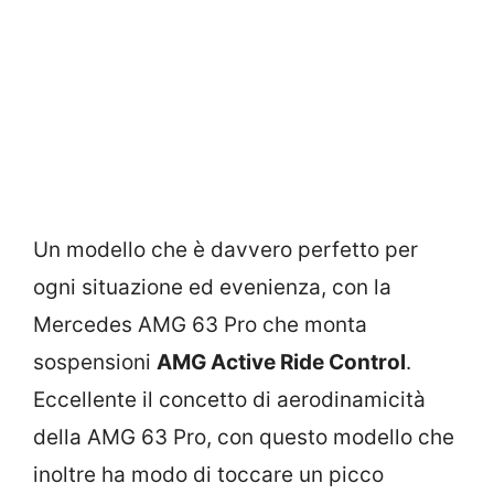
Un modello che è davvero perfetto per
ogni situazione ed evenienza, con la
Mercedes AMG 63 Pro che monta
sospensioni
AMG Active Ride Control
.
Eccellente il concetto di aerodinamicità
della AMG 63 Pro, con questo modello che
inoltre ha modo di toccare un picco