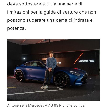
deve sottostare a tutta una serie di
limitazioni per la guida di vetture che non
possono superare una certa cilindrata e
potenza.
Antonelli e la Mercedes AMG 63 Pro: che bomba