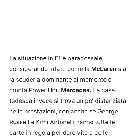
La situazione in F1 è paradossale,
considerando infatti come la
McLaren
sia
la scuderia dominante al momento e
monta Power Unit
Mercedes.
La casa
tedesca invece si trova un po’ distanziata
nelle prestazioni, con anche se George
Russell e Kimi Antonelli hanno tutte le
carte in regola per dare vita a delle