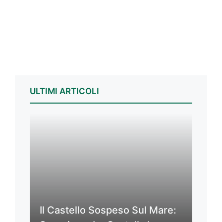
ULTIMI ARTICOLI
Il Castello Sospeso Sul Mare: