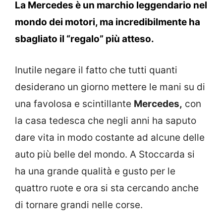
La Mercedes è un marchio leggendario nel
mondo dei motori, ma incredibilmente ha
sbagliato il “regalo” più atteso.
Inutile negare il fatto che tutti quanti
desiderano un giorno mettere le mani su di
una favolosa e scintillante
Mercedes,
con
la casa tedesca che negli anni ha saputo
dare vita in modo costante ad alcune delle
auto più belle del mondo. A Stoccarda si
ha una grande qualità e gusto per le
quattro ruote e ora si sta cercando anche
di tornare grandi nelle corse.