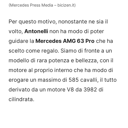
(Mercedes Press Media – bicizen.it)
Per questo motivo, nonostante ne sia il
volto,
Antonelli
non ha modo di poter
guidare la
Mercedes AMG 63 Pro
che ha
scelto come regalo. Siamo di fronte a un
modello di rara potenza e bellezza, con il
motore al proprio interno che ha modo di
erogare un massimo di 585 cavalli, il tutto
derivato da un motore V8 da 3982 di
cilindrata.