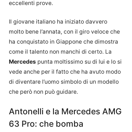
eccellenti prove.
Il giovane italiano ha iniziato davvero
molto bene l’annata, con il giro veloce che
ha conquistato in Giappone che dimostra
come il talento non manchi di certo. La
Mercedes
punta moltissimo su di lui e lo si
vede anche per il fatto che ha avuto modo
di diventare l’uomo simbolo di un modello
che però non può guidare.
Antonelli e la Mercedes AMG
63 Pro: che bomba