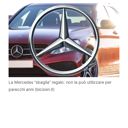
La Mercedes “sbaglia” regalo: non la può utilizzare per
parecchi anni (bicizen.it)