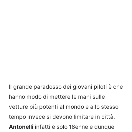
Il grande paradosso dei giovani piloti è che
hanno modo di mettere le mani sulle
vetture più potenti al mondo e allo stesso
tempo invece si devono limitare in città.
Antonelli
infatti è solo 18enne e dunque