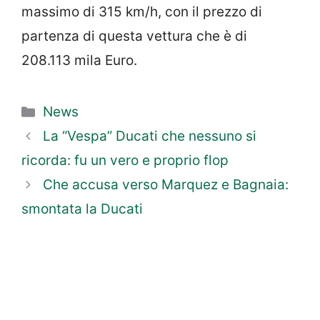
massimo di 315 km/h, con il prezzo di
partenza di questa vettura che è di
208.113 mila Euro.
Categorie
News
La “Vespa” Ducati che nessuno si
ricorda: fu un vero e proprio flop
Che accusa verso Marquez e Bagnaia:
smontata la Ducati