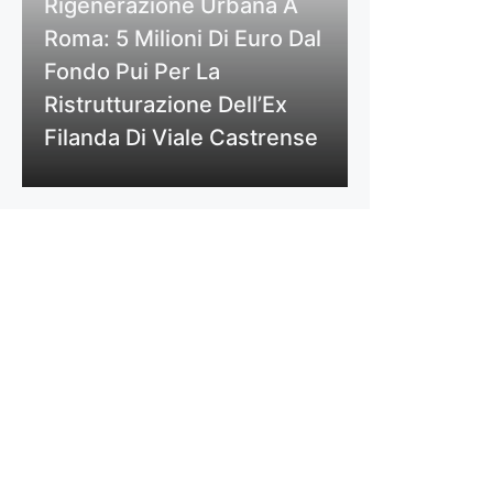
Rigenerazione Urbana A
Roma: 5 Milioni Di Euro Dal
Fondo Pui Per La
Ristrutturazione Dell’Ex
Filanda Di Viale Castrense