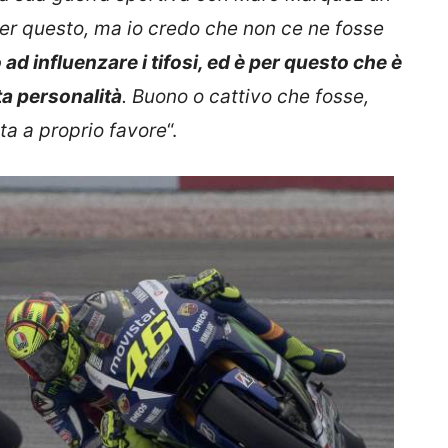
per questo, ma io credo che non ce ne fosse
 ad influenzare i tifosi, ed è per questo che è
a personalità
. Buono o cattivo che fosse,
ata a proprio favore
“.