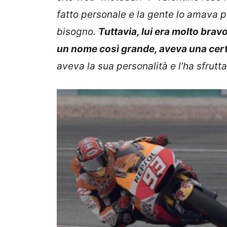
fatto personale e la gente lo amava 
bisogno.
Tuttavia, lui era molto bravo
un nome così grande, aveva una cert
aveva la sua personalità e l’ha sfrutt