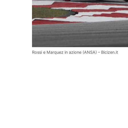
Rossi e Marquez in azione (ANSA) – Bicizen.it