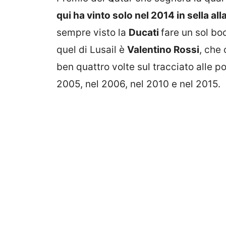
qui ha vinto solo nel 2014 in sella al
sempre visto la
Ducati
fare un sol boc
quel di Lusail è
Valentino Rossi
, che
ben quattro volte sul tracciato alle p
2005, nel 2006, nel 2010 e nel 2015.