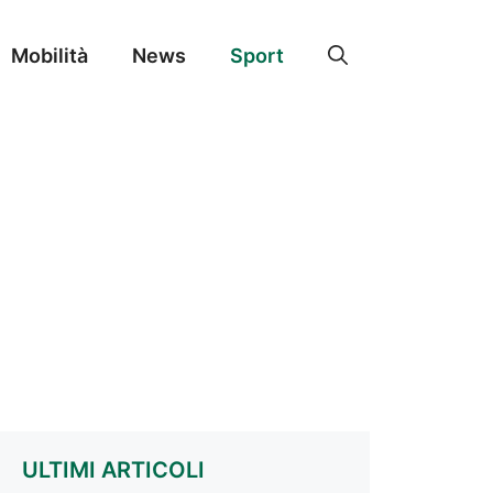
Mobilità
News
Sport
ULTIMI ARTICOLI