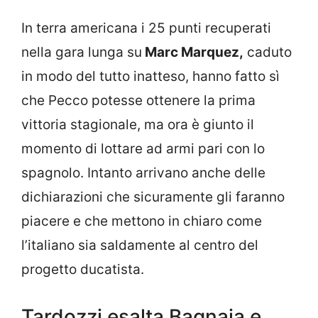
In terra americana i 25 punti recuperati
nella gara lunga su
Marc Marquez,
caduto
in modo del tutto inatteso, hanno fatto sì
che Pecco potesse ottenere la prima
vittoria stagionale, ma ora è giunto il
momento di lottare ad armi pari con lo
spagnolo. Intanto arrivano anche delle
dichiarazioni che sicuramente gli faranno
piacere e che mettono in chiaro come
l’italiano sia saldamente al centro del
progetto ducatista.
Tardozzi esalta Bagnaia e