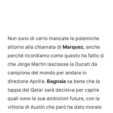
Non sono di certo mancate le polemiche
attorno alla chiamata di
Marquez,
anche
perché ricordiamo come questo ha fatto sì
che Jorge Martin lasciasse la Ducati da
campione del mondo per andare in
direzione Aprilia.
Bagnaia
sa bene che la
tappa del Qatar sarà decisiva per capire
quali sono le sue ambizioni future, con la
vittoria di Austin che però ha dato morale.