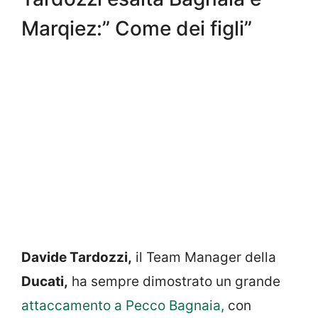
Marqiez:” Come dei figli”
Davide Tardozzi,
il Team Manager della
Ducati,
ha sempre dimostrato un grande
attaccamento a Pecco Bagnaia,
con