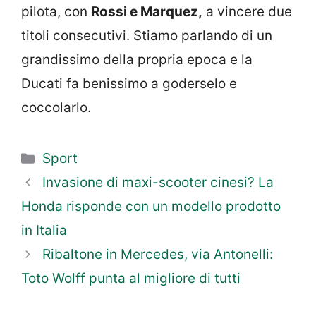
pilota, con
Rossi e Marquez,
a vincere due
titoli consecutivi. Stiamo parlando di un
grandissimo della propria epoca e la
Ducati fa benissimo a goderselo e
coccolarlo.
Categorie
Sport
Invasione di maxi-scooter cinesi? La
Honda risponde con un modello prodotto
in Italia
Ribaltone in Mercedes, via Antonelli:
Toto Wolff punta al migliore di tutti