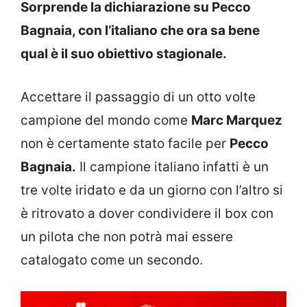
Sorprende la dichiarazione su Pecco
Bagnaia, con l’italiano che ora sa bene
qual è il suo obiettivo stagionale.
Accettare il passaggio di un otto volte
campione del mondo come
Marc Marquez
non è certamente stato facile per
Pecco
Bagnaia.
Il campione italiano infatti è un
tre volte iridato e da un giorno con l’altro si
è ritrovato a dover condividere il box con
un pilota che non potrà mai essere
catalogato come un secondo.