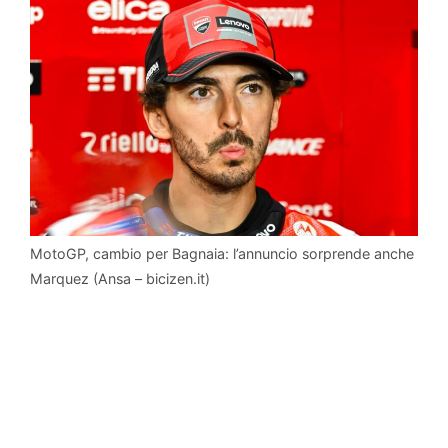
MotoGP, cambio per Bagnaia: l’annuncio sorprende anche
Marquez (Ansa – bicizen.it)