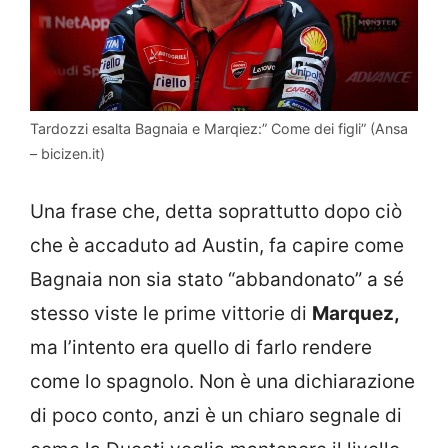
Tardozzi esalta Bagnaia e Marqiez:” Come dei figli” (Ansa
– bicizen.it)
Una frase che, detta soprattutto dopo ciò
che è accaduto ad Austin, fa capire come
Bagnaia non sia stato “abbandonato” a sé
stesso viste le prime vittorie di
Marquez,
ma l’intento era quello di farlo rendere
come lo spagnolo. Non è una dichiarazione
di poco conto, anzi è un chiaro segnale di