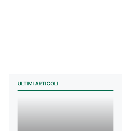
ULTIMI ARTICOLI