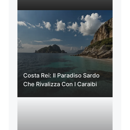
Costa Rei: Il Paradiso Sardo
Che Rivalizza Con I Caraibi