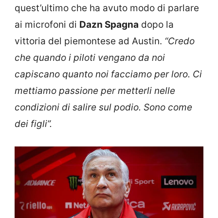
quest’ultimo che ha avuto modo di parlare
ai microfoni di
Dazn Spagna
dopo la
vittoria del piemontese ad Austin.
“Credo
che quando i piloti vengano da noi
capiscano quanto noi facciamo per loro. Ci
mettiamo passione per metterli nelle
condizioni di salire sul podio. Sono come
dei figli”.