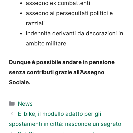
assegno ex combattenti
assegno ai perseguitati politici e
razziali
indennità derivanti da decorazioni in
ambito militare
Dunque è possibile andare in pensione
senza contributi grazie all’Assegno
Sociale.
Categorie
News
E-bike, il modello adatto per gli
spostamenti in città: nasconde un segreto