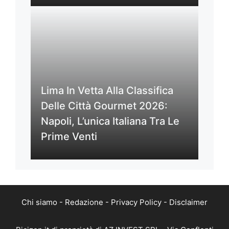
Lima In Vetta Alla Classifica
Delle Città Gourmet 2026:
Napoli, L’unica Italiana Tra Le
Prime Venti
Chi siamo
-
Redazione
-
Privacy Policy
-
Disclaimer