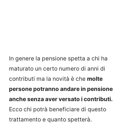
In genere la pensione spetta a chi ha
maturato un certo numero di anni di
contributi ma la novità è che
molte
persone potranno andare in pensione
anche senza aver versato i contributi.
Ecco chi potrà beneficiare di questo
trattamento e quanto spetterà.