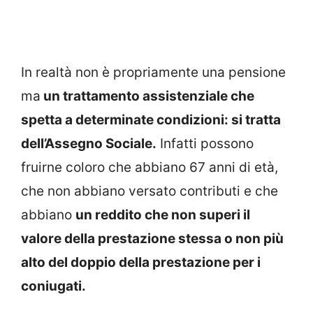
In realtà non è propriamente una pensione
ma
un trattamento assistenziale che
spetta a determinate condizioni: si tratta
dell’Assegno Sociale.
Infatti possono
fruirne coloro che abbiano 67 anni di età,
che non abbiano versato contributi e che
abbiano
un reddito che non superi il
valore della prestazione stessa o non più
alto del doppio della prestazione per i
coniugati.