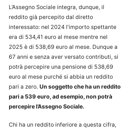
L’Assegno Sociale integra, dunque, il
reddito già percepito dal diretto
interessato: nel 2024 l’importo spettante
era di 534,41 euro al mese mentre nel
2025 è di 538,69 euro al mese. Dunque a
67 anni e senza aver versato contributi, si
potrà percepire una pensione di 538,69
euro al mese purché si abbia un reddito
pari a zero.
Un soggetto che ha un reddito
pari a 539 euro, ad esempio, non potrà
percepire l’Assegno Sociale.
Chi ha un reddito inferiore a questa cifra,