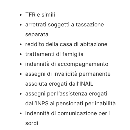
TFR e simili
arretrati soggetti a tassazione
separata
reddito della casa di abitazione
trattamenti di famiglia
indennità di accompagnamento
assegni di invalidità permanente
assoluta erogati dall’INAIL
assegni per l’assistenza erogati
dall’INPS ai pensionati per inabilità
indennità di comunicazione per i
sordi