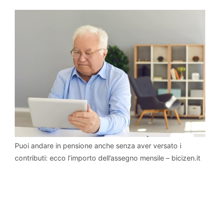
Puoi andare in pensione anche senza aver versato i
contributi: ecco l’importo dell’assegno mensile – bicizen.it