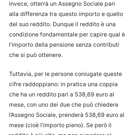
invece, otterrà un Assegno Sociale pari
alla differenza tra questo importo e quello
del suo reddito. Dunque il reddito è una
condizione fondamentale per capire qual è
l’importo della pensione senza contributi
che si può ottenere.
Tuttavia, per le persone coniugate queste
cifre raddoppiano: in pratica una coppia
che ha un reddito pari a 538,69 euro al
mese, con uno dei due che può chiedere
l’Assegno Sociale, prenderà 538,69 euro al
mese (cioè l’importo pieno). Se però il