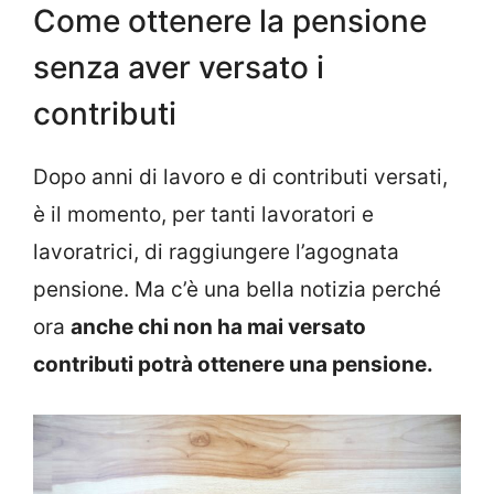
Come ottenere la pensione
senza aver versato i
contributi
Dopo anni di lavoro e di contributi versati,
è il momento, per tanti lavoratori e
lavoratrici, di raggiungere l’agognata
pensione. Ma c’è una bella notizia perché
ora
anche chi non ha mai versato
contributi potrà ottenere una pensione.