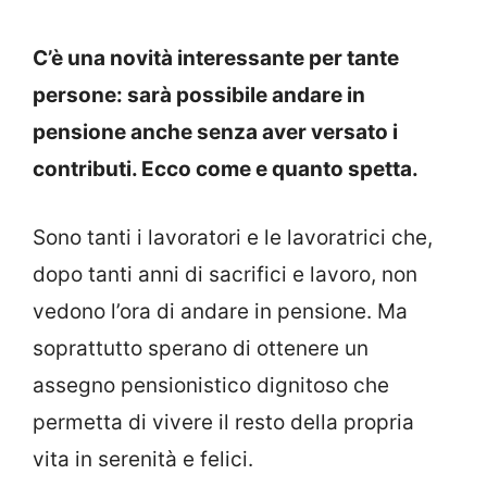
C’è una novità interessante per tante
persone: sarà possibile andare in
pensione anche senza aver versato i
contributi. Ecco come e quanto spetta.
Sono tanti i lavoratori e le lavoratrici che,
dopo tanti anni di sacrifici e lavoro, non
vedono l’ora di andare in pensione. Ma
soprattutto sperano di ottenere un
assegno pensionistico dignitoso che
permetta di vivere il resto della propria
vita in serenità e felici.