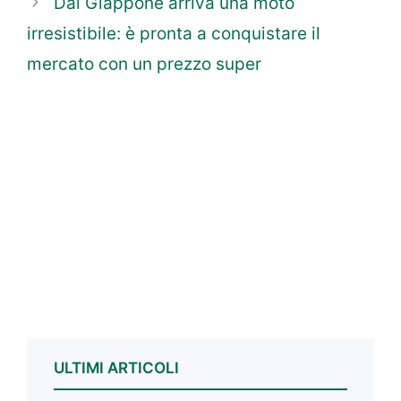
Dal Giappone arriva una moto
irresistibile: è pronta a conquistare il
mercato con un prezzo super
ULTIMI ARTICOLI