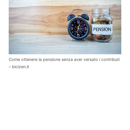
Come ottenere la pensione senza aver versato i contributi
– bicizen.it