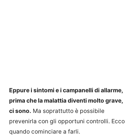
Eppure i sintomi e i campanelli di allarme,
prima che la malattia diventi molto grave,
ci sono.
Ma soprattutto è possibile
prevenirla con gli opportuni controlli. Ecco
quando cominciare a farli.