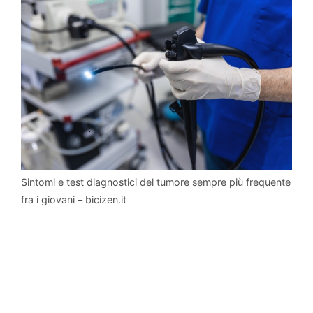
Sintomi e test diagnostici del tumore sempre più frequente
fra i giovani – bicizen.it