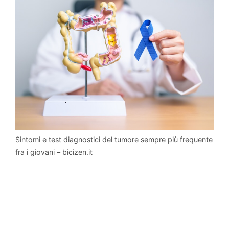
Sintomi e test diagnostici del tumore sempre più frequente
fra i giovani – bicizen.it