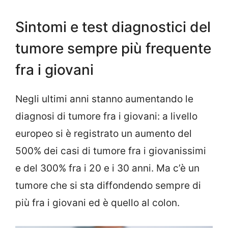
Sintomi e test diagnostici del
tumore sempre più frequente
fra i giovani
Negli ultimi anni stanno aumentando le
diagnosi di tumore fra i giovani: a livello
europeo si è registrato un aumento del
500% dei casi di tumore fra i giovanissimi
e del 300% fra i 20 e i 30 anni. Ma c’è un
tumore che si sta diffondendo sempre di
più fra i giovani ed è quello al colon.