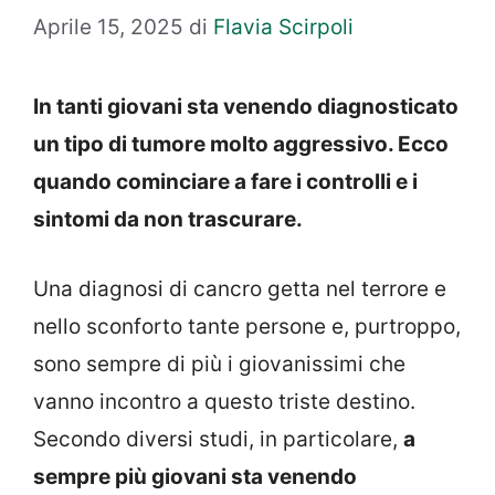
Aprile 15, 2025
di
Flavia Scirpoli
In tanti giovani sta venendo diagnosticato
un tipo di tumore molto aggressivo. Ecco
quando cominciare a fare i controlli e i
sintomi da non trascurare.
Una diagnosi di cancro getta nel terrore e
nello sconforto tante persone e, purtroppo,
sono sempre di più i giovanissimi che
vanno incontro a questo triste destino.
Secondo diversi studi, in particolare,
a
sempre più giovani sta venendo