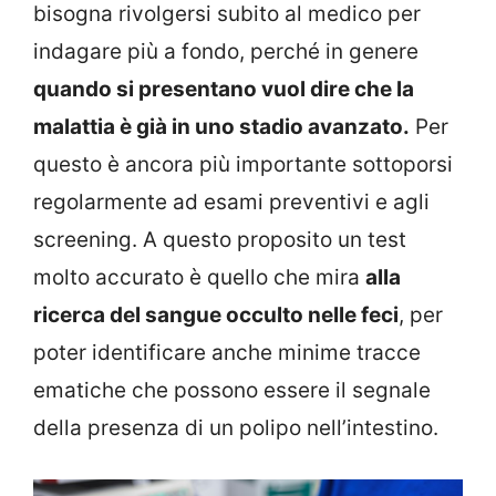
bisogna rivolgersi subito al medico per
indagare più a fondo, perché in genere
quando si presentano vuol dire che la
malattia è già in uno stadio avanzato.
Per
questo è ancora più importante sottoporsi
regolarmente ad esami preventivi e agli
screening. A questo proposito un test
molto accurato è quello che mira
alla
ricerca del sangue occulto nelle feci
, per
poter identificare anche minime tracce
ematiche che possono essere il segnale
della presenza di un polipo nell’intestino.