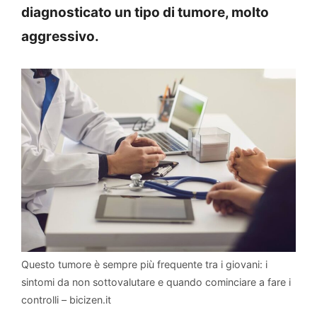
diagnosticato un tipo di tumore, molto
aggressivo.
Questo tumore è sempre più frequente tra i giovani: i
sintomi da non sottovalutare e quando cominciare a fare i
controlli – bicizen.it