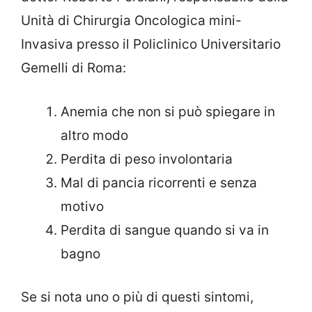
Unità di Chirurgia Oncologica mini-
Invasiva presso il Policlinico Universitario
Gemelli di Roma:
Anemia che non si può spiegare in
altro modo
Perdita di peso involontaria
Mal di pancia ricorrenti e senza
motivo
Perdita di sangue quando si va in
bagno
Se si nota uno o più di questi sintomi,