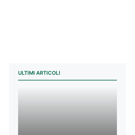
ULTIMI ARTICOLI