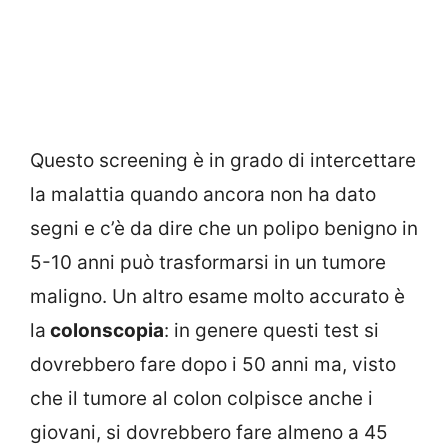
Questo screening è in grado di intercettare
la malattia quando ancora non ha dato
segni e c’è da dire che un polipo benigno in
5-10 anni può trasformarsi in un tumore
maligno. Un altro esame molto accurato è
la
colonscopia
: in genere questi test si
dovrebbero fare dopo i 50 anni ma, visto
che il tumore al colon colpisce anche i
giovani, si dovrebbero fare almeno a 45