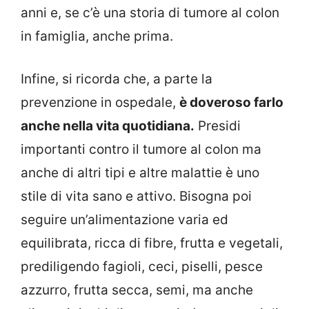
anni e, se c’è una storia di tumore al colon
in famiglia, anche prima.
Infine, si ricorda che, a parte la
prevenzione in ospedale,
è doveroso farlo
anche nella vita quotidiana.
Presidi
importanti contro il tumore al colon ma
anche di altri tipi e altre malattie è uno
stile di vita sano e attivo. Bisogna poi
seguire un’alimentazione varia ed
equilibrata, ricca di fibre, frutta e vegetali,
prediligendo fagioli, ceci, piselli, pesce
azzurro, frutta secca, semi, ma anche