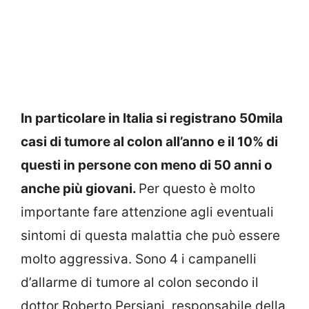
In particolare in Italia si registrano 50mila
casi di tumore al colon all’anno e il 10% di
questi in persone con meno di 50 anni o
anche più giovani.
Per questo è molto
importante fare attenzione agli eventuali
sintomi di questa malattia che può essere
molto aggressiva. Sono 4 i campanelli
d’allarme di tumore al colon secondo il
dottor Roberto Persiani, responsabile della