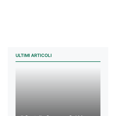
ULTIMI ARTICOLI