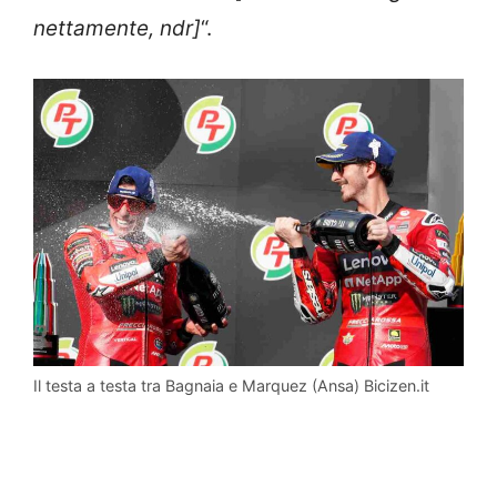
nettamente, ndr]
“.
Il testa a testa tra Bagnaia e Marquez (Ansa) Bicizen.it