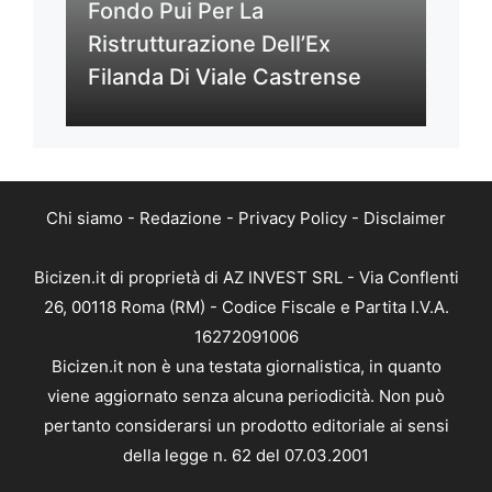
Fondo Pui Per La
Ristrutturazione Dell’Ex
Filanda Di Viale Castrense
Chi siamo
-
Redazione
-
Privacy Policy
-
Disclaimer
Bicizen.it di proprietà di AZ INVEST SRL - Via Conflenti
26, 00118 Roma (RM) - Codice Fiscale e Partita I.V.A.
16272091006
Bicizen.it non è una testata giornalistica, in quanto
viene aggiornato senza alcuna periodicità. Non può
pertanto considerarsi un prodotto editoriale ai sensi
della legge n. 62 del 07.03.2001