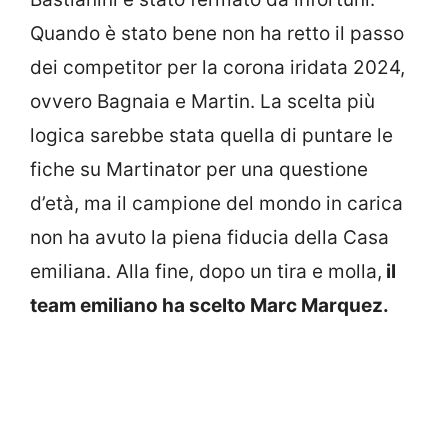
Quando è stato bene non ha retto il passo
dei competitor per la corona iridata 2024,
ovvero Bagnaia e Martin. La scelta più
logica sarebbe stata quella di puntare le
fiche su Martinator per una questione
d’età, ma il campione del mondo in carica
non ha avuto la piena fiducia della Casa
emiliana. Alla fine, dopo un tira e molla,
il
team emiliano ha scelto Marc Marquez.