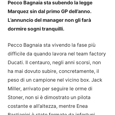
Pecco Bagnaia sta subendo la legge
Marquez sin dal primo GP dell’anno.
L’annuncio del manager non gli farà
dormire sogni tranquilli.
Pecco Bagnaia sta vivendo la fase più
difficile da quando lavora nel team factory
Ducati. Il centauro, negli anni scorsi, non
ha mai dovuto subire, concretamente, il
peso di un campione nel vicino box. Jack
Miller, arrivato per seguire le orme di
Stoner, non si è dimostrato un pilota
costante e all’altezza, mentre Enea
Bastianini è stato fermato da infortuni.