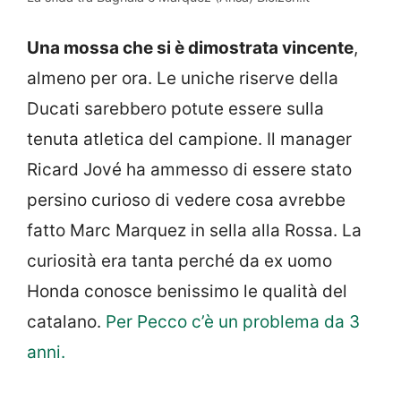
Una mossa che si è dimostrata vincente
,
almeno per ora. Le uniche riserve della
Ducati sarebbero potute essere sulla
tenuta atletica del campione. Il manager
Ricard Jové ha ammesso di essere stato
persino curioso di vedere cosa avrebbe
fatto Marc Marquez in sella alla Rossa. La
curiosità era tanta perché da ex uomo
Honda conosce benissimo le qualità del
catalano.
Per Pecco c’è un problema da 3
anni.