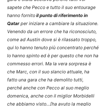
sapete che Pecco e tutto il suo entourage
hanno fornito
il punto di riferimento in
Qatar
per iniziare a cambiare la situazione.
Venendo da un errore che ha riconosciuto,
come ad Austin dove si è rilassato troppo,
qui lo hanno tenuto più concentrato perché
lo hanno spinto ed è per questo che non ha
commesso errori. Ma la vera sorpresa è
che Marc, con il suo slancio attuale, ha
fatto una gara che ha demolito tutti,
perché anche con Pecco al suo meglio
domenica, anche con il miglior Morbidelli
che abbiamo visto…[ha avuto la meglio