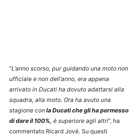
“
L’anno scorso, pur guidando una moto non
ufficiale e non dell’anno, era appena
arrivato in Ducati ha dovuto adattarsi alla
squadra, alla moto. Ora ha avuto una
stagione con
la Ducati che gli ha permesso
di dare il 100%,
è superiore agli altri
“, ha
commentato Ricard Jové. Su questi