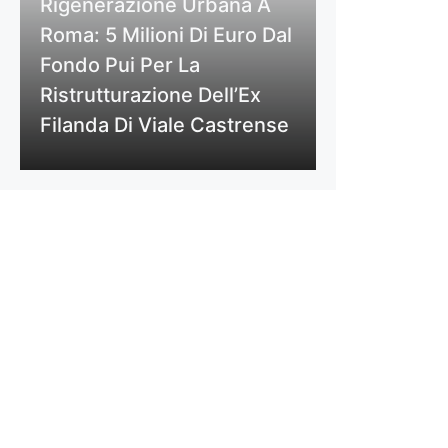
Rigenerazione Urbana A
Roma: 5 Milioni Di Euro Dal
Fondo Pui Per La
Ristrutturazione Dell’Ex
Filanda Di Viale Castrense