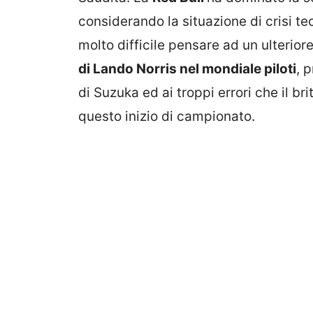
considerando la situazione di crisi te
molto difficile pensare ad un ulterio
di Lando Norris nel mondiale piloti
, 
di Suzuka ed ai troppi errori che il br
questo inizio di campionato.