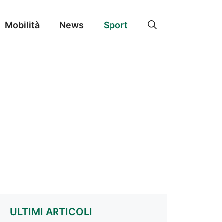
Mobilità
News
Sport
ULTIMI ARTICOLI