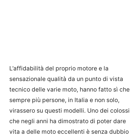
L’affidabilità del proprio motore e la
sensazionale qualità da un punto di vista
tecnico delle varie moto, hanno fatto sì che
sempre più persone, in Italia e non solo,
virassero su questi modelli. Uno dei colossi
che negli anni ha dimostrato di poter dare
vita a delle moto eccellenti è senza dubbio