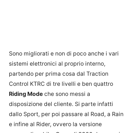
Sono migliorati e non di poco anche i vari
sistemi elettronici al proprio interno,
partendo per prima cosa dal Traction
Control KTRC di tre livelli e ben quattro
Riding Mode
che sono messi a
disposizione del cliente. Si parte infatti
dallo Sport, per poi passare al Road, a Rain
e infine al Rider, ovvero la versione