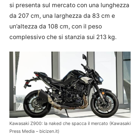
si presenta sul mercato con una lunghezza
da 207 cm, una larghezza da 83 cm e
un’altezza da 108 cm, con il peso
complessivo che si stanzia sui 213 kg.
Kawasaki Z900: la naked che spacca il mercato (Kawasaki
Press Media – bicizen.it)