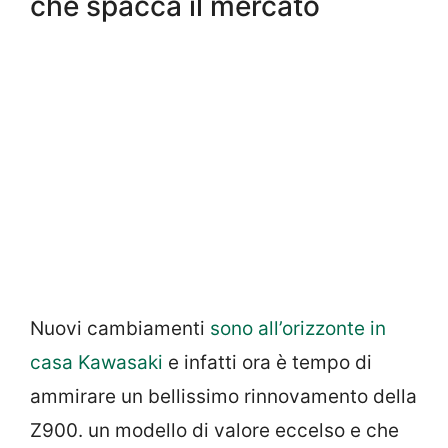
che spacca il mercato
Nuovi cambiamenti
sono all’orizzonte in
casa Kawasaki
e infatti ora è tempo di
ammirare un bellissimo rinnovamento della
Z900. un modello di valore eccelso e che