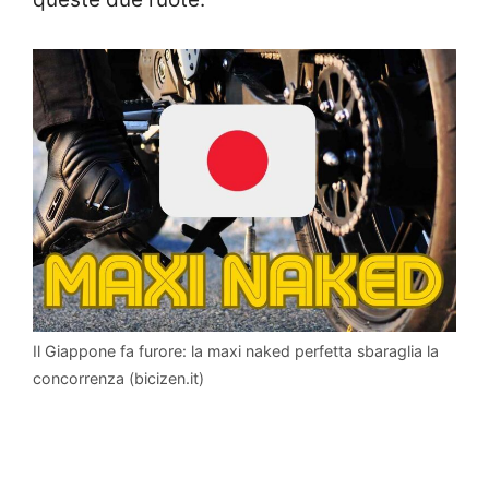
Il Giappone fa furore: la maxi naked perfetta sbaraglia la
concorrenza (bicizen.it)