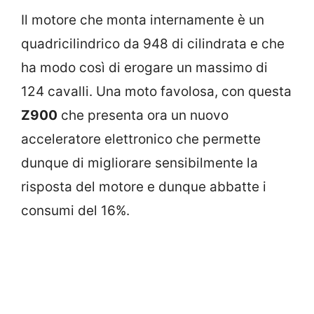
Il motore che monta internamente è un
quadricilindrico da 948 di cilindrata e che
ha modo così di erogare un massimo di
124 cavalli. Una moto favolosa, con questa
Z900
che presenta ora un nuovo
acceleratore elettronico che permette
dunque di migliorare sensibilmente la
risposta del motore e dunque abbatte i
consumi del 16%.