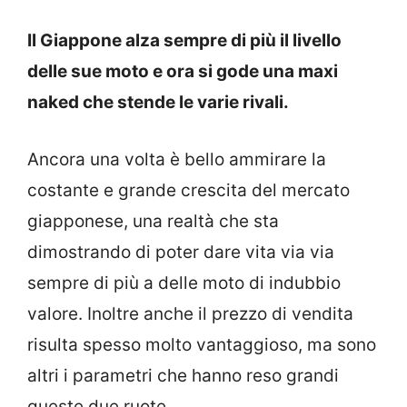
Il Giappone alza sempre di più il livello
delle sue moto e ora si gode una maxi
naked che stende le varie rivali.
Ancora una volta è bello ammirare la
costante e grande crescita del mercato
giapponese, una realtà che sta
dimostrando di poter dare vita via via
sempre di più a delle moto di indubbio
valore. Inoltre anche il prezzo di vendita
risulta spesso molto vantaggioso, ma sono
altri i parametri che hanno reso grandi
queste due ruote.