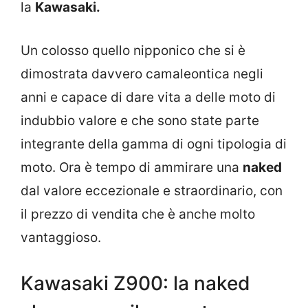
la
Kawasaki.
Un colosso quello nipponico che si è
dimostrata davvero camaleontica negli
anni e capace di dare vita a delle moto di
indubbio valore e che sono state parte
integrante della gamma di ogni tipologia di
moto. Ora è tempo di ammirare una
naked
dal valore eccezionale e straordinario, con
il prezzo di vendita che è anche molto
vantaggioso.
Kawasaki Z900: la naked