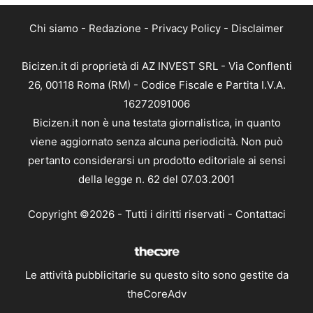
Chi siamo
-
Redazione
-
Privacy Policy
-
Disclaimer
Bicizen.it di proprietà di AZ INVEST SRL - Via Conflenti
26, 00118 Roma (RM) - Codice Fiscale e Partita I.V.A.
16272091006
Bicizen.it non è una testata giornalistica, in quanto
viene aggiornato senza alcuna periodicità. Non può
pertanto considerarsi un prodotto editoriale ai sensi
della legge n. 62 del 07.03.2001
Copyright ©2026 - Tutti i diritti riservati -
Contattaci
Le attività pubblicitarie su questo sito sono gestite da
theCoreAdv