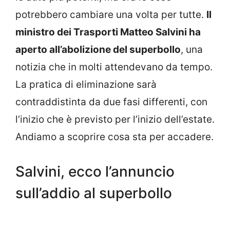
potrebbero cambiare una volta per tutte.
Il
ministro dei Trasporti Matteo Salvini ha
aperto all’abolizione del superbollo
, una
notizia che in molti attendevano da tempo.
La pratica di eliminazione sarà
contraddistinta da due fasi differenti, con
l’inizio che è previsto per l’inizio dell’estate.
Andiamo a scoprire cosa sta per accadere.
Salvini, ecco l’annuncio
sull’addio al superbollo