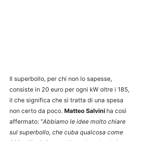
Il superbollo, per chi non lo sapesse,
consiste in 20 euro per ogni kW oltre i 185,
il che significa che si tratta di una spesa
non certo da poco.
Matteo Salvini
ha così
affermato: “
Abbiamo le idee molto chiare
sul superbollo, che cuba qualcosa come