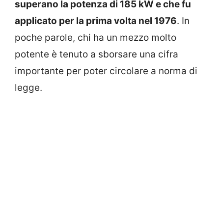
superano la potenza di 185 kW e che fu
applicato per la prima volta nel 1976
. In
poche parole, chi ha un mezzo molto
potente è tenuto a sborsare una cifra
importante per poter circolare a norma di
legge.