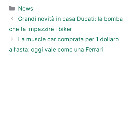
Categorie
News
Grandi novità in casa Ducati: la bomba
che fa impazzire i biker
La muscle car comprata per 1 dollaro
all’asta: oggi vale come una Ferrari