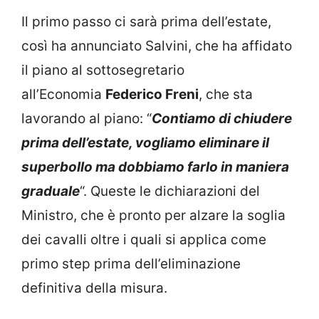
Il primo passo ci sarà prima dell’estate,
così ha annunciato Salvini, che ha affidato
il piano al sottosegretario
all’Economia
Federico Freni
, che sta
lavorando al piano: “
Contiamo di chiudere
prima dell’estate, vogliamo eliminare il
superbollo ma dobbiamo farlo in maniera
graduale
“. Queste le dichiarazioni del
Ministro, che è pronto per alzare la soglia
dei cavalli oltre i quali si applica come
primo step prima dell’eliminazione
definitiva della misura.