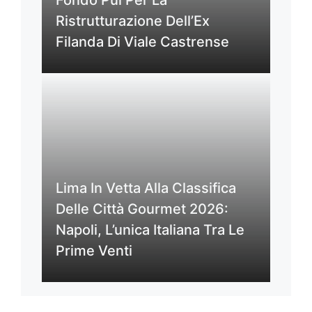
Fondo Pui Per La
Ristrutturazione Dell’Ex
Filanda Di Viale Castrense
Lima In Vetta Alla Classifica
Delle Città Gourmet 2026:
Napoli, L’unica Italiana Tra Le
Prime Venti