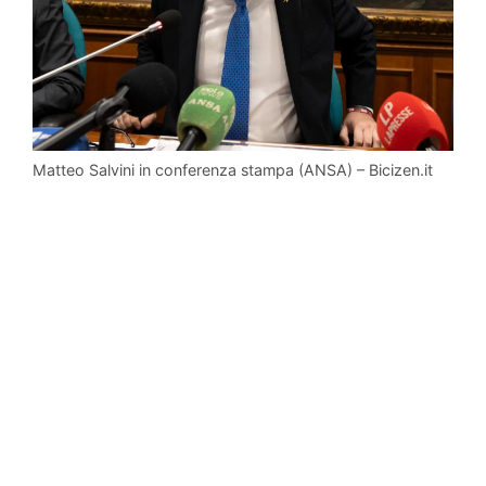
Matteo Salvini in conferenza stampa (ANSA) – Bicizen.it