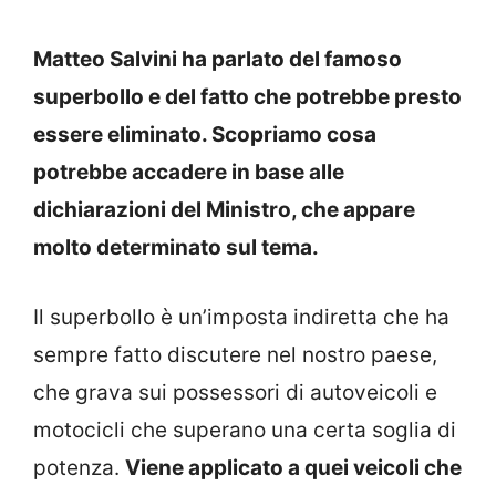
Matteo Salvini ha parlato del famoso
superbollo e del fatto che potrebbe presto
essere eliminato. Scopriamo cosa
potrebbe accadere in base alle
dichiarazioni del Ministro, che appare
molto determinato sul tema.
Il superbollo è un’imposta indiretta che ha
sempre fatto discutere nel nostro paese,
che grava sui possessori di autoveicoli e
motocicli che superano una certa soglia di
potenza.
Viene applicato a quei veicoli che