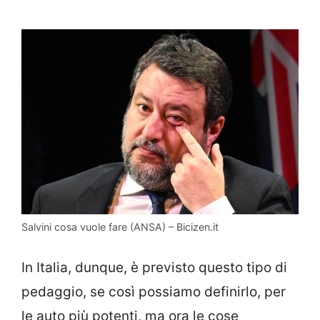
Salvini cosa vuole fare (ANSA) – Bicizen.it
In Italia, dunque, è previsto questo tipo di
pedaggio, se così possiamo definirlo, per
le auto più potenti, ma ora le cose