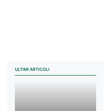
ULTIMI ARTICOLI