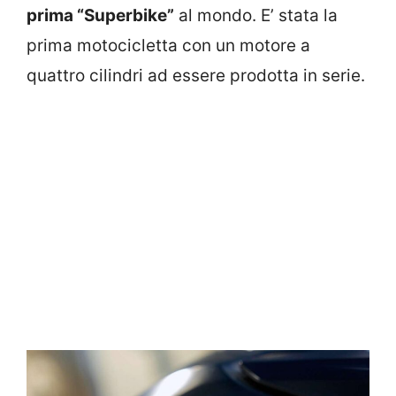
prima “Superbike”
al mondo. E’ stata la
prima motocicletta con un motore a
quattro cilindri ad essere prodotta in serie.