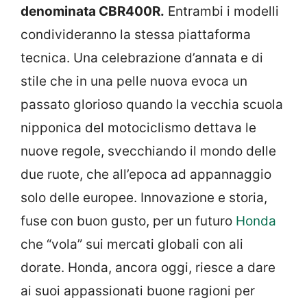
denominata CBR400R.
Entrambi i modelli
condivideranno la stessa piattaforma
tecnica. Una celebrazione d’annata e di
stile che in una pelle nuova evoca un
passato glorioso quando la vecchia scuola
nipponica del motociclismo dettava le
nuove regole, svecchiando il mondo delle
due ruote, che all’epoca ad appannaggio
solo delle europee. Innovazione e storia,
fuse con buon gusto, per un futuro
Honda
che “vola” sui mercati globali con ali
dorate. Honda, ancora oggi, riesce a dare
ai suoi appassionati buone ragioni per