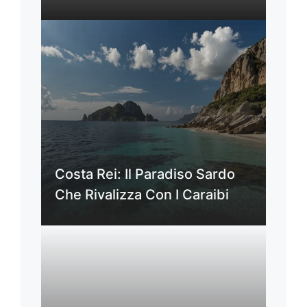
Costa Rei: Il Paradiso Sardo
Che Rivalizza Con I Caraibi