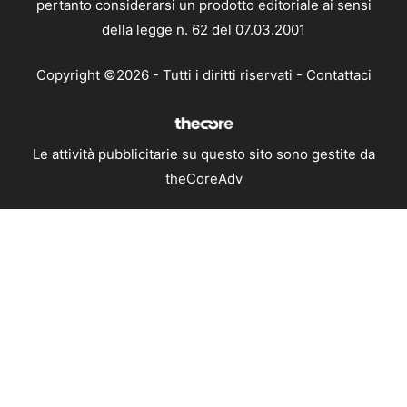
pertanto considerarsi un prodotto editoriale ai sensi
della legge n. 62 del 07.03.2001
Copyright ©2026 - Tutti i diritti riservati -
Contattaci
Le attività pubblicitarie su questo sito sono gestite da
theCoreAdv