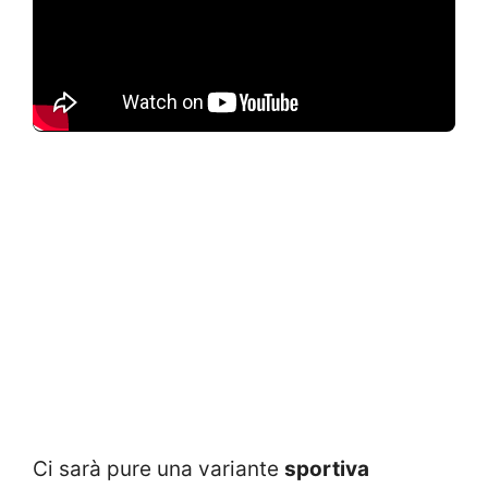
Ci sarà pure una variante
sportiva