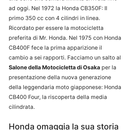
ad oggi. Nel 1972 la Honda CB350F: Il
primo 350 cc con 4 cilindri in linea.
Ricordato per essere la motocicletta
preferita di Mr. Honda. Nel 1975 con Honda
CB400F fece la prima apparizione il
cambio a sei rapporti. Facciamo un salto al
Salone della Motocicletta di Osaka
per la
presentazione della nuova generazione
della leggendaria moto giapponese: Honda
CB400 Four, la riscoperta della media
cilindrata.
Honda omaggia la sua storia