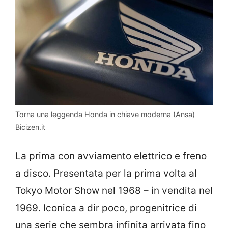
Torna una leggenda Honda in chiave moderna (Ansa)
Bicizen.it
La prima con avviamento elettrico e freno
a disco. Presentata per la prima volta al
Tokyo Motor Show nel 1968 – in vendita nel
1969. Iconica a dir poco, progenitrice di
una serie che sembra infinita arrivata fino