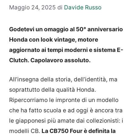
Maggio 24, 2025
di
Davide Russo
Godetevi un omaggio al 50° anniversario
Honda con look vintage, motore
aggiornato ai tempi moderni e sistema E-
Clutch. Capolavoro assoluto.
All’insegna della storia, dell’identità, ma
soprattutto della qualità Honda.
Ripercorriamo le impronte di un modello
che ha fatto scuola e ad oggi è ancora tra
le giapponesi più amate dai collezionisti: i
modelli CB.
La CB750 Four è definita la