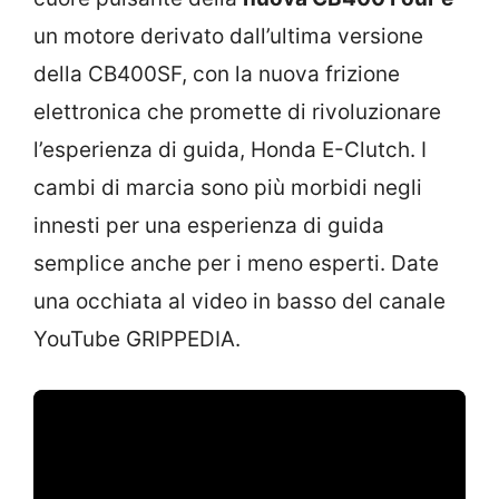
un motore derivato dall’ultima versione
della CB400SF, con la nuova frizione
elettronica che promette di rivoluzionare
l’esperienza di guida, Honda E-Clutch. I
cambi di marcia sono più morbidi negli
innesti per una esperienza di guida
semplice anche per i meno esperti. Date
una occhiata al video in basso del canale
YouTube GRIPPEDIA.