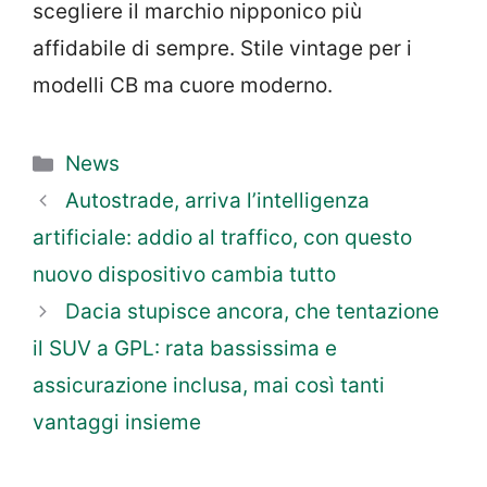
scegliere il marchio nipponico più
affidabile di sempre. Stile vintage per i
modelli CB ma cuore moderno.
Categorie
News
Autostrade, arriva l’intelligenza
artificiale: addio al traffico, con questo
nuovo dispositivo cambia tutto
Dacia stupisce ancora, che tentazione
il SUV a GPL: rata bassissima e
assicurazione inclusa, mai così tanti
vantaggi insieme