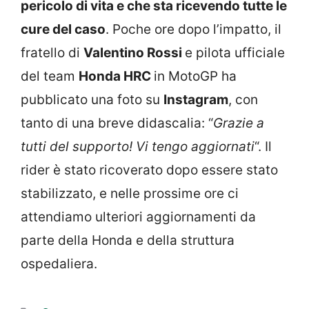
pericolo di vita e che sta ricevendo tutte le
cure del caso
. Poche ore dopo l’impatto, il
fratello di
Valentino Rossi
e pilota ufficiale
del team
Honda HRC
in MotoGP ha
pubblicato una foto su
Instagram
, con
tanto di una breve didascalia: “
Grazie a
tutti del supporto! Vi tengo aggiornati
“. Il
rider è stato ricoverato dopo essere stato
stabilizzato, e nelle prossime ore ci
attendiamo ulteriori aggiornamenti da
parte della Honda e della struttura
ospedaliera.