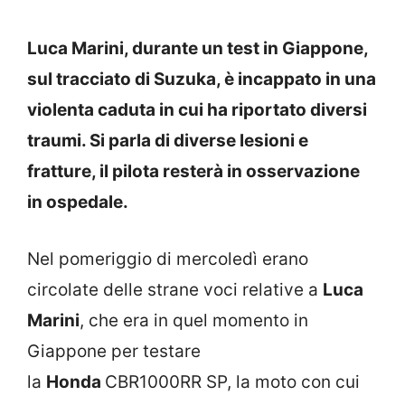
Luca Marini, durante un test in Giappone,
sul tracciato di Suzuka, è incappato in una
violenta caduta in cui ha riportato diversi
traumi. Si parla di diverse lesioni e
fratture, il pilota resterà in osservazione
in ospedale.
Nel pomeriggio di mercoledì erano
circolate delle strane voci relative a
Luca
Marini
, che era in quel momento in
Giappone per testare
la
Honda
CBR1000RR SP, la moto con cui