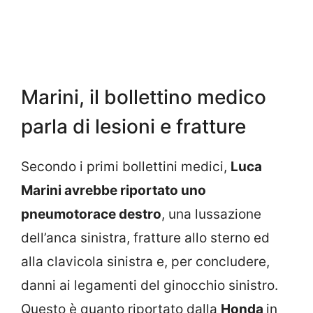
Marini, il bollettino medico
parla di lesioni e fratture
Secondo i primi bollettini medici,
Luca
Marini avrebbe riportato uno
pneumotorace destro
, una lussazione
dell’anca sinistra, fratture allo sterno ed
alla clavicola sinistra e, per concludere,
danni ai legamenti del ginocchio sinistro.
Questo è quanto riportato dalla
Honda
in