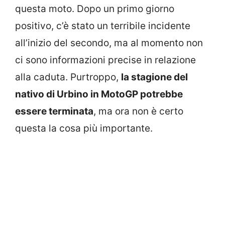
questa moto. Dopo un primo giorno
positivo, c’è stato un terribile incidente
all’inizio del secondo, ma al momento non
ci sono informazioni precise in relazione
alla caduta. Purtroppo,
la stagione del
nativo di Urbino in MotoGP potrebbe
essere terminata
, ma ora non è certo
questa la cosa più importante.