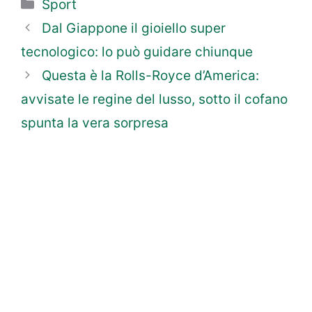
Categorie
Sport
Dal Giappone il gioiello super
tecnologico: lo può guidare chiunque
Questa è la Rolls-Royce d’America:
avvisate le regine del lusso, sotto il cofano
spunta la vera sorpresa