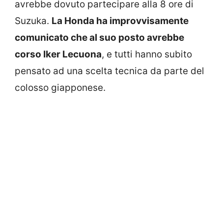
avrebbe dovuto partecipare alla 8 ore di
Suzuka.
La Honda ha improvvisamente
comunicato che al suo posto avrebbe
corso Iker Lecuona
, e tutti hanno subito
pensato ad una scelta tecnica da parte del
colosso giapponese.