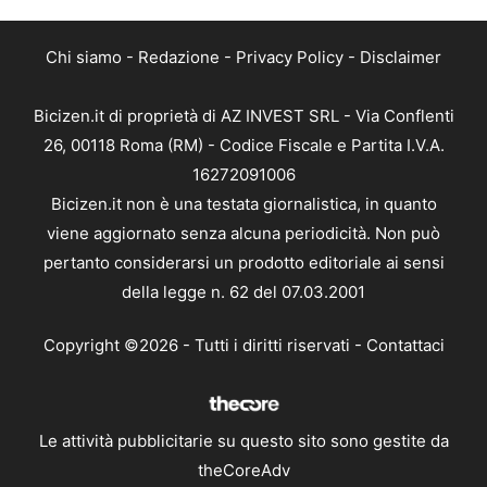
Chi siamo
-
Redazione
-
Privacy Policy
-
Disclaimer
Bicizen.it di proprietà di AZ INVEST SRL - Via Conflenti
26, 00118 Roma (RM) - Codice Fiscale e Partita I.V.A.
16272091006
Bicizen.it non è una testata giornalistica, in quanto
viene aggiornato senza alcuna periodicità. Non può
pertanto considerarsi un prodotto editoriale ai sensi
della legge n. 62 del 07.03.2001
Copyright ©2026 - Tutti i diritti riservati -
Contattaci
Le attività pubblicitarie su questo sito sono gestite da
theCoreAdv