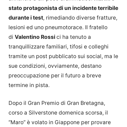
stato protagonista di un incidente terribile
durante i test
, rimediando diverse fratture,
lesioni ed uno pneumotorace. Il fratello
di
Valentino Rossi
ci ha tenuto a
tranquillizzare familiari, tifosi e colleghi
tramite un post pubblicato sui social, ma le
sue condizioni, ovviamente, destano
preoccupazione per il futuro a breve
termine in pista.
Dopo il Gran Premio di Gran Bretagna,
corso a Silverstone domenica scorsa, il
“Maro” è volato in Giappone per provare