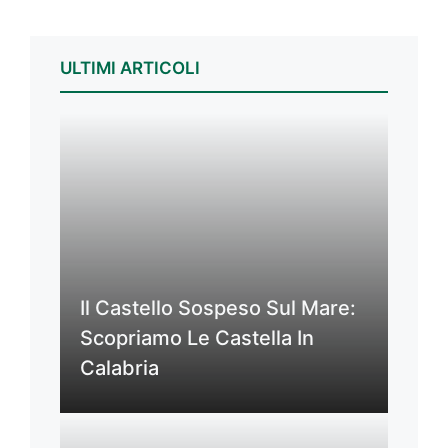
ULTIMI ARTICOLI
Il Castello Sospeso Sul Mare:
Scopriamo Le Castella In
Calabria