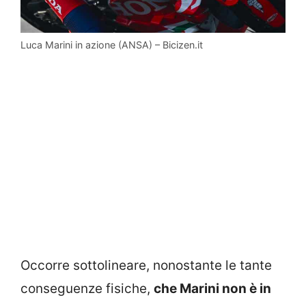
Luca Marini in azione (ANSA) – Bicizen.it
Occorre sottolineare, nonostante le tante
conseguenze fisiche,
che Marini non è in