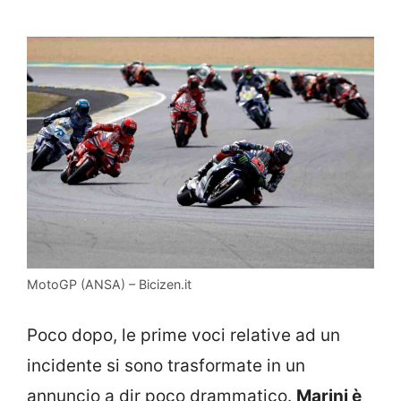
MotoGP (ANSA) – Bicizen.it
Poco dopo, le prime voci relative ad un
incidente si sono trasformate in un
annuncio a dir poco drammatico.
Marini è