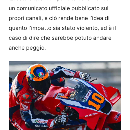
un comunicato ufficiale pubblicato sui
propri canali, e ciò rende bene l’idea di
quanto l’impatto sia stato violento, ed è il
caso di dire che sarebbe potuto andare
anche peggio.