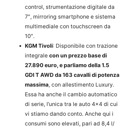
control, strumentazione digitale da
7″, mirroring smartphone e sistema
multimediale con touchscreen da
10″.
KGM Tivoli
: Disponibile con trazione
integrale
con un prezzo base di
27.890 euro, e parliamo della 1.5
GDI T AWD da 163 cavalli di potenza
massima
, con allestimento Luxury.
Essa ha anche il cambio automatico
di serie, l’unica tra le auto 4×4 di cui
vi stiamo dando conto. Anche qui i
consumi sono elevati, pari ad 8,4 l/