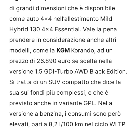
di grandi dimensioni che è disponibile
come auto 4×4 nell’allestimento Mild
Hybrid 130 4×4 Essential. Vale la pena
prendere in considerazione anche altri
modelli, come la
KGM
Korando, ad un
prezzo di 26.890 euro se scelta nella
versione 1.5 GDI-Turbo AWD Black Edition.
Si tratta di un SUV compatto che dice la
sua sui fondi più complessi, e che è
previsto anche in variante GPL. Nella
versione a benzina, i consumi sono però
elevati, pari a 8,2 l/100 km nel ciclo WLTP.