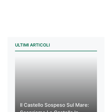
ULTIMI ARTICOLI
Il Castello Sospeso Sul Mare: