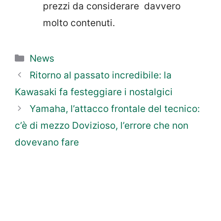
prezzi da considerare davvero
molto contenuti.
Categorie
News
Ritorno al passato incredibile: la
Kawasaki fa festeggiare i nostalgici
Yamaha, l’attacco frontale del tecnico:
c’è di mezzo Dovizioso, l’errore che non
dovevano fare