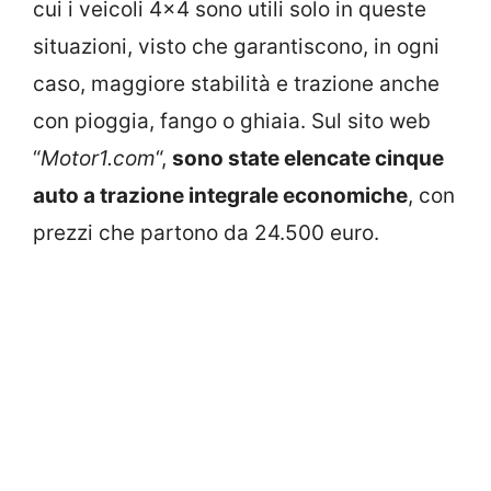
cui i veicoli 4×4 sono utili solo in queste
situazioni, visto che garantiscono, in ogni
caso, maggiore stabilità e trazione anche
con pioggia, fango o ghiaia. Sul sito web
“
Motor1.com
“,
sono state elencate cinque
auto a trazione integrale economiche
, con
prezzi che partono da 24.500 euro.