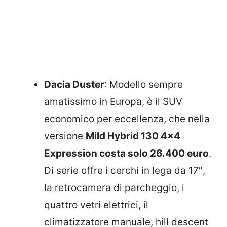
Dacia Duster
: Modello sempre
amatissimo in Europa, è il SUV
economico per eccellenza, che nella
versione
Mild Hybrid 130 4×4
Expression costa solo 26.400 euro
.
Di serie offre i cerchi in lega da 17″,
la retrocamera di parcheggio, i
quattro vetri elettrici, il
climatizzatore manuale, hill descent