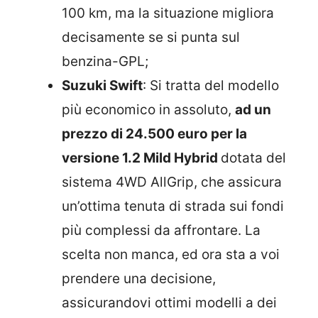
100 km, ma la situazione migliora
decisamente se si punta sul
benzina-GPL;
Suzuki Swift
: Si tratta del modello
più economico in assoluto,
ad un
prezzo di 24.500 euro per la
versione 1.2 Mild Hybrid
dotata del
sistema 4WD AllGrip, che assicura
un’ottima tenuta di strada sui fondi
più complessi da affrontare. La
scelta non manca, ed ora sta a voi
prendere una decisione,
assicurandovi ottimi modelli a dei