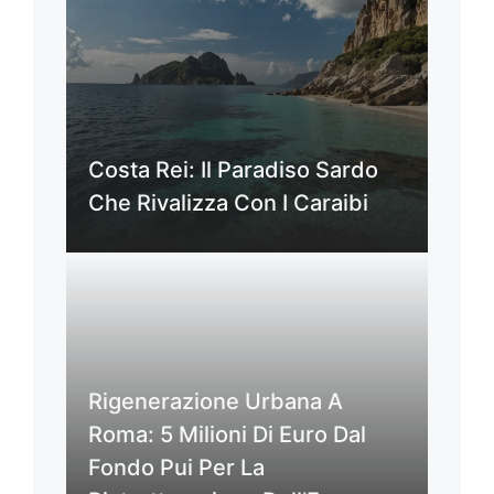
Costa Rei: Il Paradiso Sardo
Che Rivalizza Con I Caraibi
Rigenerazione Urbana A
Roma: 5 Milioni Di Euro Dal
Fondo Pui Per La