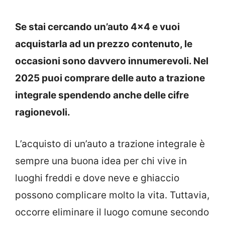
Se stai cercando un’auto 4×4 e vuoi
acquistarla ad un prezzo contenuto, le
occasioni sono davvero innumerevoli. Nel
2025 puoi comprare delle auto a trazione
integrale spendendo anche delle cifre
ragionevoli.
L’acquisto di un’auto a trazione integrale è
sempre una buona idea per chi vive in
luoghi freddi e dove neve e ghiaccio
possono complicare molto la vita. Tuttavia,
occorre eliminare il luogo comune secondo