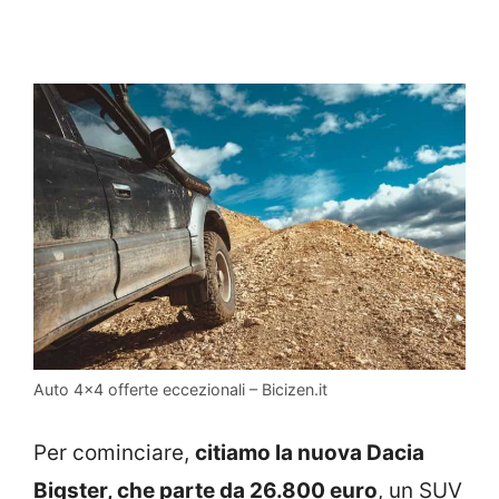
Auto 4×4 offerte eccezionali – Bicizen.it
Per cominciare,
citiamo la nuova Dacia
Bigster, che parte da 26.800 euro
, un SUV