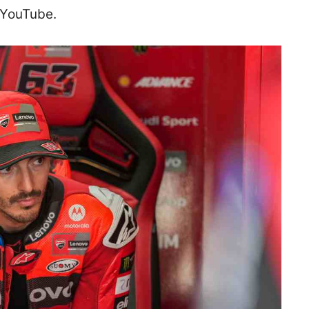
u YouTube.