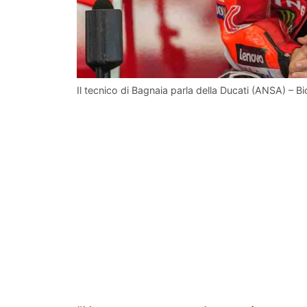
Il tecnico di Bagnaia parla della Ducati (ANSA) – Bic