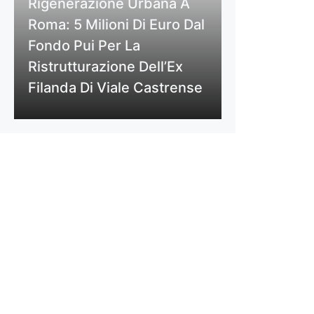
Rigenerazione Urbana A
Roma: 5 Milioni Di Euro Dal
Fondo Pui Per La
Ristrutturazione Dell’Ex
Filanda Di Viale Castrense