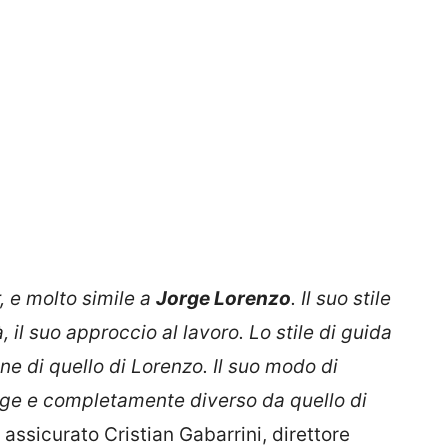
, e molto simile a
Jorge Lorenzo
. Il suo stile
, il suo approccio al lavoro. Lo stile di guida
ne di quello di Lorenzo. Il suo modo di
orge e completamente diverso da quello di
a assicurato Cristian Gabarrini, direttore