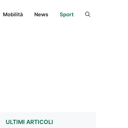
Mobilità
News
Sport
ULTIMI ARTICOLI