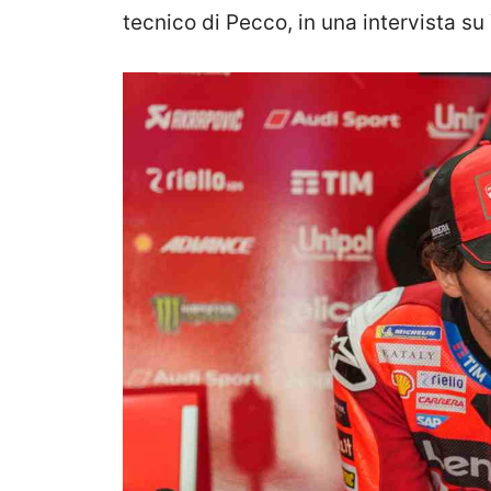
tecnico di Pecco, in una intervista s