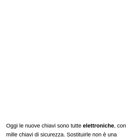
Oggi le nuove chiavi sono tutte
elettroniche
, con
mille chiavi di sicurezza. Sostituirle non è una