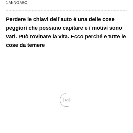
1 ANNO AGO
Perdere le chiavi dell’auto è una delle cose
peggiori che possano capitare e i motivi sono
vari. Può rovinare la vita. Ecco perché e tutte le
cose da temere
Ad