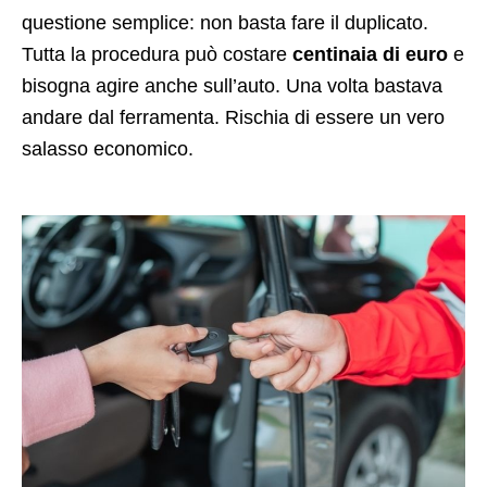
questione semplice: non basta fare il duplicato.
Tutta la procedura può costare
centinaia di euro
e
bisogna agire anche sull’auto. Una volta bastava
andare dal ferramenta. Rischia di essere un vero
salasso economico.