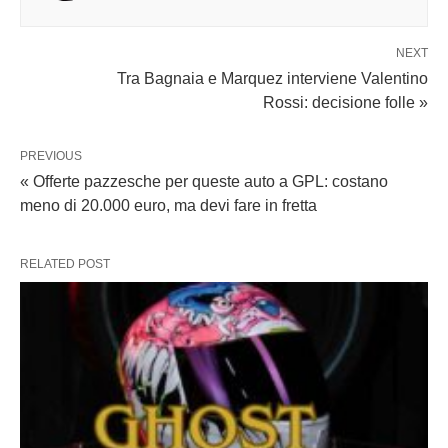
NEXT
Tra Bagnaia e Marquez interviene Valentino
Rossi: decisione folle »
PREVIOUS
« Offerte pazzesche per queste auto a GPL: costano
meno di 20.000 euro, ma devi fare in fretta
RELATED POST