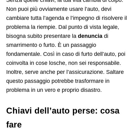
Non puoi più ovviamente usare l’auto, devi
cambiare tutta l’agenda e l’impegno di risolvere il
problema la riempie. Dal punto di vista legale,
bisogna subito presentare la
denuncia
di
smarrimento o furto. È un passaggio
fondamentale. Così in caso di furto dell’auto, poi
coinvolta in cose losche, non sei responsabile.
Inoltre, serve anche per l’assicurazione. Saltare
questo passaggio potrebbe trasformare in
problema in un vero e proprio disastro.
Chiavi dell’auto perse: cosa
fare