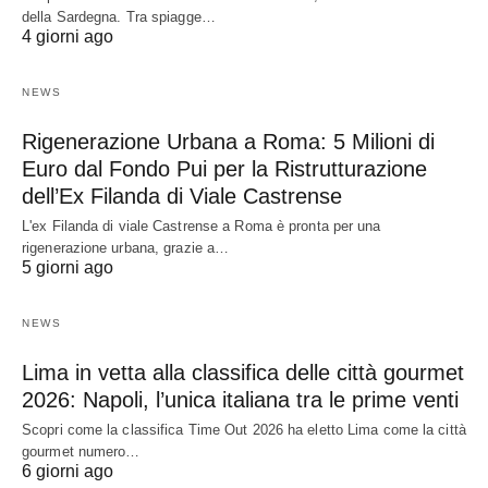
della Sardegna. Tra spiagge…
4 giorni ago
NEWS
Rigenerazione Urbana a Roma: 5 Milioni di
Euro dal Fondo Pui per la Ristrutturazione
dell’Ex Filanda di Viale Castrense
L'ex Filanda di viale Castrense a Roma è pronta per una
rigenerazione urbana, grazie a…
5 giorni ago
NEWS
Lima in vetta alla classifica delle città gourmet
2026: Napoli, l’unica italiana tra le prime venti
Scopri come la classifica Time Out 2026 ha eletto Lima come la città
gourmet numero…
6 giorni ago