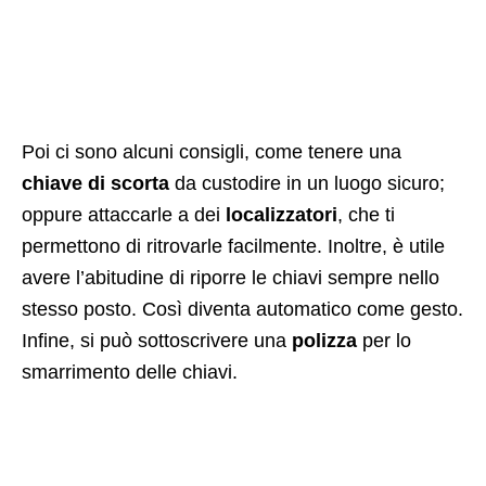
Poi ci sono alcuni consigli, come tenere una
chiave di scorta
da custodire in un luogo sicuro;
oppure attaccarle a dei
localizzatori
, che ti
permettono di ritrovarle facilmente. Inoltre, è utile
avere l’abitudine di riporre le chiavi sempre nello
stesso posto. Così diventa automatico come gesto.
Infine, si può sottoscrivere una
polizza
per lo
smarrimento delle chiavi.