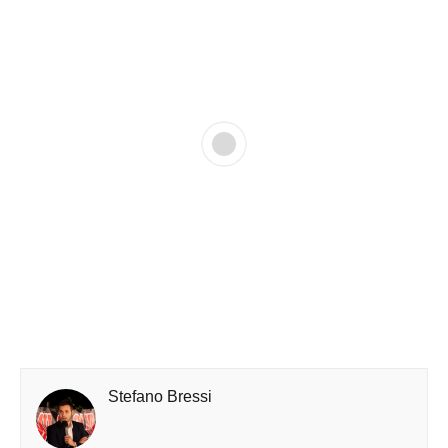
Stefano Bressi