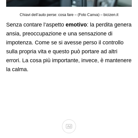
Chiavi dell’auto perse: cosa fare – (Foto Canva) – bicizen.it
Senza contare l’aspetto
emotivo
: la perdita genera
ansia, preoccupazione e una sensazione di
impotenza. Come se si avesse perso il controllo
sulla propria vita e questo può portare ad altri
errori. La cosa più importante, invece, è mantenere
la calma.
Ad