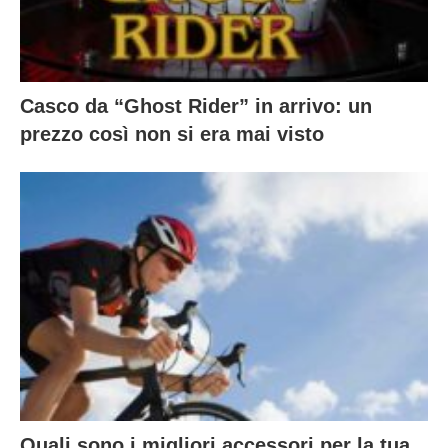
Casco da “Ghost Rider” in arrivo: un
prezzo così non si era mai visto
Quali sono i migliori accessori per la tua