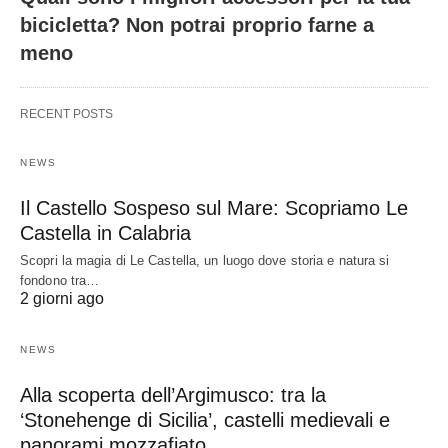
bicicletta? Non potrai proprio farne a
meno
RECENT POSTS
NEWS
Il Castello Sospeso sul Mare: Scopriamo Le
Castella in Calabria
Scopri la magia di Le Castella, un luogo dove storia e natura si
fondono tra…
2 giorni ago
NEWS
Alla scoperta dell’Argimusco: tra la
‘Stonehenge di Sicilia’, castelli medievali e
panorami mozzafiato