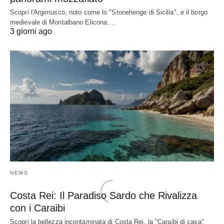
Scopri l'Argimusco, noto come lo "Stonehenge di Sicilia", e il borgo
medievale di Montalbano Elicona.…
3 giorni ago
NEWS
Costa Rei: Il Paradiso Sardo che Rivalizza
con i Caraibi
Scopri la bellezza incontaminata di Costa Rei, la "Caraibi di casa"