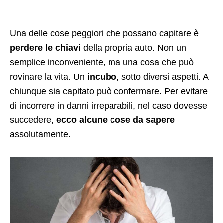
Una delle cose peggiori che possano capitare è
perdere le chiavi
della propria auto. Non un
semplice inconveniente, ma una cosa che può
rovinare la vita. Un
incubo
, sotto diversi aspetti. A
chiunque sia capitato può confermare. Per evitare
di incorrere in danni irreparabili, nel caso dovesse
succedere,
ecco alcune cose da sapere
assolutamente.