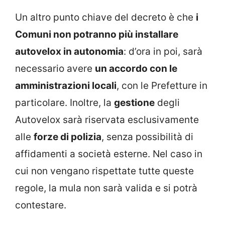
Un altro punto chiave del decreto è che
i
Comuni non potranno più installare
autovelox in autonomia
: d’ora in poi, sarà
necessario avere
un accordo con le
amministrazioni locali
, con le Prefetture in
particolare. Inoltre, la
gestione
degli
Autovelox sarà riservata esclusivamente
alle
forze di polizia
, senza possibilità di
affidamenti a società esterne. Nel caso in
cui non vengano rispettate tutte queste
regole, la mula non sarà valida e si potrà
contestare.