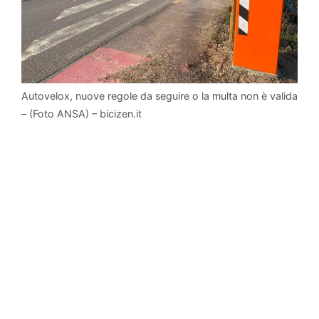
Autovelox, nuove regole da seguire o la multa non è valida
– (Foto ANSA) – bicizen.it