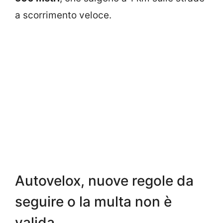
a scorrimento veloce.
Autovelox, nuove regole da
seguire o la multa non è
valida