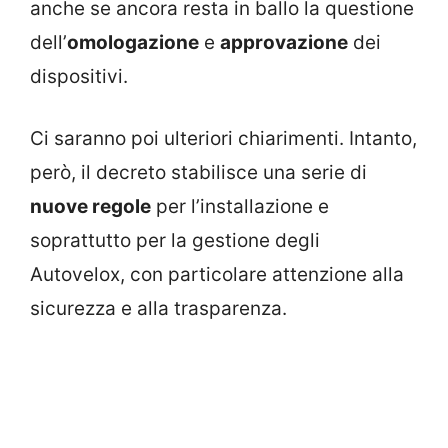
anche se ancora resta in ballo la questione
dell’
omologazione
e
approvazione
dei
dispositivi.
Ci saranno poi ulteriori chiarimenti. Intanto,
però, il decreto stabilisce una serie di
nuove regole
per l’installazione e
soprattutto per la gestione degli
Autovelox, con particolare attenzione alla
sicurezza e alla trasparenza.