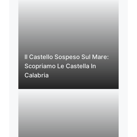
Il Castello Sospeso Sul Mare:
Scopriamo Le Castella In
Calabria