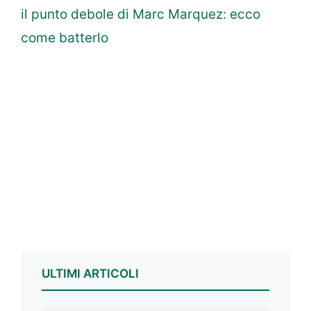
il punto debole di Marc Marquez: ecco
come batterlo
ULTIMI ARTICOLI