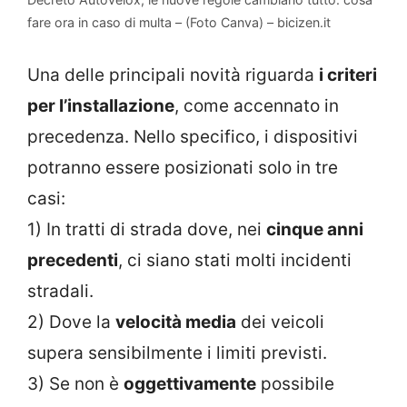
fare ora in caso di multa – (Foto Canva) – bicizen.it
Una delle principali novità riguarda
i criteri
per l’installazione
, come accennato in
precedenza. Nello specifico, i dispositivi
potranno essere posizionati solo in tre
casi:
1) In tratti di strada dove, nei
cinque anni
precedenti
, ci siano stati molti incidenti
stradali.
2) Dove la
velocità media
dei veicoli
supera sensibilmente i limiti previsti.
3) Se non è
oggettivamente
possibile