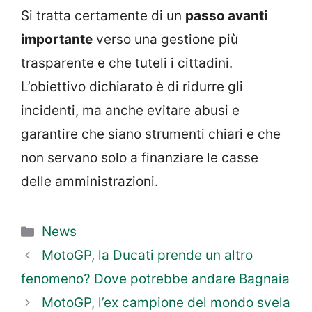
Si tratta certamente di un
passo avanti
importante
verso una gestione più
trasparente e che tuteli i cittadini.
L’obiettivo dichiarato è di ridurre gli
incidenti, ma anche evitare abusi e
garantire che siano strumenti chiari e che
non servano solo a finanziare le casse
delle amministrazioni.
Categorie
News
MotoGP, la Ducati prende un altro
fenomeno? Dove potrebbe andare Bagnaia
MotoGP, l’ex campione del mondo svela