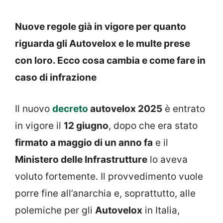
Nuove regole già in vigore per quanto
riguarda gli Autovelox e le multe prese
con loro. Ecco cosa cambia e come fare in
caso di infrazione
Il nuovo
decreto
autovelox 2025
è entrato
in vigore il
12 giugno
, dopo che era stato
firmato a maggio di un anno fa
e il
Ministero delle Infrastrutture
lo aveva
voluto fortemente. Il provvedimento vuole
porre fine all’anarchia e, soprattutto, alle
polemiche per gli
Autovelox
in Italia,