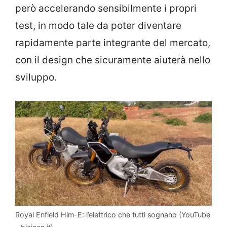
però accelerando sensibilmente i propri
test, in modo tale da poter diventare
rapidamente parte integrante del mercato,
con il design che sicuramente aiuterà nello
sviluppo.
Royal Enfield Him-E: l’elettrico che tutti sognano (YouTube