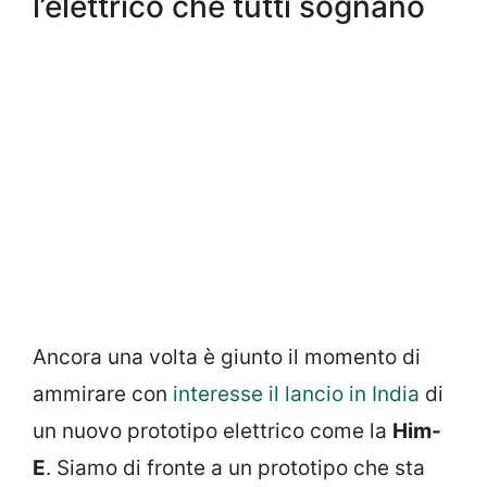
l’elettrico che tutti sognano
Ancora una volta è giunto il momento di
ammirare con
interesse il lancio in India
di
un nuovo prototipo elettrico come la
Him-
E
. Siamo di fronte a un prototipo che sta