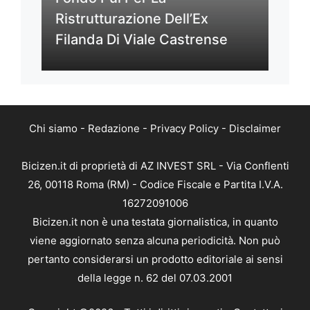
Ristrutturazione Dell’Ex
Filanda Di Viale Castrense
Chi siamo
-
Redazione
-
Privacy Policy
-
Disclaimer
Bicizen.it di proprietà di AZ INVEST SRL - Via Conflenti
26, 00118 Roma (RM) - Codice Fiscale e Partita I.V.A.
16272091006
Bicizen.it non è una testata giornalistica, in quanto
viene aggiornato senza alcuna periodicità. Non può
pertanto considerarsi un prodotto editoriale ai sensi
della legge n. 62 del 07.03.2001