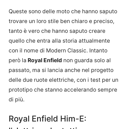
Queste sono delle moto che hanno saputo
trovare un loro stile ben chiaro e preciso,
tanto è vero che hanno saputo creare
quello che entra alla storia attualmente
con il nome di Modern Classic. Intanto
però la
Royal Enfield
non guarda solo al
passato, ma si lancia anche nel progetto
delle due ruote elettriche, con i test per un
prototipo che stanno accelerando sempre
di più.
Royal Enfield Him-E: