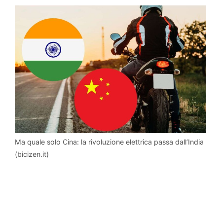
Ma quale solo Cina: la rivoluzione elettrica passa dall’India
(bicizen.it)