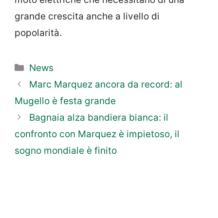
grande crescita anche a livello di
popolarità.
Categorie
News
Marc Marquez ancora da record: al
Mugello è festa grande
Bagnaia alza bandiera bianca: il
confronto con Marquez è impietoso, il
sogno mondiale è finito