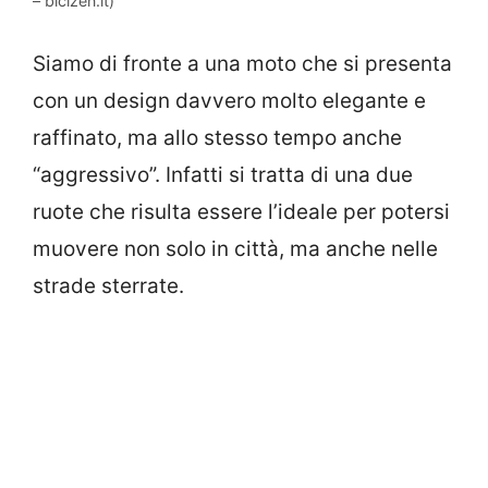
– bicizen.it)
Siamo di fronte a una moto che si presenta
con un design davvero molto elegante e
raffinato, ma allo stesso tempo anche
“aggressivo”. Infatti si tratta di una due
ruote che risulta essere l’ideale per potersi
muovere non solo in città, ma anche nelle
strade sterrate.