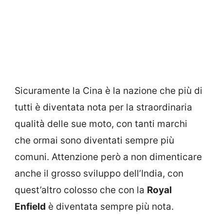
Sicuramente la Cina è la nazione che più di
tutti è diventata nota per la straordinaria
qualità delle sue moto, con tanti marchi
che ormai sono diventati sempre più
comuni. Attenzione però a non dimenticare
anche il grosso sviluppo dell’India, con
quest’altro colosso che con la
Royal
Enfield
è diventata sempre più nota.