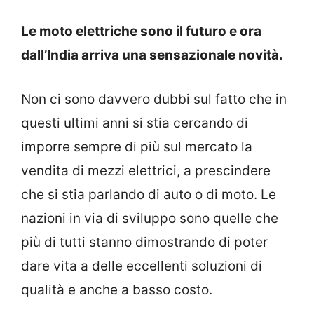
Le moto elettriche sono il futuro e ora
dall’India arriva una sensazionale novità.
Non ci sono davvero dubbi sul fatto che in
questi ultimi anni si stia cercando di
imporre sempre di più sul mercato la
vendita di mezzi elettrici, a prescindere
che si stia parlando di auto o di moto. Le
nazioni in via di sviluppo sono quelle che
più di tutti stanno dimostrando di poter
dare vita a delle eccellenti soluzioni di
qualità e anche a basso costo.