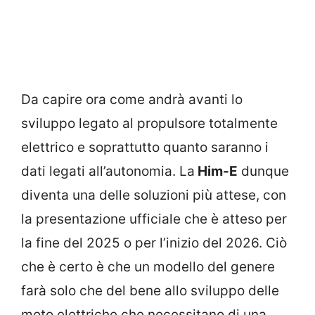
Da capire ora come andrà avanti lo
sviluppo legato al propulsore totalmente
elettrico e soprattutto quanto saranno i
dati legati all’autonomia. La
Him-E
dunque
diventa una delle soluzioni più attese, con
la presentazione ufficiale che è atteso per
la fine del 2025 o per l’inizio del 2026. Ciò
che è certo è che un modello del genere
farà solo che del bene allo sviluppo delle
moto elettriche che necessitano di una