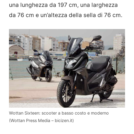
una lunghezza da 197 cm, una larghezza
da 76 cm e un’altezza della sella di 76 cm.
Wottan Sixteen: scooter a basso costo e moderno
(Wottan Press Media – bicizen.it)