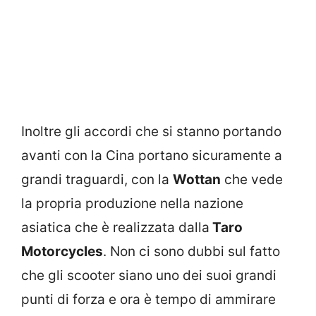
Inoltre gli accordi che si stanno portando
avanti con la Cina portano sicuramente a
grandi traguardi, con la
Wottan
che vede
la propria produzione nella nazione
asiatica che è realizzata dalla
Taro
Motorcycles
. Non ci sono dubbi sul fatto
che gli scooter siano uno dei suoi grandi
punti di forza e ora è tempo di ammirare