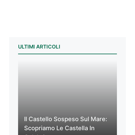
ULTIMI ARTICOLI
Il Castello Sospeso Sul Mare:
Scopriamo Le Castella In