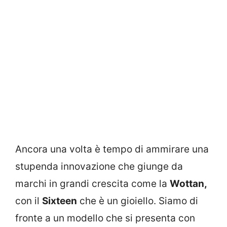
Ancora una volta è tempo di ammirare una
stupenda innovazione che giunge da
marchi in grandi crescita come la
Wottan,
con il
Sixteen
che è un gioiello. Siamo di
fronte a un modello che si presenta con