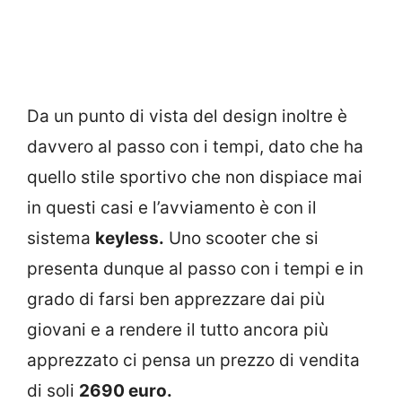
Da un punto di vista del design inoltre è
davvero al passo con i tempi, dato che ha
quello stile sportivo che non dispiace mai
in questi casi e l’avviamento è con il
sistema
keyless.
Uno scooter che si
presenta dunque al passo con i tempi e in
grado di farsi ben apprezzare dai più
giovani e a rendere il tutto ancora più
apprezzato ci pensa un prezzo di vendita
di soli
2690 euro.