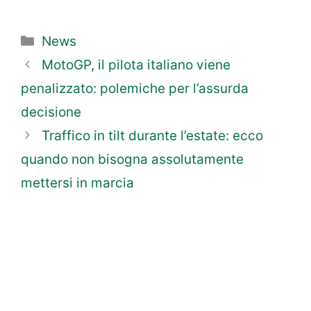
Categorie
News
MotoGP, il pilota italiano viene
penalizzato: polemiche per l’assurda
decisione
Traffico in tilt durante l’estate: ecco
quando non bisogna assolutamente
mettersi in marcia