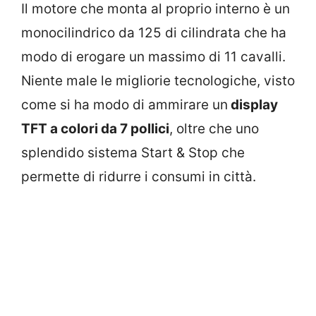
Il motore che monta al proprio interno è un
monocilindrico da 125 di cilindrata che ha
modo di erogare un massimo di 11 cavalli.
Niente male le migliorie tecnologiche, visto
come si ha modo di ammirare un
display
TFT a colori da 7 pollici
, oltre che uno
splendido sistema Start & Stop che
permette di ridurre i consumi in città.