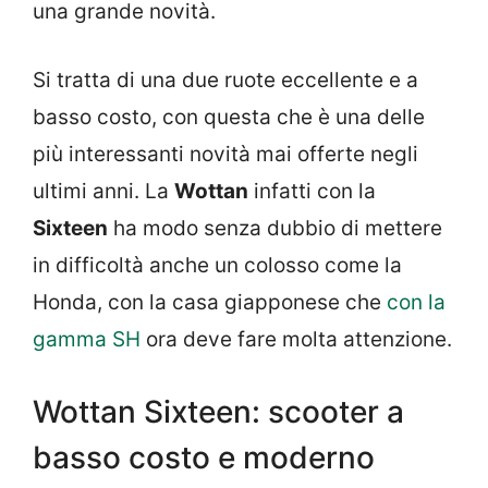
una grande novità.
Si tratta di una due ruote eccellente e a
basso costo, con questa che è una delle
più interessanti novità mai offerte negli
ultimi anni. La
Wottan
infatti con la
Sixteen
ha modo senza dubbio di mettere
in difficoltà anche un colosso come la
Honda, con la casa giapponese che
con la
gamma SH
ora deve fare molta attenzione.
Wottan Sixteen: scooter a
basso costo e moderno