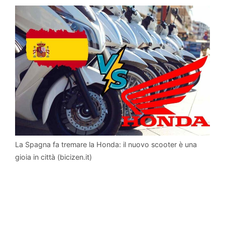
La Spagna fa tremare la Honda: il nuovo scooter è una
gioia in città (bicizen.it)