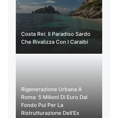
Costa Rei: Il Paradiso Sardo
Che Rivalizza Con I Caraibi
Rigenerazione Urbana A
Roma: 5 Milioni Di Euro Dal
Fondo Pui Per La
Ristrutturazione Dell’Ex