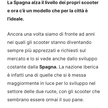
La Spagna alza il livello dei propri scooter
e ora c’è un modello che per la città è
l’ideale.
Ancora una volta siamo di fronte ad anni
nei quali gli scooter stanno diventando
sempre più apprezzati e richiesti sul
mercato e lo si vede anche dallo sviluppo
costante dalla
Spagna.
La nazione iberica
è infatti una di quelle che si è messa
maggiormente in luce per lo sviluppo nel
settore delle due ruote, con gli scooter che
sembrano essere ormai il suo pane.