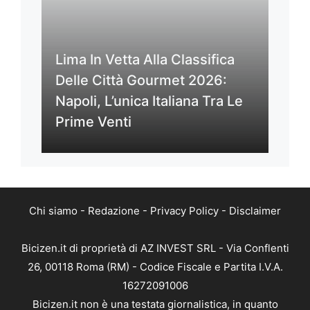
Lima In Vetta Alla Classifica
Delle Città Gourmet 2026:
Napoli, L’unica Italiana Tra Le
Prime Venti
Chi siamo
-
Redazione
-
Privacy Policy
-
Disclaimer
Bicizen.it di proprietà di AZ INVEST SRL - Via Conflenti
26, 00118 Roma (RM) - Codice Fiscale e Partita I.V.A.
16272091006
Bicizen.it non è una testata giornalistica, in quanto