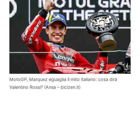
MotoGP, Marquez eguaglia il mito italiano: cosa dirà
Valentino Rossi? (Ansa – bicizen.it)