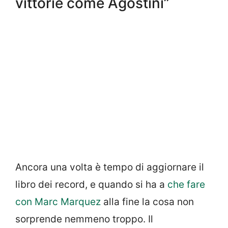
vittorie come Agostini”
Ancora una volta è tempo di aggiornare il
libro dei record, e quando si ha a
che fare
con Marc Marquez
alla fine la cosa non
sorprende nemmeno troppo. Il