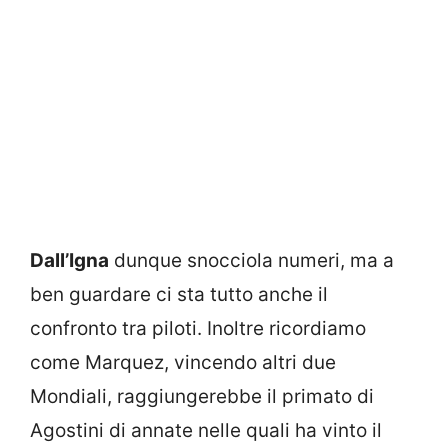
Dall’Igna
dunque snocciola numeri, ma a
ben guardare ci sta tutto anche il
confronto tra piloti. Inoltre ricordiamo
come Marquez, vincendo altri due
Mondiali, raggiungerebbe il primato di
Agostini di annate nelle quali ha vinto il