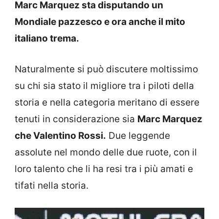
Marc Marquez sta disputando un
Mondiale pazzesco e ora anche il mito
italiano trema.
Naturalmente si può discutere moltissimo
su chi sia stato il migliore tra i piloti della
storia e nella categoria meritano di essere
tenuti in considerazione sia
Marc Marquez
che Valentino Rossi.
Due leggende
assolute nel mondo delle due ruote, con il
loro talento che li ha resi tra i più amati e
tifati nella storia.