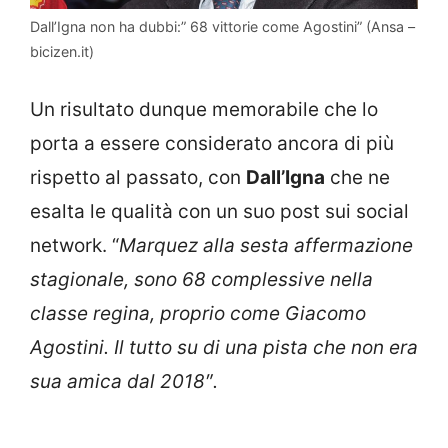
Dall’Igna non ha dubbi:” 68 vittorie come Agostini” (Ansa –
bicizen.it)
Un risultato dunque memorabile che lo
porta a essere considerato ancora di più
rispetto al passato, con
Dall’Igna
che ne
esalta le qualità con un suo post sui social
network. “
Marquez alla sesta affermazione
stagionale, sono 68 complessive nella
classe regina, proprio come Giacomo
Agostini. Il tutto su di una pista che non era
sua amica dal 2018″.