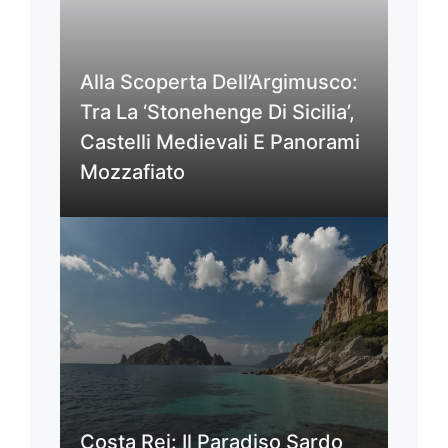
Alla Scoperta Dell’Argimusco:
Tra La ‘Stonehenge Di Sicilia’,
Castelli Medievali E Panorami
Mozzafiato
Costa Rei: Il Paradiso Sardo