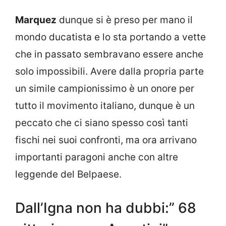
Marquez
dunque si è preso per mano il
mondo ducatista e lo sta portando a vette
che in passato sembravano essere anche
solo impossibili. Avere dalla propria parte
un simile campionissimo è un onore per
tutto il movimento italiano, dunque è un
peccato che ci siano spesso così tanti
fischi nei suoi confronti, ma ora arrivano
importanti paragoni anche con altre
leggende del Belpaese.
Dall’Igna non ha dubbi:” 68