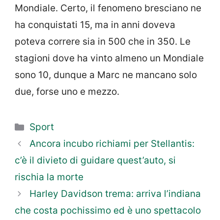
Mondiale. Certo, il fenomeno bresciano ne
ha conquistati 15, ma in anni doveva
poteva correre sia in 500 che in 350. Le
stagioni dove ha vinto almeno un Mondiale
sono 10, dunque a Marc ne mancano solo
due, forse uno e mezzo.
Categorie
Sport
Ancora incubo richiami per Stellantis:
c’è il divieto di guidare quest’auto, si
rischia la morte
Harley Davidson trema: arriva l’indiana
che costa pochissimo ed è uno spettacolo