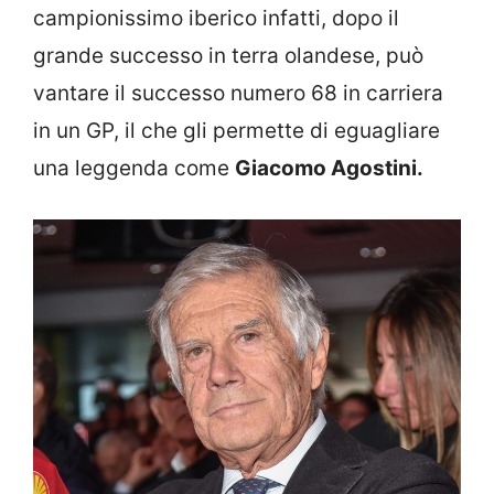
campionissimo iberico infatti, dopo il
grande successo in terra olandese, può
vantare il successo numero 68 in carriera
in un GP, il che gli permette di eguagliare
una leggenda come
Giacomo Agostini.