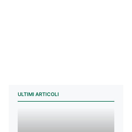
ULTIMI ARTICOLI