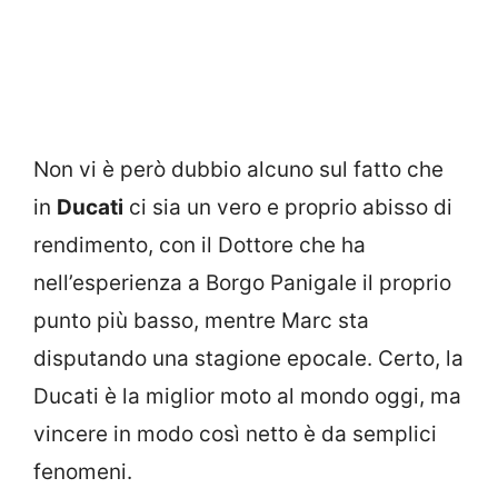
Non vi è però dubbio alcuno sul fatto che
in
Ducati
ci sia un vero e proprio abisso di
rendimento, con il Dottore che ha
nell’esperienza a Borgo Panigale il proprio
punto più basso, mentre Marc sta
disputando una stagione epocale. Certo, la
Ducati è la miglior moto al mondo oggi, ma
vincere in modo così netto è da semplici
fenomeni.