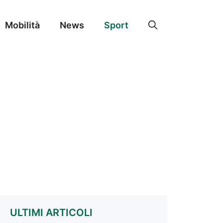
Mobilità
News
Sport
ULTIMI ARTICOLI