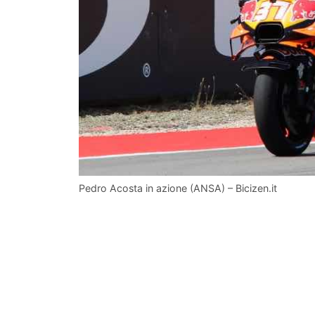
Pedro Acosta in azione (ANSA) – Bicizen.it