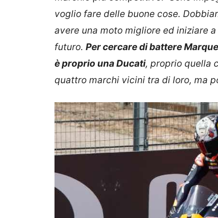
voglio fare delle buone cose. Dobbia
avere una moto migliore ed iniziare a
futuro.
Per cercare di battere Marque
è proprio una Ducati
, proprio quella
quattro marchi vicini tra di loro, ma 