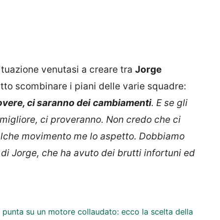
situazione venutasi a creare tra
Jorge
tto scombinare i piani delle varie squadre:
vere, ci saranno dei
cambiamenti
. E se gli
 migliore, ci proveranno. Non credo che ci
qualche movimento me lo aspetto. Dobbiamo
i Jorge, che ha avuto dei brutti infortuni ed
punta su un motore collaudato: ecco la scelta della