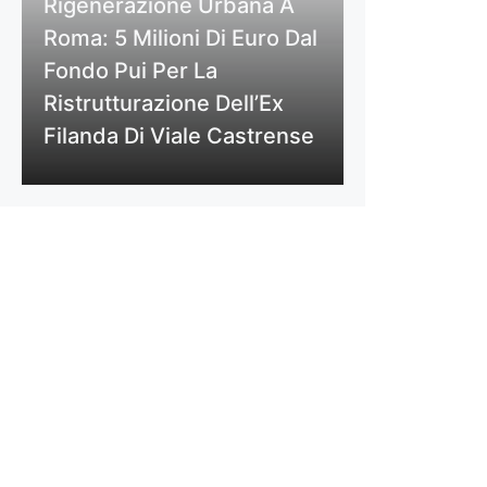
Rigenerazione Urbana A
Roma: 5 Milioni Di Euro Dal
Fondo Pui Per La
Ristrutturazione Dell’Ex
Filanda Di Viale Castrense