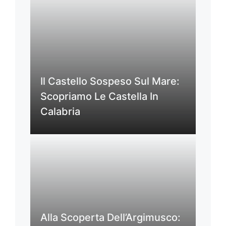
Il Castello Sospeso Sul Mare:
Scopriamo Le Castella In
Calabria
Alla Scoperta Dell’Argimusco: