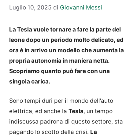
Luglio 10, 2025
di
Giovanni Messi
La Tesla vuole tornare a fare la parte del
leone dopo un periodo molto delicato, ed
ora è in arrivo un modello che aumenta la
propria autonomia in maniera netta.
Scopriamo quanto può fare con una
singola carica.
Sono tempi duri per il mondo dell’auto
elettrica, ed anche la
Tesla
, un tempo
indiscussa padrona di questo settore, sta
pagando lo scotto della crisi.
La