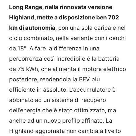
Long Range, nella rinnovata versione
Highland, mette a disposizione ben 702
km di autonomia
, con una sola carica e nel
ciclo combinato, nella variante con i cerchi
da 18″. A fare la differenza in una
percorrenza così incredibile è la batteria
da 75 kWh, che alimenta il motore elettrico
posteriore, rendendola la BEV più
efficiente in assoluto. L’accumulatore è
abbinato ad un sistema di recupero
dell’energia che è stato ottimizzato, ma
anche ad un nuovo profilo affinato. La
Highland aggiornata non cambia a livello