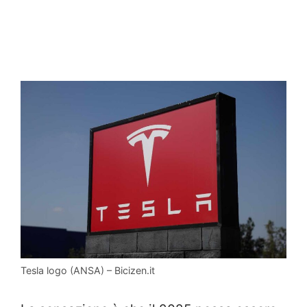
Tesla logo (ANSA) – Bicizen.it