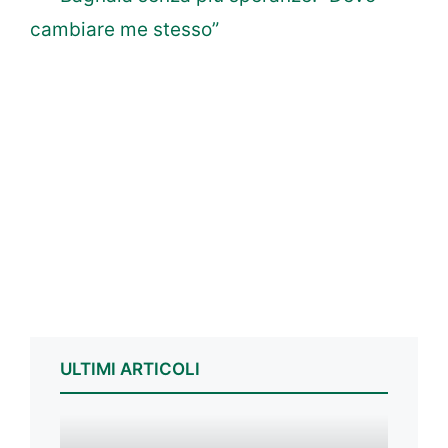
cambiare me stesso”
ULTIMI ARTICOLI