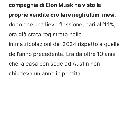
compagnia di Elon Musk ha visto le
proprie vendite crollare negli ultimi mesi
,
dopo che una lieve flessione, pari all’1,1%,
era già stata registrata nelle
immatricolazioni del 2024 rispetto a quelle
dell’anno precedente. Era da oltre 10 anni
che la casa con sede ad Austin non
chiudeva un anno in perdita.