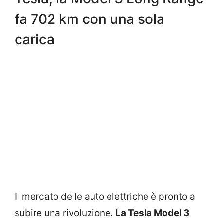
fa 702 km con una sola
carica
Il mercato delle auto elettriche è pronto a
subire una rivoluzione.
La Tesla Model 3