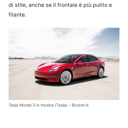
di stile, anche se il frontale è più pulito e
filante.
Tesla Model 3 in mostra (Tesla) – Bicizen.it