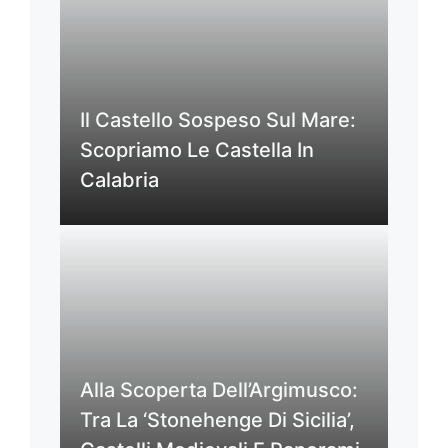
Il Castello Sospeso Sul Mare:
Scopriamo Le Castella In
Calabria
Alla Scoperta Dell’Argimusco:
Tra La ‘Stonehenge Di Sicilia’,