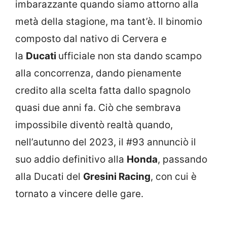
imbarazzante quando siamo attorno alla
metà della stagione, ma tant’è. Il binomio
composto dal nativo di Cervera e
la
Ducati
ufficiale non sta dando scampo
alla concorrenza, dando pienamente
credito alla scelta fatta dallo spagnolo
quasi due anni fa. Ciò che sembrava
impossibile diventò realtà quando,
nell’autunno del 2023, il #93 annunciò il
suo addio definitivo alla
Honda
, passando
alla Ducati del
Gresini Racing
, con cui è
tornato a vincere delle gare.