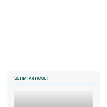
ULTIMI ARTICOLI