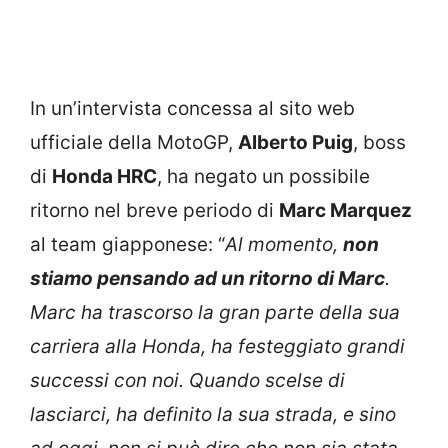
In un’intervista concessa al sito web
ufficiale della MotoGP,
Alberto Puig
, boss
di
Honda HRC
, ha negato un possibile
ritorno nel breve periodo di
Marc Marquez
al team giapponese: “
Al momento,
non
stiamo pensando ad un ritorno di Marc
.
Marc ha trascorso la gran parte della sua
carriera alla Honda, ha festeggiato grandi
successi con noi. Quando scelse di
lasciarci, ha definito la sua strada, e sino