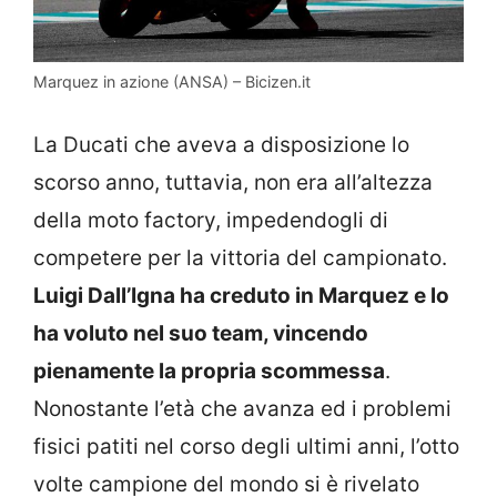
Marquez in azione (ANSA) – Bicizen.it
La Ducati che aveva a disposizione lo
scorso anno, tuttavia, non era all’altezza
della moto factory, impedendogli di
competere per la vittoria del campionato.
Luigi Dall’Igna ha creduto in Marquez e lo
ha voluto nel suo team, vincendo
pienamente la propria scommessa
.
Nonostante l’età che avanza ed i problemi
fisici patiti nel corso degli ultimi anni, l’otto
volte campione del mondo si è rivelato