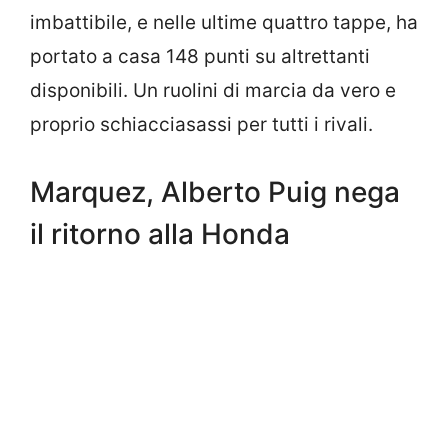
imbattibile, e nelle ultime quattro tappe, ha
portato a casa 148 punti su altrettanti
disponibili. Un ruolini di marcia da vero e
proprio schiacciasassi per tutti i rivali.
Marquez, Alberto Puig nega
il ritorno alla Honda