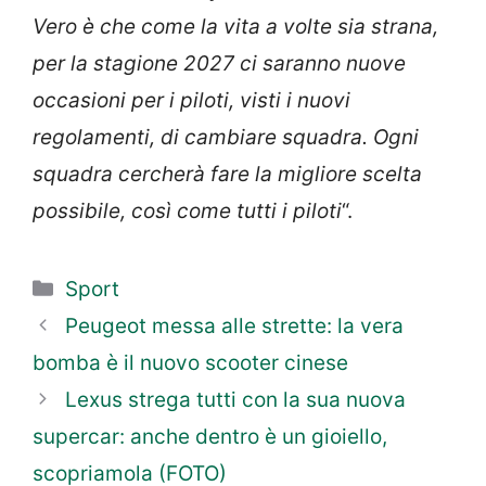
Vero è che come la vita a volte sia strana,
per la stagione 2027 ci saranno nuove
occasioni per i piloti, visti i nuovi
regolamenti, di cambiare squadra. Ogni
squadra cercherà fare la migliore scelta
possibile, così come tutti i piloti
“.
Categorie
Sport
Peugeot messa alle strette: la vera
bomba è il nuovo scooter cinese
Lexus strega tutti con la sua nuova
supercar: anche dentro è un gioiello,
scopriamola (FOTO)