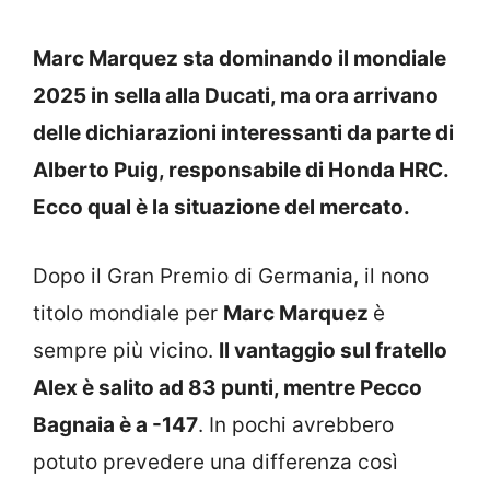
Marc Marquez sta dominando il mondiale
2025 in sella alla Ducati, ma ora arrivano
delle dichiarazioni interessanti da parte di
Alberto Puig, responsabile di Honda HRC.
Ecco qual è la situazione del mercato.
Dopo il Gran Premio di Germania, il nono
titolo mondiale per
Marc Marquez
è
sempre più vicino.
Il vantaggio sul fratello
Alex è salito ad 83 punti, mentre Pecco
Bagnaia è a -147
. In pochi avrebbero
potuto prevedere una differenza così