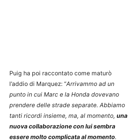
Puig ha poi raccontato come maturò
l’addio di Marquez: “
Arrivammo ad un
punto in cui Marc e la Honda dovevano
prendere delle strade separate. Abbiamo
tanti ricordi insieme, ma, al momento,
una
nuova collaborazione con lui sembra
essere molto complicata al momento
.