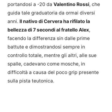
portandosi a -20 da
Valentino Rossi
, che
guida tale graduatoria da ormai diversi
anni.
Il nativo di Cervera ha rifilato la
bellezza di 7 secondi al fratello Alex
,
facendo la differenza sin dalle prime
battute e dimostrandosi sempre in
controllo totale, mentre gli altri, alle sue
spalle, cadevano come mosche, in
difficoltà a causa del poco grip presente
sulla pista teutonica.