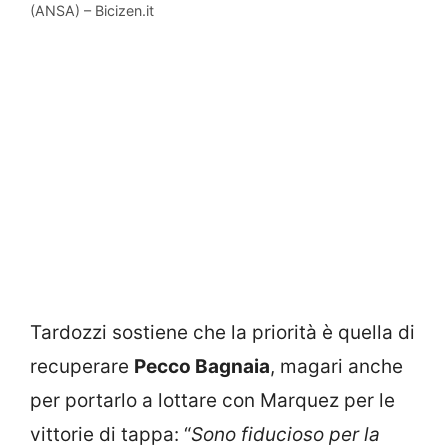
(ANSA) – Bicizen.it
Tardozzi sostiene che la priorità è quella di
recuperare
Pecco Bagnaia
, magari anche
per portarlo a lottare con Marquez per le
vittorie di tappa: “
Sono fiducioso per la