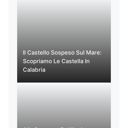
Il Castello Sospeso Sul Mare:
Scopriamo Le Castella In
Calabria