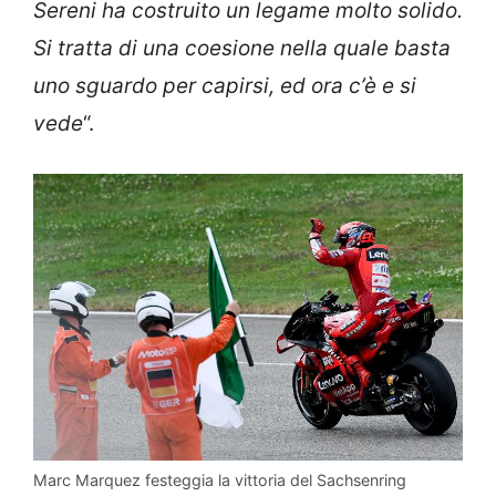
Sereni ha costruito un legame molto solido.
Si tratta di una coesione nella quale basta
uno sguardo per capirsi, ed ora c’è e si
vede
“.
Marc Marquez festeggia la vittoria del Sachsenring