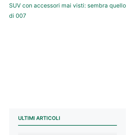
SUV con accessori mai visti: sembra quello
di 007
ULTIMI ARTICOLI