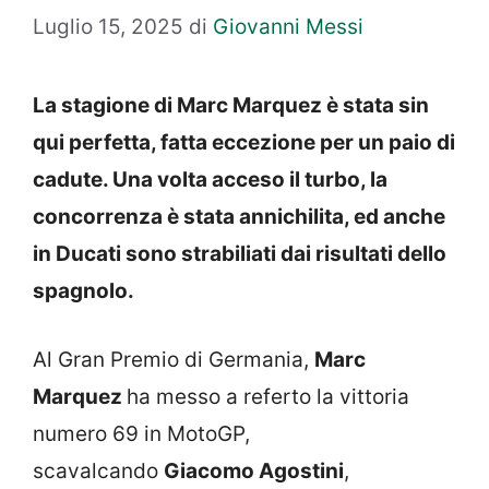
Luglio 15, 2025
di
Giovanni Messi
La stagione di Marc Marquez è stata sin
qui perfetta, fatta eccezione per un paio di
cadute. Una volta acceso il turbo, la
concorrenza è stata annichilita, ed anche
in Ducati sono strabiliati dai risultati dello
spagnolo.
Al Gran Premio di Germania,
Marc
Marquez
ha messo a referto la vittoria
numero 69 in MotoGP,
scavalcando
Giacomo Agostini
,