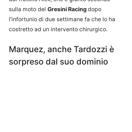
sulla moto del
Gresini Racing
dopo
l’infortunio di due settimane fa che lo ha
costretto ad un intervento chirurgico.
Marquez, anche Tardozzi è
sorpreso dal suo dominio