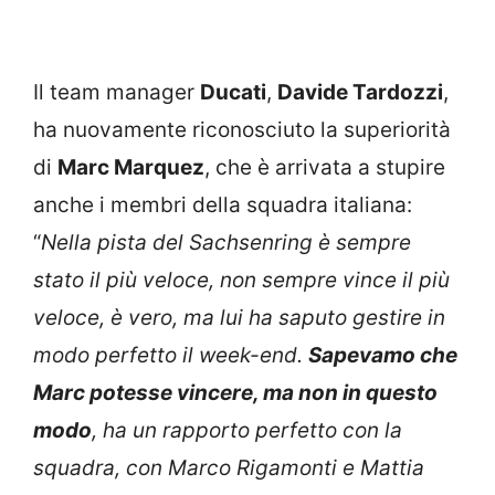
Il team manager
Ducati
,
Davide Tardozzi
,
ha nuovamente riconosciuto la superiorità
di
Marc Marquez
, che è arrivata a stupire
anche i membri della squadra italiana:
“
Nella pista del Sachsenring è sempre
stato il più veloce, non sempre vince il più
veloce, è vero, ma lui ha saputo gestire in
modo perfetto il week-end.
Sapevamo che
Marc potesse vincere, ma non in questo
modo
, ha un rapporto perfetto con la
squadra, con Marco Rigamonti e Mattia