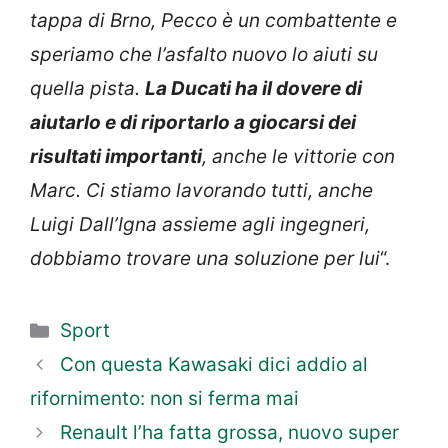
tappa di Brno, Pecco è un combattente e
speriamo che l’asfalto nuovo lo aiuti su
quella pista.
La Ducati ha il dovere di
aiutarlo e di riportarlo a giocarsi dei
risultati importanti
, anche le vittorie con
Marc. Ci stiamo lavorando tutti, anche
Luigi Dall’Igna assieme agli ingegneri,
dobbiamo trovare una soluzione per lui
“.
Categorie
Sport
Con questa Kawasaki dici addio al
rifornimento: non si ferma mai
Renault l’ha fatta grossa, nuovo super