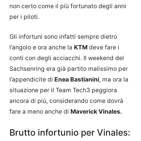
non certo come il più fortunato degli anni
per i piloti.
Gli infortuni sono infatti sempre dietro
l’angolo e ora anche la
KTM
deve fare i
conti con degli acciacchi. Il weekend del
Sachsenring era già partito malissimo per
l’appendicite di
Enea Bastianini
, ma ora la
situazione per il Team Tech3 peggiora
ancora di più, considerando come dovrà
fare a meno anche di
Maverick Vinales.
Brutto infortunio per Vinales: