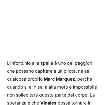
L’infortunio alla spalla è uno dei peggiori
che possano capitare a un pilota, ne sa
qualcosa proprio
Marc Marquez
, perché
quando si è in sella alla moto è impossibile
non sollecitare questa parte del corpo. La
speranza è che
Vinales
possa tornare in