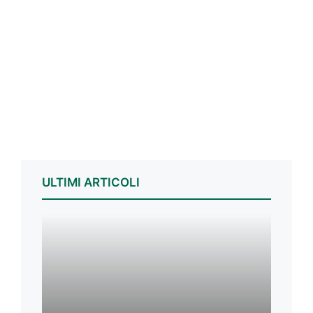
ULTIMI ARTICOLI