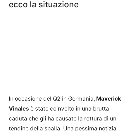
ecco la situazione
In occasione del Q2 in Germania,
Maverick
Vinales
è stato coinvolto in una brutta
caduta che gli ha causato la rottura di un
tendine della spalla. Una pessima notizia