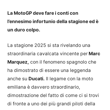
La MotoGP deve fare i conti con
l’ennesimo infortunio della stagione ed è
un duro colpo.
La stagione 2025 si sta rivelando una
straordinaria cavalcata vincente per
Marc
Marquez,
con il fenomeno spagnolo che
ha dimostrato di essere una leggenda
anche su
Ducati.
Il legame con la moto
emiliana è davvero straordinario,
dimostrazione del fatto di come ci si trovi
di fronte a uno dei più grandi piloti della