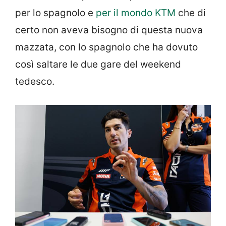
per lo spagnolo e
per il mondo KTM
che di
certo non aveva bisogno di questa nuova
mazzata, con lo spagnolo che ha dovuto
così saltare le due gare del weekend
tedesco.