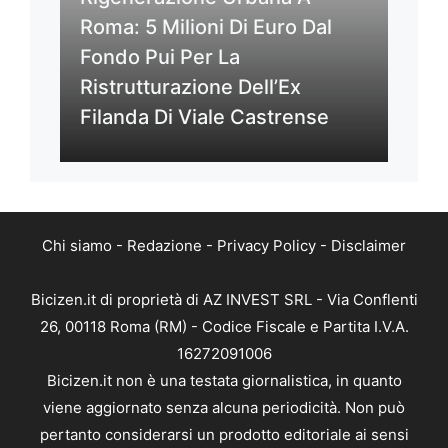
Roma: 5 Milioni Di Euro Dal
Fondo Pui Per La
Ristrutturazione Dell’Ex
Filanda Di Viale Castrense
Chi siamo
-
Redazione
-
Privacy Policy
-
Disclaimer
Bicizen.it di proprietà di AZ INVEST SRL - Via Conflenti
26, 00118 Roma (RM) - Codice Fiscale e Partita I.V.A.
16272091006
Bicizen.it non è una testata giornalistica, in quanto
viene aggiornato senza alcuna periodicità. Non può
pertanto considerarsi un prodotto editoriale ai sensi