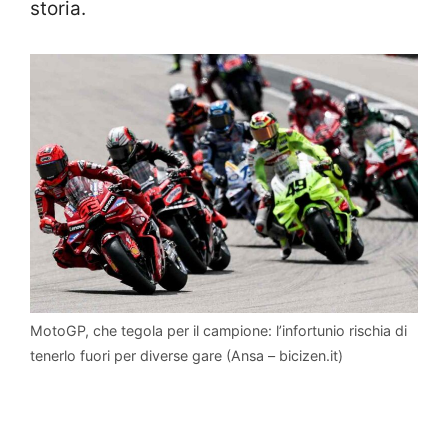
storia.
MotoGP, che tegola per il campione: l’infortunio rischia di
tenerlo fuori per diverse gare (Ansa – bicizen.it)