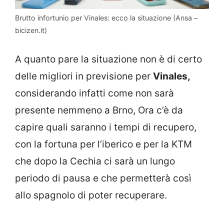
Brutto infortunio per Vinales: ecco la situazione (Ansa –
bicizen.it)
A quanto pare la situazione non è di certo
delle migliori in previsione per
Vinales,
considerando infatti come non sarà
presente nemmeno a Brno, Ora c’è da
capire quali saranno i tempi di recupero,
con la fortuna per l’iberico e per la KTM
che dopo la Cechia ci sarà un lungo
periodo di pausa e che permetterà così
allo spagnolo di poter recuperare.