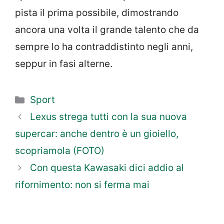
pista il prima possibile, dimostrando
ancora una volta il grande talento che da
sempre lo ha contraddistinto negli anni,
seppur in fasi alterne.
Categorie
Sport
Lexus strega tutti con la sua nuova
supercar: anche dentro è un gioiello,
scopriamola (FOTO)
Con questa Kawasaki dici addio al
rifornimento: non si ferma mai