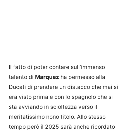
Il fatto di poter contare sull’immenso
talento di
Marquez
ha permesso alla
Ducati di prendere un distacco che mai si
era visto prima e con lo spagnolo che si
sta avviando in scioltezza verso il
meritatissimo nono titolo. Allo stesso
tempo però il 2025 sarà anche ricordato