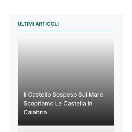
ULTIMI ARTICOLI
Il Castello Sospeso Sul Mare:
Scopriamo Le Castella In
Calabria