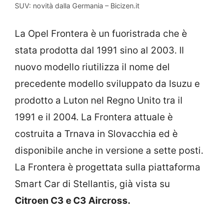
SUV: novità dalla Germania – Bicizen.it
La Opel Frontera è un fuoristrada che è
stata prodotta dal 1991 sino al 2003. Il
nuovo modello riutilizza il nome del
precedente modello sviluppato da Isuzu e
prodotto a Luton nel Regno Unito tra il
1991 e il 2004. La Frontera attuale è
costruita a Trnava in Slovacchia ed è
disponibile anche in versione a sette posti.
La Frontera è progettata sulla piattaforma
Smart Car di Stellantis, già vista su
Citroen C3 e C3 Aircross.