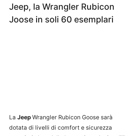
Jeep, la Wrangler Rubicon
Joose in soli 60 esemplari
La
Jeep
Wrangler Rubicon Goose sarà
dotata di livelli di comfort e sicurezza