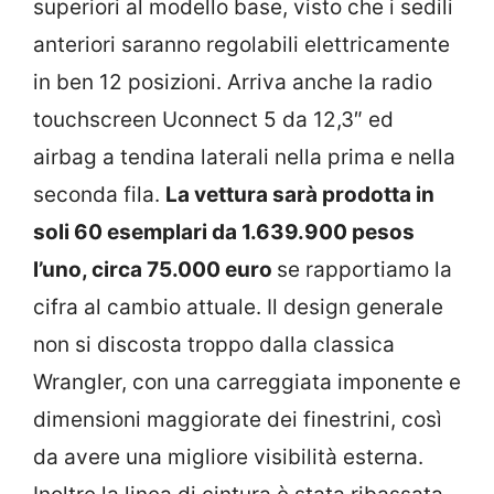
superiori al modello base, visto che i sedili
anteriori saranno regolabili elettricamente
in ben 12 posizioni. Arriva anche la radio
touchscreen Uconnect 5 da 12,3″ ed
airbag a tendina laterali nella prima e nella
seconda fila.
La vettura sarà prodotta in
soli 60 esemplari da 1.639.900 pesos
l’uno, circa 75.000 euro
se rapportiamo la
cifra al cambio attuale. Il design generale
non si discosta troppo dalla classica
Wrangler, con una carreggiata imponente e
dimensioni maggiorate dei finestrini, così
da avere una migliore visibilità esterna.