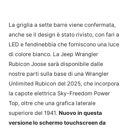
La griglia a sette barre viene confermata,
anche se il design è stato rivisto, con fari a
LED e fendinebbia che forniscono una luce
di colore bianco. La Jeep Wrangler
Rubicon Joose sarà disponibile dalle
nostre parti sulla base di una Wrangler
Unlimited Rubicon del 2025, che incorpora
la capote elettrica Sky-Freedom Power
Top, oltre che una grafica laterale
superiore del 1941.
Nuovo in questa
versione lo schermo touchscreen da