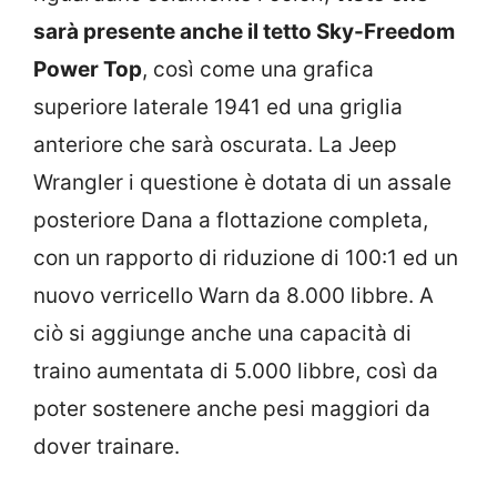
sarà presente anche il tetto Sky-Freedom
Power Top
, così come una grafica
superiore laterale 1941 ed una griglia
anteriore che sarà oscurata. La Jeep
Wrangler i questione è dotata di un assale
posteriore Dana a flottazione completa,
con un rapporto di riduzione di 100:1 ed un
nuovo verricello Warn da 8.000 libbre. A
ciò si aggiunge anche una capacità di
traino aumentata di 5.000 libbre, così da
poter sostenere anche pesi maggiori da
dover trainare.