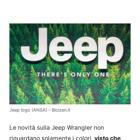
Jeep logo (ANSA) – Bicizen.it
Le novità sulla Jeep Wrangler non
riguardano solamente i colori,
visto che