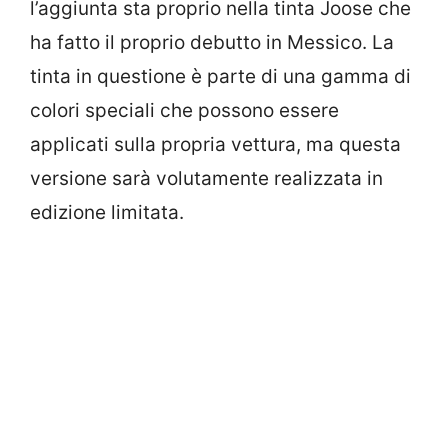
l’aggiunta sta proprio nella tinta Joose che
ha fatto il proprio debutto in Messico. La
tinta in questione è parte di una gamma di
colori speciali che possono essere
applicati sulla propria vettura, ma questa
versione sarà volutamente realizzata in
edizione limitata.