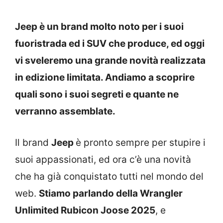
Jeep è un brand molto noto per i suoi
fuoristrada ed i SUV che produce, ed oggi
vi sveleremo una grande novità realizzata
in edizione limitata. Andiamo a scoprire
quali sono i suoi segreti e quante ne
verranno assemblate.
Il brand
Jeep
è pronto sempre per stupire i
suoi appassionati, ed ora c’è una novità
che ha già conquistato tutti nel mondo del
web.
Stiamo parlando della Wrangler
Unlimited Rubicon Joose 2025
, e