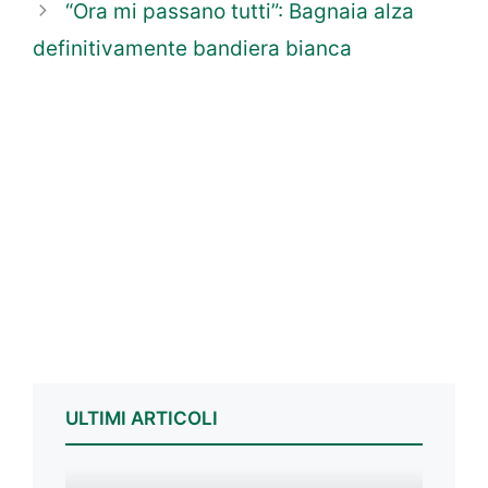
“Ora mi passano tutti”: Bagnaia alza
definitivamente bandiera bianca
ULTIMI ARTICOLI