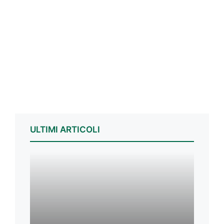
ULTIMI ARTICOLI