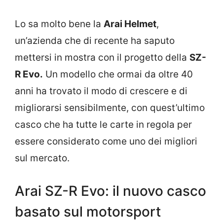
Lo sa molto bene la
Arai Helmet
,
un’azienda che di recente ha saputo
mettersi in mostra con il progetto della
SZ-
R Evo.
Un modello che ormai da oltre 40
anni ha trovato il modo di crescere e di
migliorarsi sensibilmente, con quest’ultimo
casco che ha tutte le carte in regola per
essere considerato come uno dei migliori
sul mercato.
Arai SZ-R Evo: il nuovo casco
basato sul motorsport