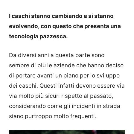
I caschi stanno cambiando e si stanno
evolvendo, con questo che presenta una
tecnologia pazzesca.
Da diversi anni a questa parte sono
sempre di più le aziende che hanno deciso
di portare avanti un piano per lo sviluppo
dei caschi. Questi infatti devono essere via
via molto più sicuri rispetto al passato,
considerando come gli incidenti in strada
siano purtroppo molto frequenti.