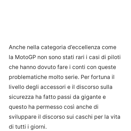
Anche nella categoria d’eccellenza come
la MotoGP non sono stati rari i casi di piloti
che hanno dovuto fare i conti con queste
problematiche molto serie. Per fortuna il
livello degli accessori e il discorso sulla
sicurezza ha fatto passi da gigante e
questo ha permesso così anche di
sviluppare il discorso sui caschi per la vita
di tutti i giorni.