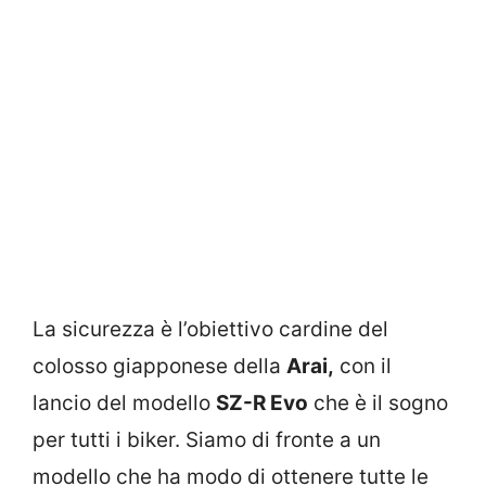
La sicurezza è l’obiettivo cardine del
colosso giapponese della
Arai,
con il
lancio del modello
SZ-R Evo
che è il sogno
per tutti i biker. Siamo di fronte a un
modello che ha modo di ottenere tutte le