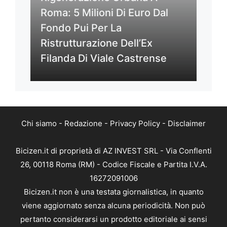
Roma: 5 Milioni Di Euro Dal
Fondo Pui Per La
Ristrutturazione Dell’Ex
Filanda Di Viale Castrense
Chi siamo
-
Redazione
-
Privacy Policy
-
Disclaimer
Bicizen.it di proprietà di AZ INVEST SRL - Via Conflenti
26, 00118 Roma (RM) - Codice Fiscale e Partita I.V.A.
16272091006
Bicizen.it non è una testata giornalistica, in quanto
viene aggiornato senza alcuna periodicità. Non può
pertanto considerarsi un prodotto editoriale ai sensi