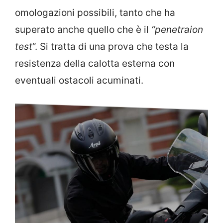
omologazioni possibili, tanto che ha
superato anche quello che è il
“penetraion
test
“. Si tratta di una prova che testa la
resistenza della calotta esterna con
eventuali ostacoli acuminati.