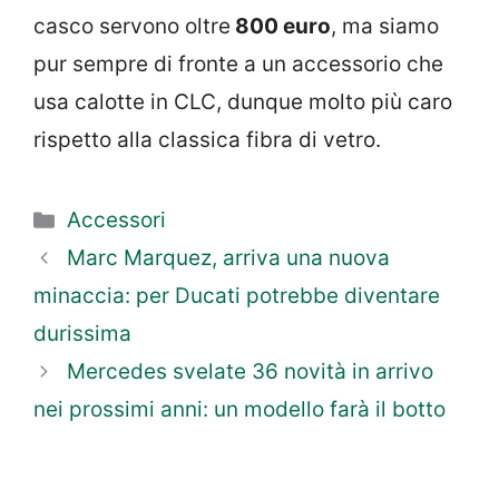
casco servono oltre
800 euro
, ma siamo
pur sempre di fronte a un accessorio che
usa calotte in CLC, dunque molto più caro
rispetto alla classica fibra di vetro.
Categorie
Accessori
Marc Marquez, arriva una nuova
minaccia: per Ducati potrebbe diventare
durissima
Mercedes svelate 36 novità in arrivo
nei prossimi anni: un modello farà il botto