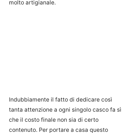
molto artigianale.
Indubbiamente il fatto di dedicare così
tanta attenzione a ogni singolo casco fa sì
che il costo finale non sia di certo
contenuto. Per portare a casa questo