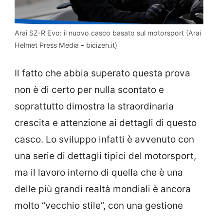
Arai SZ-R Evo: il nuovo casco basato sul motorsport (Arai
Helmet Press Media – bicizen.it)
Il fatto che abbia superato questa prova
non è di certo per nulla scontato e
soprattutto dimostra la straordinaria
crescita e attenzione ai dettagli di questo
casco. Lo sviluppo infatti è avvenuto con
una serie di dettagli tipici del motorsport,
ma il lavoro interno di quella che è una
delle più grandi realtà mondiali è ancora
molto “vecchio stile”, con una gestione