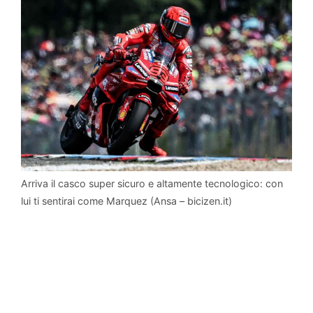
Arriva il casco super sicuro e altamente tecnologico: con
lui ti sentirai come Marquez (Ansa – bicizen.it)