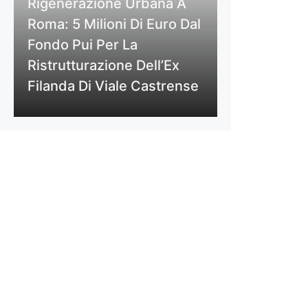
Rigenerazione Urbana A
Roma: 5 Milioni Di Euro Dal
Fondo Pui Per La
Ristrutturazione Dell’Ex
Filanda Di Viale Castrense