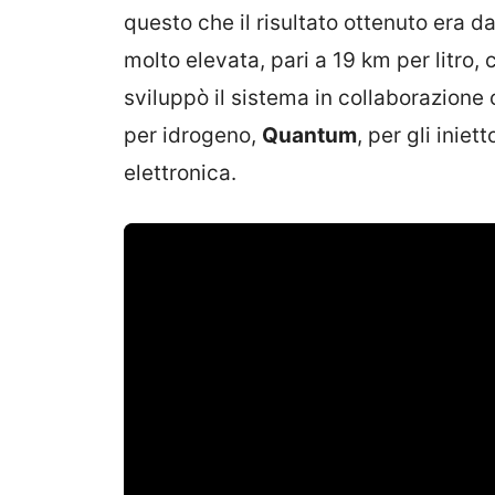
questo che il risultato ottenuto era 
molto elevata, pari a 19 km per litro,
sviluppò il sistema in collaborazione
per idrogeno,
Quantum
, per gli iniett
elettronica.