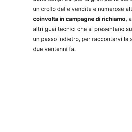
un crollo delle vendite e numerose a
coinvolta in campagne di richiamo
, 
altri guai tecnici che si presentano su
un passo indietro, per raccontarvi la 
due ventenni fa.