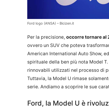
Ford logo (ANSA) – Bicizen.it
Per la precisione,
occorre tornare al 
ovvero un SUV che poteva trasformars
American International Auto Show, ed
spirituale della ben più nota Model T
rinnovabili utilizzati nel processo di
Tuttavia, la Model U rimase solament
serie. Andiamo a scoprire le sue carat
Ford, la Model U è rivoluz