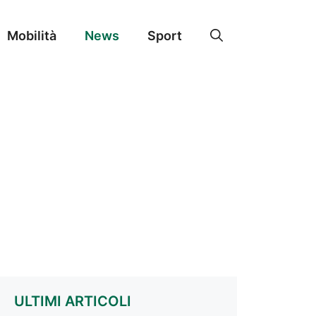
Mobilità
News
Sport
ULTIMI ARTICOLI