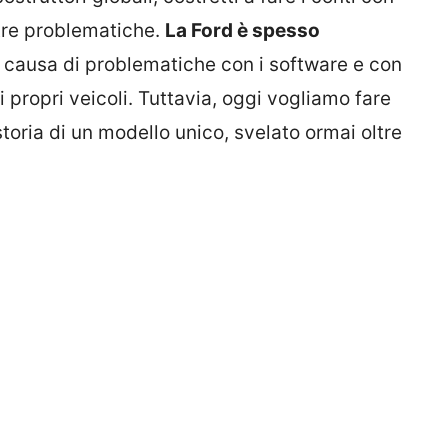
ltre problematiche.
La Ford è spesso
a causa di problematiche con i software e con
i propri veicoli. Tuttavia, oggi vogliamo fare
storia di un modello unico, svelato ormai oltre