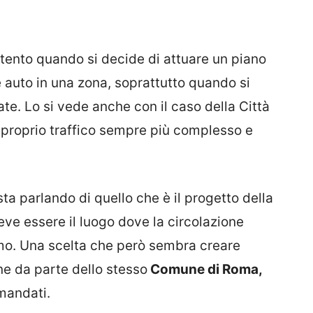
ento quando si decide di attuare un piano
 auto in una zona, soprattutto quando si
ate. Lo si vede anche con il caso della Città
 proprio traffico sempre più complesso e
ta parlando di quello che è il progetto della
ve essere il luogo dove la circolazione
imo. Una scelta che però sembra creare
ne da parte dello stesso
Comune di Roma,
mandati.