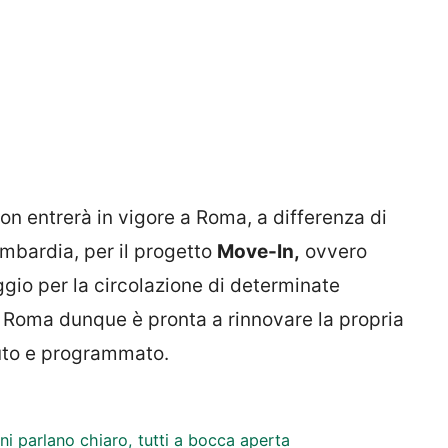
on entrerà in vigore a Roma, a differenza di
mbardia, per il progetto
Move-In,
ovvero
gio per la circolazione di determinate
e. Roma dunque è pronta a rinnovare la propria
auto e programmato.
i parlano chiaro, tutti a bocca aperta