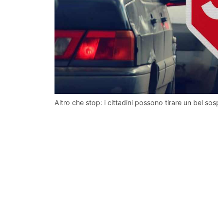
Altro che stop: i cittadini possono tirare un bel sosp