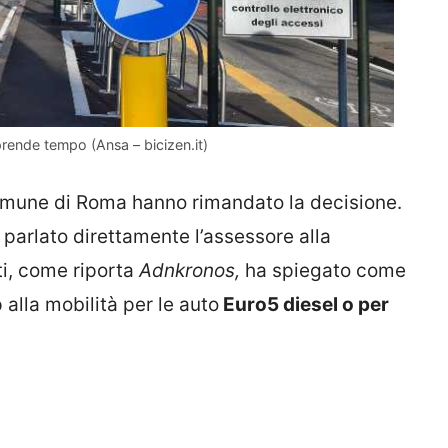
rende tempo (Ansa – bicizen.it)
 Comune di Roma hanno rimandato la decisione.
 parlato direttamente l’assessore alla
ti, come riporta
Adnkronos,
ha spiegato come
alla mobilità per le auto
Euro5 diesel o per