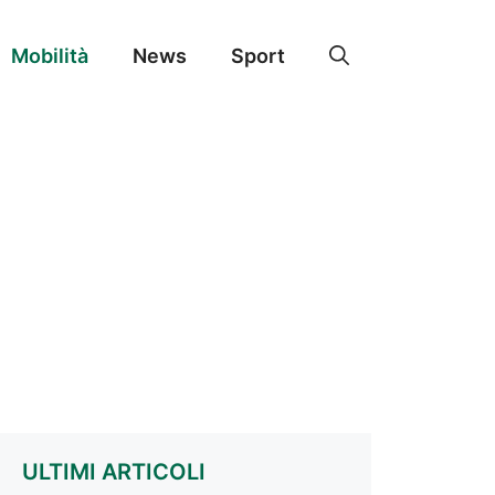
Mobilità
News
Sport
ULTIMI ARTICOLI