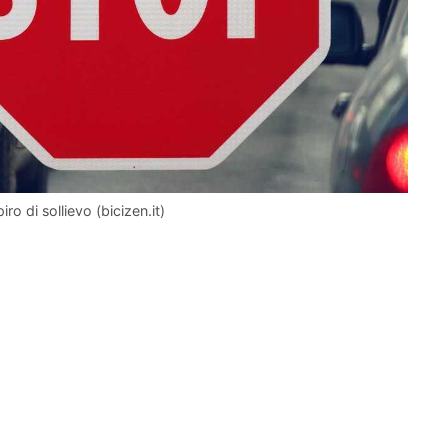
iro di sollievo (bicizen.it)