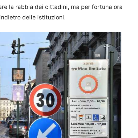
e la rabbia dei cittadini, ma per fortuna ora
dietro delle istituzioni.