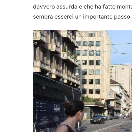
davvero assurda e che ha fatto montar
sembra esserci un importante passo in