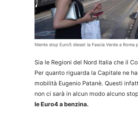
Niente stop Euro5 diesel: la Fascia Verde a Roma p
Sia le Regioni del Nord Italia che il
Per quanto riguarda la Capitale ne ha
mobilità Eugenio Patanè. Questi infat
non ci sarà in alcun modo alcuno stop 
le Euro4 a benzina.