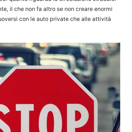
e, il che non fa altro se non creare enormi
versi con le auto private che alle attività