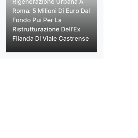
Rigenerazione Urbana A
Roma: 5 Milioni Di Euro Dal
Fondo Pui Per La
Ristrutturazione Dell’Ex
Filanda Di Viale Castrense