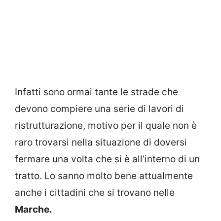
Infatti sono ormai tante le strade che
devono compiere una serie di lavori di
ristrutturazione, motivo per il quale non è
raro trovarsi nella situazione di doversi
fermare una volta che si è all’interno di un
tratto. Lo sanno molto bene attualmente
anche i cittadini che si trovano nelle
Marche.