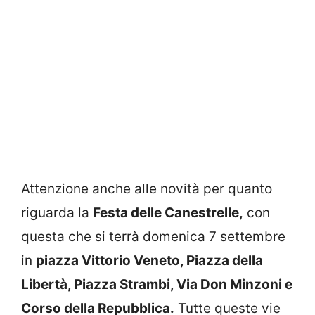
Attenzione anche alle novità per quanto
riguarda la
Festa delle Canestrelle,
con
questa che si terrà domenica 7 settembre
in
piazza Vittorio Veneto, Piazza della
Libertà, Piazza Strambi, Via Don Minzoni e
Corso della Repubblica.
Tutte queste vie