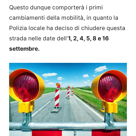
Questo dunque comporterà i primi
cambiamenti della mobilità, in quanto la
Polizia locale ha deciso di chiudere questa
strada nelle date dell’
1, 2, 4, 5, 8 e 16
settembre.