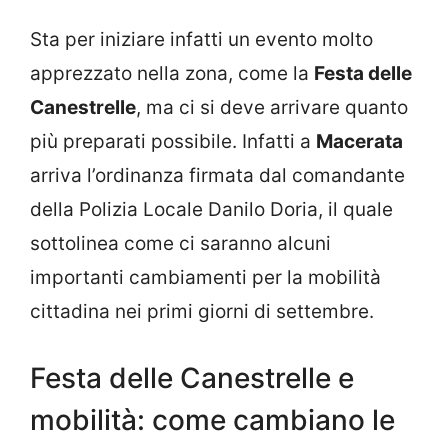
Sta per iniziare infatti un evento molto
apprezzato nella zona, come la
Festa delle
Canestrelle
, ma ci si deve arrivare quanto
più preparati possibile. Infatti a
Macerata
arriva l’ordinanza firmata dal comandante
della Polizia Locale Danilo Doria, il quale
sottolinea come ci saranno alcuni
importanti cambiamenti per la mobilità
cittadina nei primi giorni di settembre.
Festa delle Canestrelle e
mobilità: come cambiano le