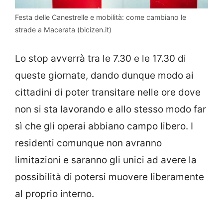
Festa delle Canestrelle e mobilità: come cambiano le
strade a Macerata (bicizen.it)
Lo stop avverrà tra le 7.30 e le 17.30 di
queste giornate, dando dunque modo ai
cittadini di poter transitare nelle ore dove
non si sta lavorando e allo stesso modo far
sì che gli operai abbiano campo libero. I
residenti comunque non avranno
limitazioni e saranno gli unici ad avere la
possibilità di potersi muovere liberamente
al proprio interno.