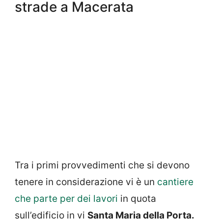
strade a Macerata
Tra i primi provvedimenti che si devono
tenere in considerazione vi è un
cantiere
che parte per dei lavori
in quota
sull’edificio in vi
Santa Maria della Porta.