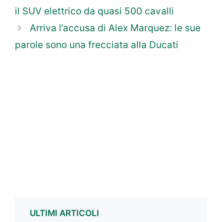
il SUV elettrico da quasi 500 cavalli
Arriva l’accusa di Alex Marquez: le sue
parole sono una frecciata alla Ducati
ULTIMI ARTICOLI