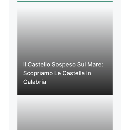
Il Castello Sospeso Sul Mare:
Scopriamo Le Castella In
Calabria