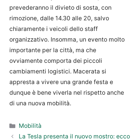
prevederanno il divieto di sosta, con
rimozione, dalle 14.30 alle 20, salvo
chiaramente i veicoli dello staff
organizzativo. Insomma, un evento molto
importante per la città, ma che
ovviamente comporta dei piccoli
cambiamenti logistici. Macerata si
appresta a vivere una grande festa e
dunque è bene viverla nel rispetto anche
di una nuova mobilità.
Categorie
Mobilità
La Tesla presenta il nuovo mostro: ecco