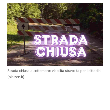
Strada chiusa a settembre: viabilità stravolta per i cittadini
(bicizen.it)