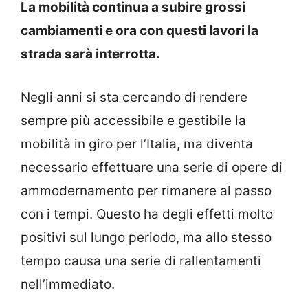
La mobilità continua a subire grossi
cambiamenti e ora con questi lavori la
strada sarà interrotta.
Negli anni si sta cercando di rendere
sempre più accessibile e gestibile la
mobilità in giro per l’Italia, ma diventa
necessario effettuare una serie di opere di
ammodernamento per rimanere al passo
con i tempi. Questo ha degli effetti molto
positivi sul lungo periodo, ma allo stesso
tempo causa una serie di rallentamenti
nell’immediato.