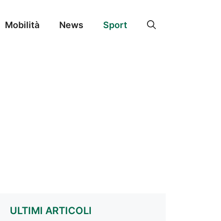
Mobilità
News
Sport
ULTIMI ARTICOLI