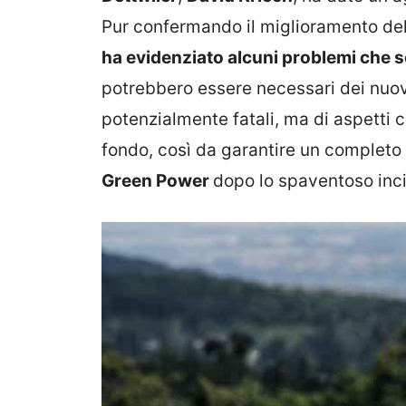
Pur confermando il miglioramento del
ha evidenziato alcuni problemi che s
potrebbero essere necessari dei nuovi i
potenzialmente fatali, ma di aspetti
fondo, così da garantire un completo
Green Power
dopo lo spaventoso inc