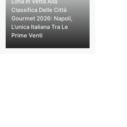
Lima In Vetta Alla
Classifica Delle Città
Gourmet 2026: Napoli,
L’unica Italiana Tra Le
Prime Venti