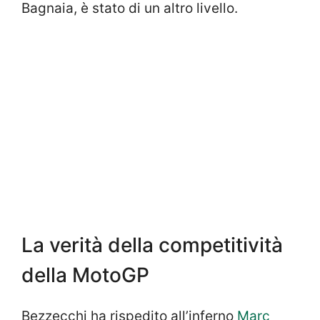
Bagnaia, è stato di un altro livello.
La verità della competitività
della MotoGP
Bezzecchi ha rispedito all’inferno
Marc