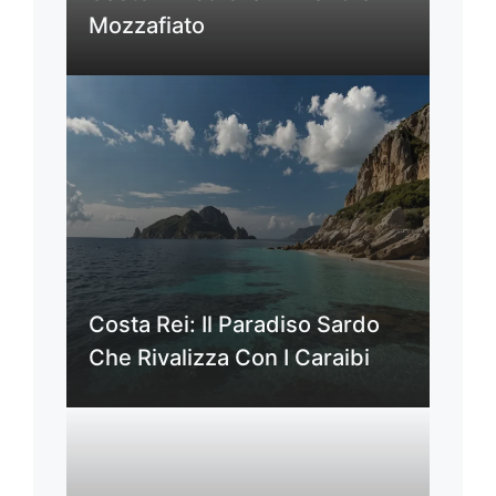
Mozzafiato
Costa Rei: Il Paradiso Sardo
Che Rivalizza Con I Caraibi