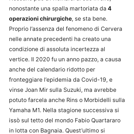
nonostante una spalla martoriata da
4
operazioni chirurgiche
, se sta bene.
Proprio l’assenza del fenomeno di Cervera
nelle annate precedenti ha creato una
condizione di assoluta incertezza al
vertice. Il 2020 fu un anno pazzo, a causa
anche del calendario ridotto per
fronteggiare l’epidemia da Covid-19, e
vinse Joan Mir sulla Suzuki, ma avrebbe
potuto farcela anche Rins o Morbidelli sulla
Yamaha M1. Nella stagione successiva si
issò sul tetto del mondo Fabio Quartararo
in lotta con Bagnaia. Quest’ultimo si