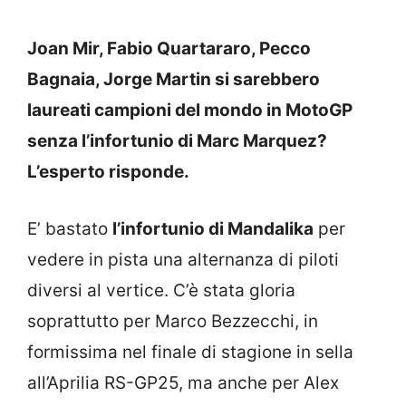
Joan Mir, Fabio Quartararo, Pecco
Bagnaia, Jorge Martin si sarebbero
laureati campioni del mondo in MotoGP
senza l’infortunio di Marc Marquez?
L’esperto risponde.
E’ bastato
l’infortunio di Mandalika
per
vedere in pista una alternanza di piloti
diversi al vertice. C’è stata gloria
soprattutto per Marco Bezzecchi, in
formissima nel finale di stagione in sella
all’Aprilia RS-GP25, ma anche per Alex