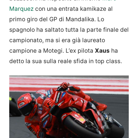
Marquez
con una entrata kamikaze al
primo giro del GP di Mandalika. Lo
spagnolo ha saltato tutta la parte finale del
campionato, ma si era già laureato
campione a Motegi. L’ex pilota
Xaus
ha
detto la sua sulla reale sfida in top class.