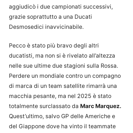
aggiudicò i due campionati successivi,
grazie soprattutto a una Ducati
Desmosedici inavvicinabile.
Pecco è stato più bravo degli altri
ducatisti, ma non si è rivelato all’altezza
nelle sue ultime due stagioni sulla Rossa.
Perdere un mondiale contro un compagno
di marca di un team satellite rimarrà una
macchia pesante, ma nel 2025 è stato
totalmente surclassato da
Marc Marquez.
Quest’ultimo, salvo GP delle Americhe e
del Giappone dove ha vinto il teammate