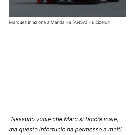
Marquez in azione a Mandalika (ANSA) – Bicizen.it
“Nessuno vuole che Marc si faccia male,
ma questo infortunio ha permesso a molti