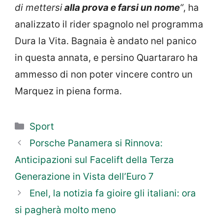
di mettersi
alla prova e farsi un nome
“
, ha
analizzato il rider spagnolo nel programma
Dura la Vita. Bagnaia è andato nel panico
in questa annata, e persino Quartararo ha
ammesso di non poter vincere contro un
Marquez in piena forma.
Categorie
Sport
Porsche Panamera si Rinnova:
Anticipazioni sul Facelift della Terza
Generazione in Vista dell’Euro 7
Enel, la notizia fa gioire gli italiani: ora
si pagherà molto meno