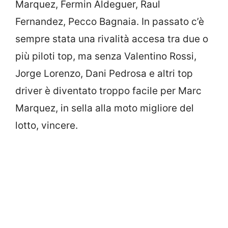
Marquez, Fermin Aldeguer, Raul
Fernandez, Pecco Bagnaia. In passato c’è
sempre stata una rivalità accesa tra due o
più piloti top, ma senza Valentino Rossi,
Jorge Lorenzo, Dani Pedrosa e altri top
driver è diventato troppo facile per Marc
Marquez, in sella alla moto migliore del
lotto, vincere.