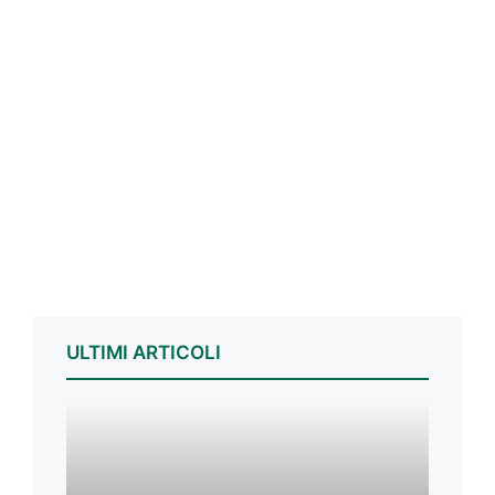
ULTIMI ARTICOLI