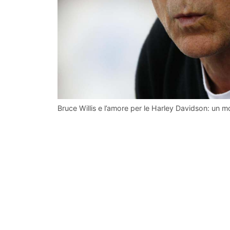
Bruce Willis e l’amore per le Harley Davidson: un m