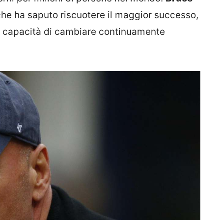
he ha saputo riscuotere il maggior successo,
a capacità di cambiare continuamente