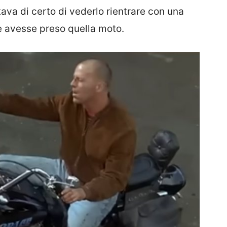
ava di certo di vederlo rientrare con una
ve avesse preso quella moto.