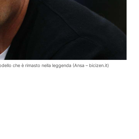
odello che è rimasto nella leggenda (Ansa – bicizen.it)