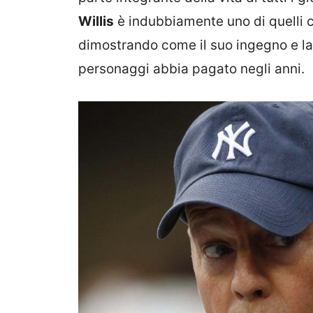
Willis
è indubbiamente uno di quelli c
dimostrando come il suo ingegno e l
personaggi abbia pagato negli anni.