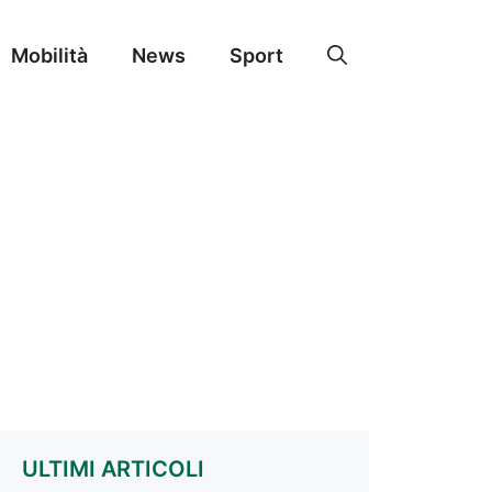
Mobilità
News
Sport
ULTIMI ARTICOLI