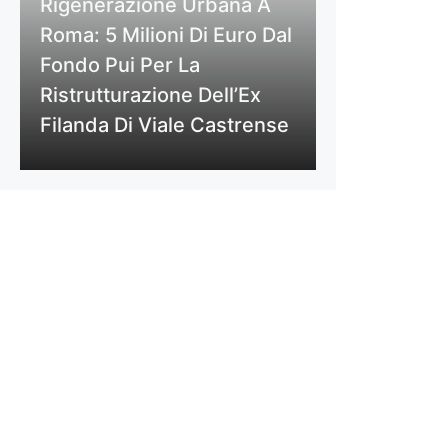
Rigenerazione Urbana A
Roma: 5 Milioni Di Euro Dal
Fondo Pui Per La
Ristrutturazione Dell’Ex
Filanda Di Viale Castrense