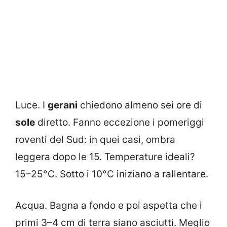
Luce. I
gerani
chiedono almeno sei ore di
sole
diretto. Fanno eccezione i pomeriggi
roventi del Sud: in quei casi, ombra
leggera dopo le 15. Temperature ideali?
15–25°C. Sotto i 10°C iniziano a rallentare.
Acqua. Bagna a fondo e poi aspetta che i
primi 3–4 cm di terra siano asciutti. Meglio