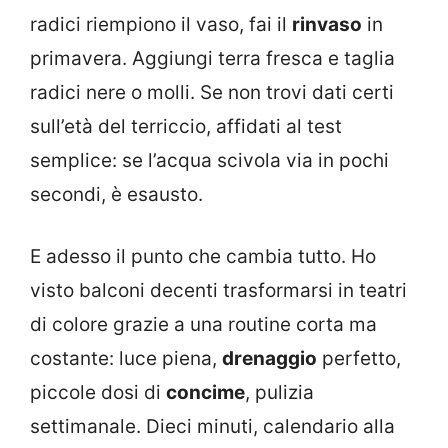
radici riempiono il vaso, fai il
rinvaso
in
primavera. Aggiungi terra fresca e taglia
radici nere o molli. Se non trovi dati certi
sull’età del terriccio, affidati al test
semplice: se l’acqua scivola via in pochi
secondi, è esausto.
E adesso il punto che cambia tutto. Ho
visto balconi decenti trasformarsi in teatri
di colore grazie a una routine corta ma
costante: luce piena,
drenaggio
perfetto,
piccole dosi di
concime
, pulizia
settimanale. Dieci minuti, calendario alla