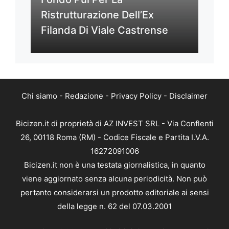
Ristrutturazione Dell’Ex
Filanda Di Viale Castrense
Chi siamo
-
Redazione
-
Privacy Policy
-
Disclaimer
Bicizen.it di proprietà di AZ INVEST SRL - Via Conflenti
26, 00118 Roma (RM) - Codice Fiscale e Partita I.V.A.
16272091006
Bicizen.it non è una testata giornalistica, in quanto
viene aggiornato senza alcuna periodicità. Non può
pertanto considerarsi un prodotto editoriale ai sensi
della legge n. 62 del 07.03.2001