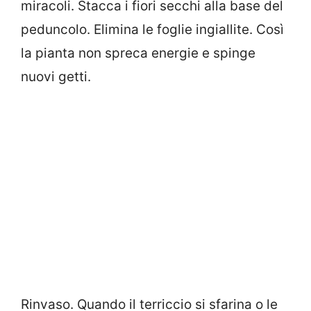
miracoli. Stacca i fiori secchi alla base del
peduncolo. Elimina le foglie ingiallite. Così
la pianta non spreca energie e spinge
nuovi getti.
Rinvaso. Quando il terriccio si sfarina o le