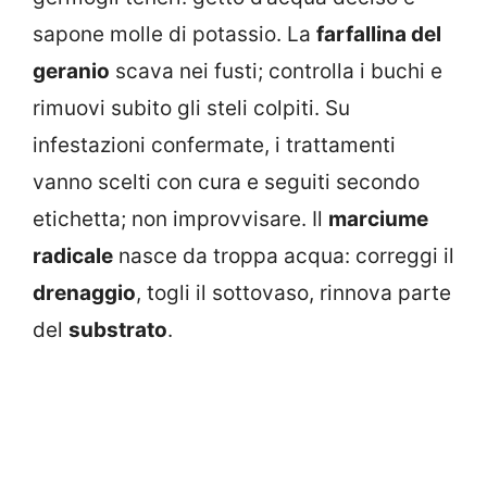
sapone molle di potassio. La
farfallina del
geranio
scava nei fusti; controlla i buchi e
rimuovi subito gli steli colpiti. Su
infestazioni confermate, i trattamenti
vanno scelti con cura e seguiti secondo
etichetta; non improvvisare. Il
marciume
radicale
nasce da troppa acqua: correggi il
drenaggio
, togli il sottovaso, rinnova parte
del
substrato
.