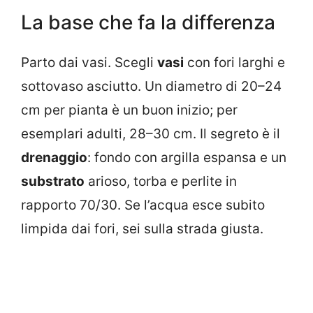
La base che fa la differenza
Parto dai vasi. Scegli
vasi
con fori larghi e
sottovaso asciutto. Un diametro di 20–24
cm per pianta è un buon inizio; per
esemplari adulti, 28–30 cm. Il segreto è il
drenaggio
: fondo con argilla espansa e un
substrato
arioso, torba e perlite in
rapporto 70/30. Se l’acqua esce subito
limpida dai fori, sei sulla strada giusta.