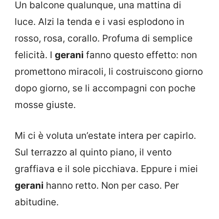
Un balcone qualunque, una mattina di
luce. Alzi la tenda e i vasi esplodono in
rosso, rosa, corallo. Profuma di semplice
felicità. I
gerani
fanno questo effetto: non
promettono miracoli, li costruiscono giorno
dopo giorno, se li accompagni con poche
mosse giuste.
Mi ci è voluta un’estate intera per capirlo.
Sul terrazzo al quinto piano, il vento
graffiava e il sole picchiava. Eppure i miei
gerani
hanno retto. Non per caso. Per
abitudine.