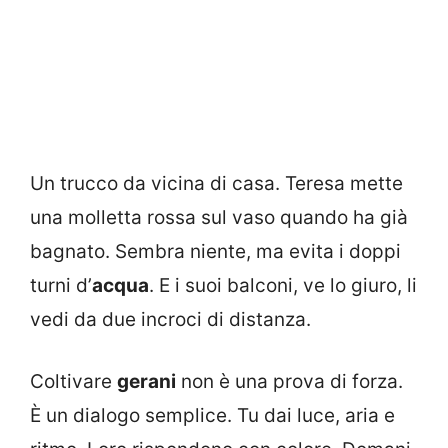
Un trucco da vicina di casa. Teresa mette
una molletta rossa sul vaso quando ha già
bagnato. Sembra niente, ma evita i doppi
turni d’
acqua
. E i suoi balconi, ve lo giuro, li
vedi da due incroci di distanza.
Coltivare
gerani
non è una prova di forza.
È un dialogo semplice. Tu dai luce, aria e