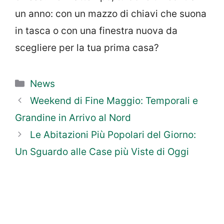
un anno: con un mazzo di chiavi che suona
in tasca o con una finestra nuova da
scegliere per la tua prima casa?
Categorie
News
Weekend di Fine Maggio: Temporali e
Grandine in Arrivo al Nord
Le Abitazioni Più Popolari del Giorno:
Un Sguardo alle Case più Viste di Oggi