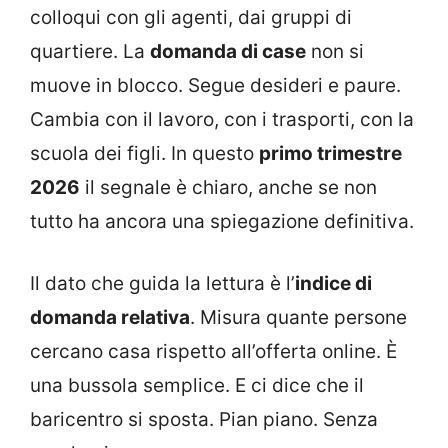
colloqui con gli agenti, dai gruppi di
quartiere. La
domanda di case
non si
muove in blocco. Segue desideri e paure.
Cambia con il lavoro, con i trasporti, con la
scuola dei figli. In questo
primo trimestre
2026
il segnale è chiaro, anche se non
tutto ha ancora una spiegazione definitiva.
Il dato che guida la lettura è l’
indice di
domanda relativa
. Misura quante persone
cercano casa rispetto all’offerta online. È
una bussola semplice. E ci dice che il
baricentro si sposta. Pian piano. Senza