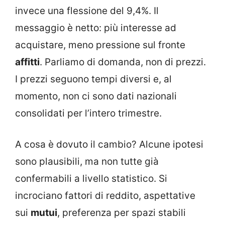
invece una flessione del 9,4%. Il
messaggio è netto: più interesse ad
acquistare, meno pressione sul fronte
affitti
. Parliamo di domanda, non di prezzi.
I prezzi seguono tempi diversi e, al
momento, non ci sono dati nazionali
consolidati per l’intero trimestre.
A cosa è dovuto il cambio? Alcune ipotesi
sono plausibili, ma non tutte già
confermabili a livello statistico. Si
incrociano fattori di reddito, aspettative
sui
mutui
, preferenza per spazi stabili