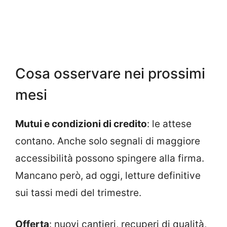
Cosa osservare nei prossimi
mesi
Mutui e condizioni di credito
: le attese
contano. Anche solo segnali di maggiore
accessibilità possono spingere alla firma.
Mancano però, ad oggi, letture definitive
sui tassi medi del trimestre.
Offerta
: nuovi cantieri, recuperi di qualità,