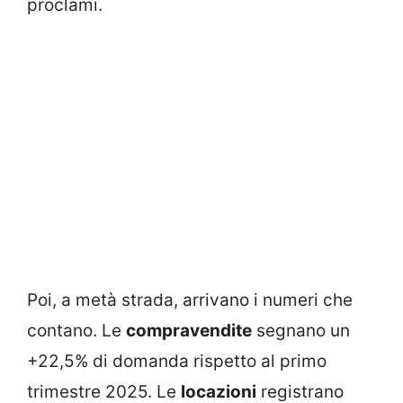
proclami.
Poi, a metà strada, arrivano i numeri che
contano. Le
compravendite
segnano un
+22,5% di domanda rispetto al primo
trimestre 2025. Le
locazioni
registrano