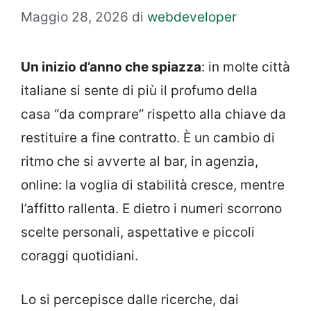
Maggio 28, 2026
di
webdeveloper
Un inizio d’anno che spiazza
: in molte città
italiane si sente di più il profumo della
casa “da comprare” rispetto alla chiave da
restituire a fine contratto. È un cambio di
ritmo che si avverte al bar, in agenzia,
online: la voglia di stabilità cresce, mentre
l’affitto rallenta. E dietro i numeri scorrono
scelte personali, aspettative e piccoli
coraggi quotidiani.
Lo si percepisce dalle ricerche, dai