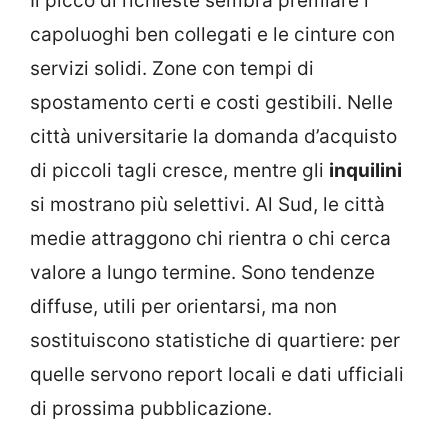
Il picco di richieste sembra premiare i
capoluoghi ben collegati e le cinture con
servizi solidi. Zone con tempi di
spostamento certi e costi gestibili. Nelle
città universitarie la domanda d’acquisto
di piccoli tagli cresce, mentre gli
inquilini
si mostrano più selettivi. Al Sud, le città
medie attraggono chi rientra o chi cerca
valore a lungo termine. Sono tendenze
diffuse, utili per orientarsi, ma non
sostituiscono statistiche di quartiere: per
quelle servono report locali e dati ufficiali
di prossima pubblicazione.