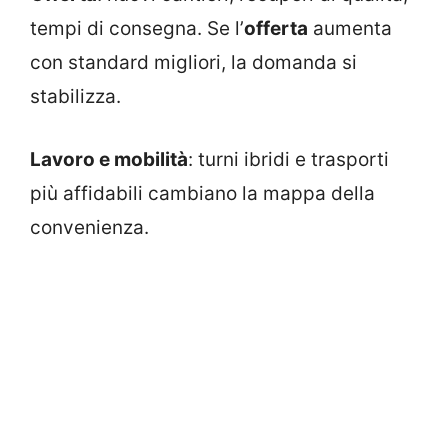
tempi di consegna. Se l’
offerta
aumenta
con standard migliori, la domanda si
stabilizza.
Lavoro e mobilità
: turni ibridi e trasporti
più affidabili cambiano la mappa della
convenienza.