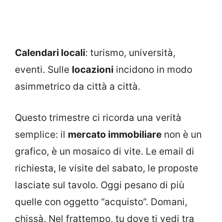
Calendari locali
: turismo, università,
eventi. Sulle
locazioni
incidono in modo
asimmetrico da città a città.
Questo trimestre ci ricorda una verità
semplice: il
mercato immobiliare
non è un
grafico, è un mosaico di vite. Le email di
richiesta, le visite del sabato, le proposte
lasciate sul tavolo. Oggi pesano di più
quelle con oggetto “acquisto”. Domani,
chissà. Nel frattempo, tu dove ti vedi tra