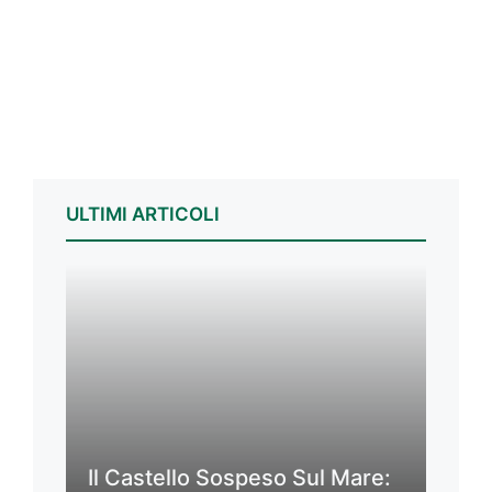
ULTIMI ARTICOLI
Il Castello Sospeso Sul Mare: