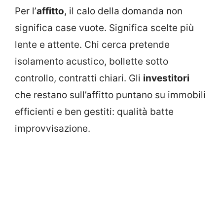
Per l’
affitto
, il calo della domanda non
significa case vuote. Significa scelte più
lente e attente. Chi cerca pretende
isolamento acustico, bollette sotto
controllo, contratti chiari. Gli
investitori
che restano sull’affitto puntano su immobili
efficienti e ben gestiti: qualità batte
improvvisazione.