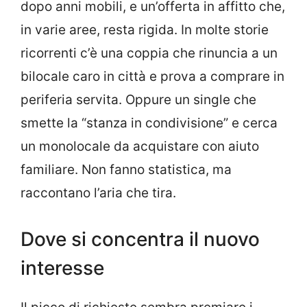
dopo anni mobili, e un’offerta in affitto che,
in varie aree, resta rigida. In molte storie
ricorrenti c’è una coppia che rinuncia a un
bilocale caro in città e prova a comprare in
periferia servita. Oppure un single che
smette la “stanza in condivisione” e cerca
un monolocale da acquistare con aiuto
familiare. Non fanno statistica, ma
raccontano l’aria che tira.
Dove si concentra il nuovo
interesse