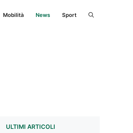
Mobilità
News
Sport
ULTIMI ARTICOLI