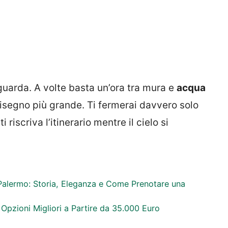
guarda. A volte basta un’ora tra mura e
acqua
disegno più grande. Ti fermerai davvero solo
 riscriva l’itinerario mentre il cielo si
Palermo: Storia, Eleganza e Come Prenotare una
 Opzioni Migliori a Partire da 35.000 Euro