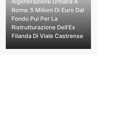
Rigenerazione Urbana A
Roma: 5 Milioni Di Euro Dal
Fondo Pui Per La
Ristrutturazione Dell’Ex
Filanda Di Viale Castrense