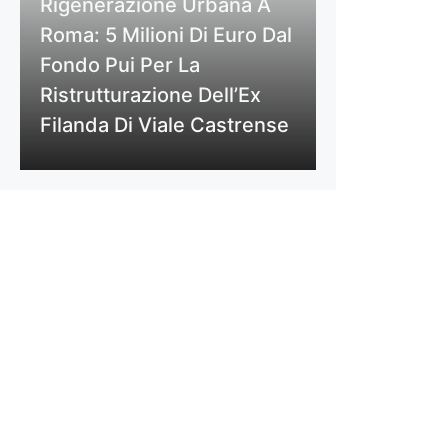
Rigenerazione Urbana A
Roma: 5 Milioni Di Euro Dal
Fondo Pui Per La
Ristrutturazione Dell’Ex
Filanda Di Viale Castrense