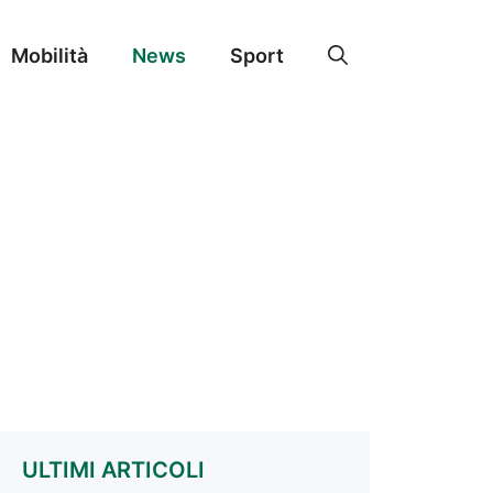
Mobilità
News
Sport
ULTIMI ARTICOLI