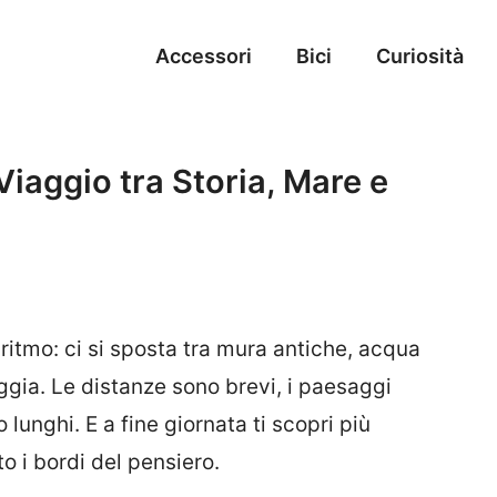
Accessori
Bici
Curiosità
Viaggio tra Storia, Mare e
ritmo: ci si sposta tra mura antiche, acqua
gia. Le distanze sono brevi, i paesaggi
 lunghi. E a fine giornata ti scopri più
o i bordi del pensiero.