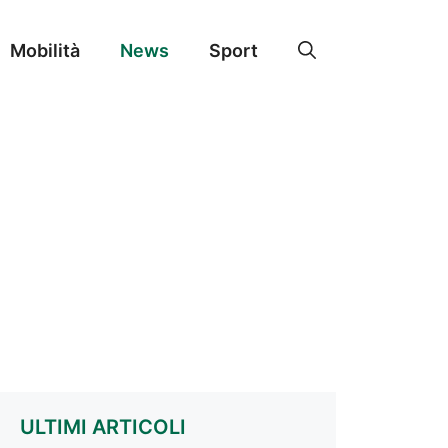
Mobilità
News
Sport
ULTIMI ARTICOLI