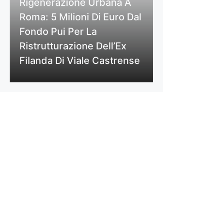
Rigenerazione Urbana A
Roma: 5 Milioni Di Euro Dal
Fondo Pui Per La
Ristrutturazione Dell’Ex
Filanda Di Viale Castrense